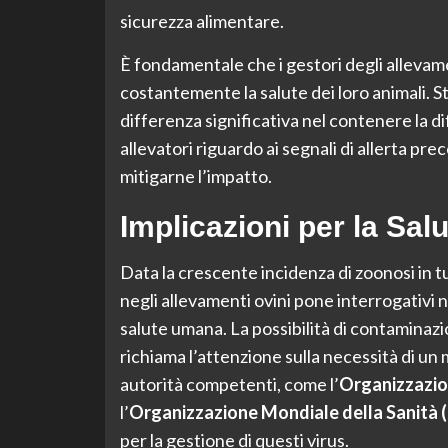
sicurezza alimentare.
È fondamentale che i gestori degli allevam
costantemente la salute dei loro animali. St
differenza significativa nel contenere la di
allevatori riguardo ai segnali di allerta pre
mitigarne l’impatto.
Implicazioni per la Sal
Data la crescente incidenza di zoonosi in 
negli allevamenti ovini pone interrogativi 
salute umana. La possibilità di contaminazi
richiama l’attenzione sulla necessità di un
autorità competenti, come l’
Organizzazio
l’
Organizzazione Mondiale della Sanità
per la gestione di questi virus.