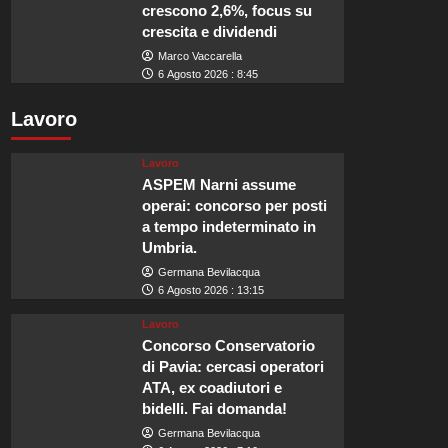
crescono 2,6%, focus su
crescita e dividendi
Marco Vaccarella
6 Agosto 2026 : 8:45
Lavoro
Lavoro
ASPEM Narni assume
operai: concorso per posti
a tempo indeterminato in
Umbria.
Germana Bevilacqua
6 Agosto 2026 : 13:15
Lavoro
Concorso Conservatorio
di Pavia: cercasi operatori
ATA, ex coadiutori e
bidelli. Fai domanda!
Germana Bevilacqua