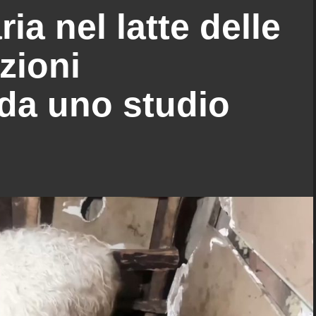
ria nel latte delle
zioni
da uno studio