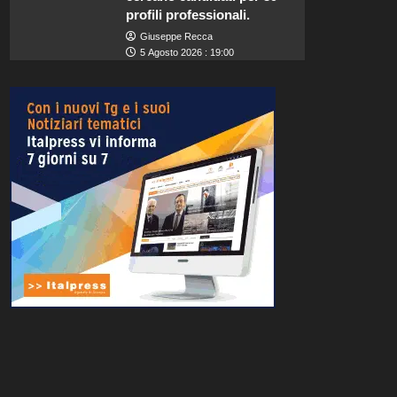
profili professionali.
Giuseppe Recca
5 Agosto 2026 : 19:00