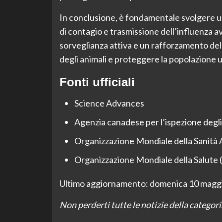
In conclusione, è fondamentale svolgere u
di contagio e trasmissione dell’influenza av
sorveglianza attiva e un rafforzamento dell
degli animali e proteggere la popolazione u
Fonti ufficiali
Science Advances
Agenzia canadese per l’ispezione degli
Organizzazione Mondiale della Sanità 
Organizzazione Mondiale della Salute
Ultimo aggiornamento: domenica 10 maggi
Non perderti tutte le notizie della categor