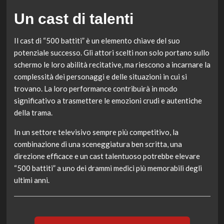
Un cast di talenti
Il cast di “500 battiti” è un elemento chiave del suo
potenziale successo. Gli attori scelti non solo portano sullo
schermo le loro abilità recitative, ma riescono a incarnare la
complessità dei personaggi e delle situazioni in cui si
trovano. La loro performance contribuirà in modo
significativo a trasmettere le emozioni crudi e autentiche
della trama.
In un settore televisivo sempre più competitivo, la
combinazione di una sceneggiatura ben scritta, una
direzione efficace e un cast talentuoso potrebbe elevare
“500 battiti” a uno dei drammi medici più memorabili degli
ultimi anni.