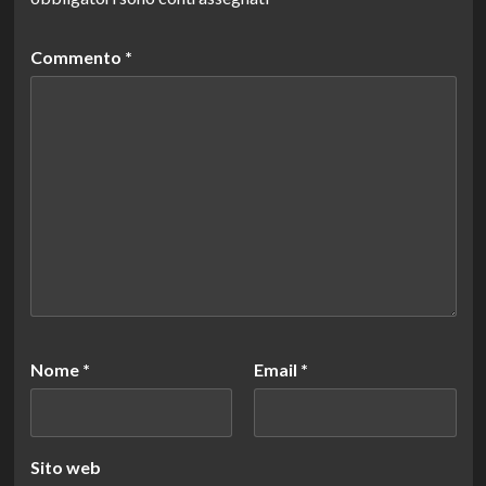
Commento
*
Nome
*
Email
*
Sito web