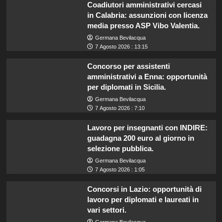
Coadiutori amministrativi cercasi
in Calabria: assunzioni con licenza
media presso ASP Vibo Valentia.
Germana Bevilacqua
7 Agosto 2026 : 13:15
Concorso per assistenti
amministrativi a Enna: opportunità
per diplomati in Sicilia.
Germana Bevilacqua
7 Agosto 2026 : 7:10
Lavoro per insegnanti con INDIRE:
guadagna 200 euro al giorno in
selezione pubblica.
Germana Bevilacqua
7 Agosto 2026 : 1:05
Concorsi in Lazio: opportunità di
lavoro per diplomati e laureati in
vari settori.
Germana Bevilacqua