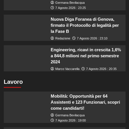
Germana Bevilacqua
7 Agosto 2026 : 23:25
Nuova Diga Foranea di Genova,
firmato il Protocollo di legalità per
la Fase B
Redazione
7 Agosto 2026 : 23:10
Engineering, ricavi in crescita 1,6%
a 844,8 milioni nel primo semestre
2024
Marco Vaccarella
7 Agosto 2026 : 20:35
Lavoro
Mobilità: Opportunità per 64
Assistenti e 123 Funzionari, scopri
come candidarti!
Germana Bevilacqua
7 Agosto 2026 : 19:00