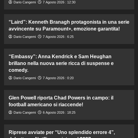
Dario Cangemi
7 Agosto 2026 : 12:30
“Laird”: Kenneth Branagh protagonista in una serie
avvincente su Paramount+, emozione garantita!
Dario Cangemi
7 Agosto 2026 : 6:25
“Embassy”: Anna Kendrick e Sam Heughan
brillano nella nuova serie ricca di suspense e
comedy.
Dario Cangemi
7 Agosto 2026 : 0:20
Glen Powell riporta Chad Powers in campo: il
football americano si riaccende!
Dario Cangemi
6 Agosto 2026 : 18:25
Riprese avviate per “Uno splendido errore 4”,