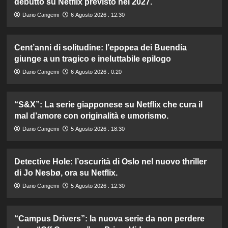
debutto su Netflix previsto nel 2027.
Dario Cangemi
6 Agosto 2026 : 12:30
Cent’anni di solitudine: l’epopea dei Buendía
giunge a un tragico e ineluttabile epilogo
Dario Cangemi
6 Agosto 2026 : 0:20
“S&X”: La serie giapponese su Netflix che cura il
mal d’amore con originalità e umorismo.
Dario Cangemi
5 Agosto 2026 : 18:30
Detective Hole: l’oscurità di Oslo nel nuovo thriller
di Jo Nesbø, ora su Netflix.
Dario Cangemi
5 Agosto 2026 : 12:30
“Campus Drivers”: la nuova serie da non perdere