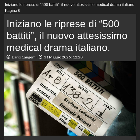
Menu
Iniziano le riprese di “500 battiti”, il nuovo attesissimo medical drama italiano.
principale
Pagina 6
Iniziano le riprese di “500
battiti”, il nuovo attesissimo
medical drama italiano.
Dario Cangemi
31 Maggio 2026 : 12:20