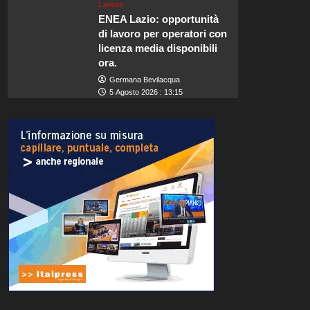
Lavoro
ENEA Lazio: opportunità
di lavoro per operatori con
licenza media disponibili
ora.
Germana Bevilacqua
5 Agosto 2026 : 13:15