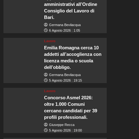
amministrativi all’Ordine
Consiglio del Lavoro di
Bari.
Germana Bevilacqua
6 Agosto 2026 : 1:05
Lavoro
Emilia Romagna cerca 10
addetti all’accoglienza con
licenza media o scuola
dell’obbligo.
Germana Bevilacqua
5 Agosto 2026 : 19:15
Lavoro
Concorso Asmel 2026:
oltre 1.000 Comuni
cercano candidati per 39
profili professionali.
Giuseppe Recca
5 Agosto 2026 : 19:00