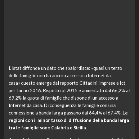
L’Istat diffonde un dato che sbalordisce: «quasi un terzo
delle famiglie non ha ancora accesso a Internet da
casa» questo emerge dal rapporto Cittadini, imprese e Ict
per l’anno 2016. Rispetto al 2015 è aumentata dal 66,2% al
69,2% la quota di famiglie che dispone di un accesso a
Internet da casa. Di conseguenza le famiglie con una
connessione a banda larga passano dal 64,4% al 67,4%.
Le
regioni con il minor tasso di diffusione della banda larga
tra le famiglie sono Calabria e Sicilia.