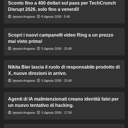
Sconto fino a 400 dollari sul pass per TechCrunch
Disrupt 2026, solo fino a venerdì!
Ignazio Aragona
6 Agosto 2026 : 5:40
Scopri i nuovi campanelli video Ring a un prezzo
mai visto prima!
Ignazio Aragona
5 Agosto 2026 : 23:45
Nikita Bier lascia il ruolo di responsabile prodotto di
X, nuove direzioni in arrivo.
Ignazio Aragona
5 Agosto 2026 : 23:40
Agenti di IA malintenzionati creano identità falsi per
un nuovo tentativo di hacking.
Ignazio Aragona
5 Agosto 2026 : 17:50