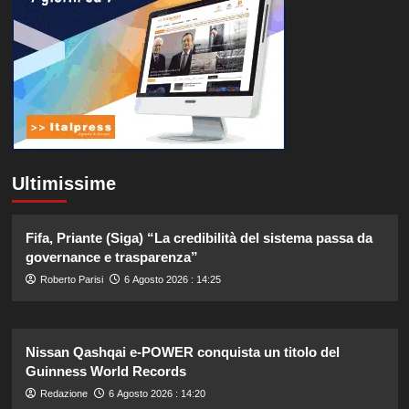
Ultimissime
Fifa, Priante (Siga) “La credibilità del sistema passa da
governance e trasparenza”
Roberto Parisi
6 Agosto 2026 : 14:25
Nissan Qashqai e-POWER conquista un titolo del
Guinness World Records
Redazione
6 Agosto 2026 : 14:20