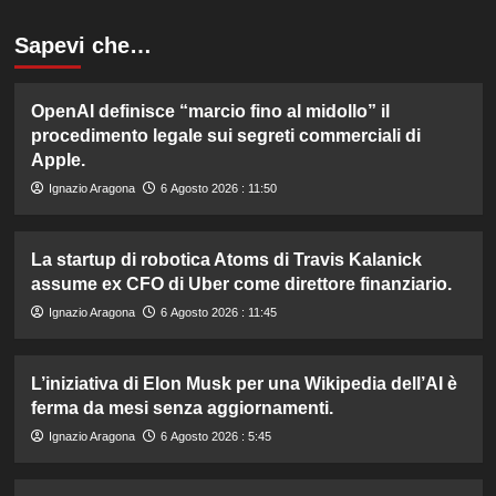
Sapevi che…
OpenAI definisce “marcio fino al midollo” il
procedimento legale sui segreti commerciali di
Apple.
Ignazio Aragona
6 Agosto 2026 : 11:50
La startup di robotica Atoms di Travis Kalanick
assume ex CFO di Uber come direttore finanziario.
Ignazio Aragona
6 Agosto 2026 : 11:45
L’iniziativa di Elon Musk per una Wikipedia dell’AI è
ferma da mesi senza aggiornamenti.
Ignazio Aragona
6 Agosto 2026 : 5:45