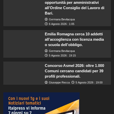
opportunità per amministrativi
all’Ordine Consiglio del Lavoro di
Bari.
Germana Bevilacqua
6 Agosto 2026 : 1:05
Emilia Romagna cerca 10 addetti
all’accoglienza con licenza media
o scuola dell’obbligo.
Germana Bevilacqua
5 Agosto 2026 : 19:15
Concorso Asmel 2026: oltre 1.000
Comuni cercano candidati per 39
profili professionali.
Giuseppe Recca
5 Agosto 2026 : 19:00