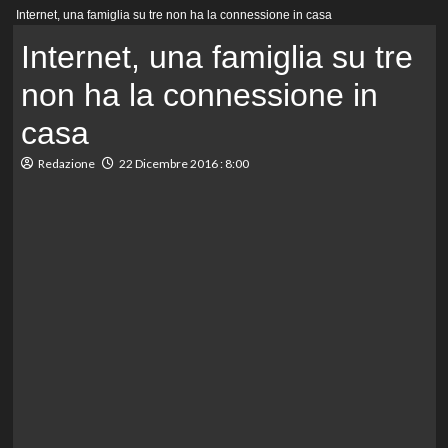
Menu
Internet, una famiglia su tre non ha la connessione in casa
principale
Internet, una famiglia su tre
non ha la connessione in
casa
Redazione
22 Dicembre 2016 : 8:00