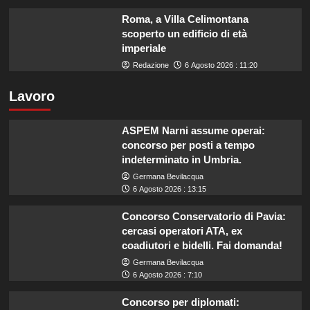
Roma, a Villa Celimontana
scoperto un edificio di età
imperiale
Redazione
6 Agosto 2026 : 11:20
Lavoro
ASPEM Narni assume operai:
concorso per posti a tempo
indeterminato in Umbria.
Germana Bevilacqua
6 Agosto 2026 : 13:15
Concorso Conservatorio di Pavia:
cercasi operatori ATA, ex
coadiutori e bidelli. Fai domanda!
Germana Bevilacqua
6 Agosto 2026 : 7:10
Concorso per diplomati: