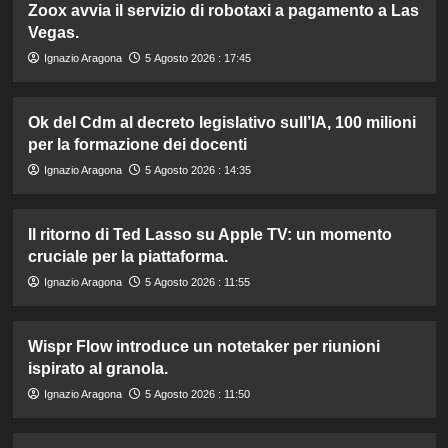
Zoox avvia il servizio di robotaxi a pagamento a Las
Vegas.
Ignazio Aragona
5 Agosto 2026 : 17:45
Ok del Cdm al decreto legislativo sull’IA, 100 milioni
per la formazione dei docenti
Ignazio Aragona
5 Agosto 2026 : 14:35
Il ritorno di Ted Lasso su Apple TV: un momento
cruciale per la piattaforma.
Ignazio Aragona
5 Agosto 2026 : 11:55
Wispr Flow introduce un notetaker per riunioni
ispirato al granola.
Ignazio Aragona
5 Agosto 2026 : 11:50