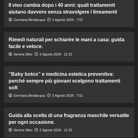
Il viso cambia dopo i 40 anni: quali trattamenti
aiutano davvero senza stravolgere i lineamenti
Germana Bevilacqua
4 Agosto 2026 : 7:52
Rimedi naturali per schiarire le mani a casa: guida
facile e veloce.
Serena Siino
3 Agosto 2026 : 12:15
“Baby botox” e medicina estetica preventiva:
perché sempre più giovani scelgono trattamenti
soft
Germana Bevilacqua
3 Agosto 2026 : 7:51
Guida alla scelta di una fragranza maschile versatile
per ogni occasione.
Serena Siino
2 Agosto 2026 : 12:25