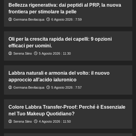
Bellezza rigenerativa: dai peptidi al PRP, la nuova
frontiera per stimolare la pelle
Germana Bevilacqua
6 Agosto 2026 : 7:59
Oli per la crescita rapida dei capelli: 9 opzioni
efficaci per uomini.
Serena Siino
5 Agosto 2026 : 11:30
Labbra naturali e armonia del volto: il nuovo
approccio all’acido ialuronico
Germana Bevilacqua
5 Agosto 2026 : 7:57
Colore Labbra Transfer-Proof: Perché è Essenziale
nel Tuo Makeup Quotidiano?
Serena Siino
4 Agosto 2026 : 11:50