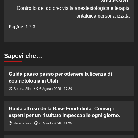
Successivo:
Controllo del dolore: visita anestesiologica e terapia
antalgica personalizzata
Pagine:
1
2
3
Sapevi che…
Guida passo passo per ottenere la licenza di
cosmetologia in Utah.
Serena Siino
6 Agosto 2026 : 17:30
Guida all’uso della Base Fondotinta: Consigli
esperti per un risultato impeccabile ogni giorno.
Serena Siino
6 Agosto 2026 : 11:25