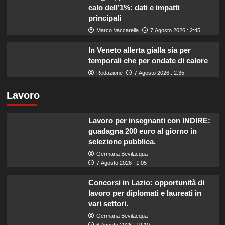
calo dell’1%: dati e impatti
principali
Marco Vaccarella
7 Agosto 2026 : 2:45
In Veneto allerta gialla sia per
temporali che per ondate di calore
Redazione
7 Agosto 2026 : 2:35
Lavoro
Lavoro per insegnanti con INDIRE:
guadagna 200 euro al giorno in
selezione pubblica.
Germana Bevilacqua
7 Agosto 2026 : 1:05
Concorsi in Lazio: opportunità di
lavoro per diplomati e laureati in
vari settori.
Germana Bevilacqua