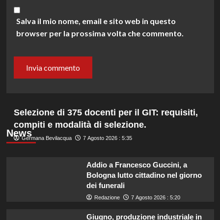
Salva il mio nome, email e sito web in questo
browser per la prossima volta che commento.
Selezione di 375 docenti per il GIT: requisiti,
compiti e modalità di selezione.
News
Germana Bevilacqua
7 Agosto 2026 : 5:35
Addio a Francesco Guccini, a
Bologna lutto cittadino nel giorno
dei funerali
Redazione
7 Agosto 2026 : 5:20
Giugno, produzione industriale in