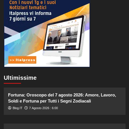
Ultimissime
Fortuna: Oroscopo del 7 agosto 2026: Amore, Lavoro,
Soldi e Fortuna per Tutti i Segni Zodiacali
Blog.IT
7 Agosto 2026 : 6:00