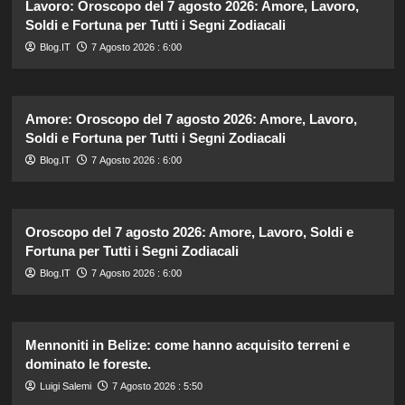
Lavoro: Oroscopo del 7 agosto 2026: Amore, Lavoro,
Soldi e Fortuna per Tutti i Segni Zodiacali
Blog.IT
7 Agosto 2026 : 6:00
Amore: Oroscopo del 7 agosto 2026: Amore, Lavoro,
Soldi e Fortuna per Tutti i Segni Zodiacali
Blog.IT
7 Agosto 2026 : 6:00
Oroscopo del 7 agosto 2026: Amore, Lavoro, Soldi e
Fortuna per Tutti i Segni Zodiacali
Blog.IT
7 Agosto 2026 : 6:00
Mennoniti in Belize: come hanno acquisito terreni e
dominato le foreste.
Luigi Salemi
7 Agosto 2026 : 5:50