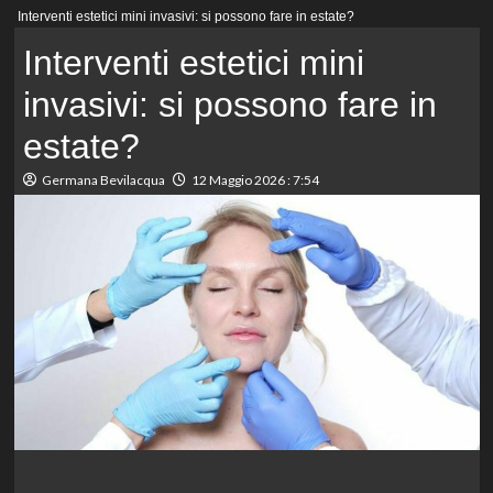
Menu
Interventi estetici mini invasivi: si possono fare in estate?
principale
Interventi estetici mini
invasivi: si possono fare in
estate?
Germana Bevilacqua
12 Maggio 2026 : 7:54