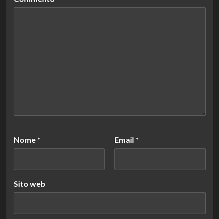
Nome
*
Email
*
Sito web