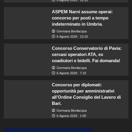
6 Agosto 2026 : 19:10
ASPEM Narni assume operai:
concorso per posti a tempo
indeterminato in Umbria.
Germana Bevilacqua
6 Agosto 2026 : 13:15
Concorso Conservatorio di Pavia:
cercasi operatori ATA, ex
coadiutori e bidelli. Fai domanda!
Germana Bevilacqua
6 Agosto 2026 : 7:10
Concorso per diplomati:
opportunità per amministrativi
all’Ordine Consiglio del Lavoro di
Bari.
Germana Bevilacqua
6 Agosto 2026 : 1:05