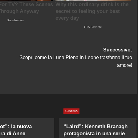
Successivo:
Scopri come la Luna Piena in Leone trasforma il tuo
amore!
Cinema
ot”: la nuova
“Laird”: Kenneth Branagh
ra di Anne
protagonista in una serie