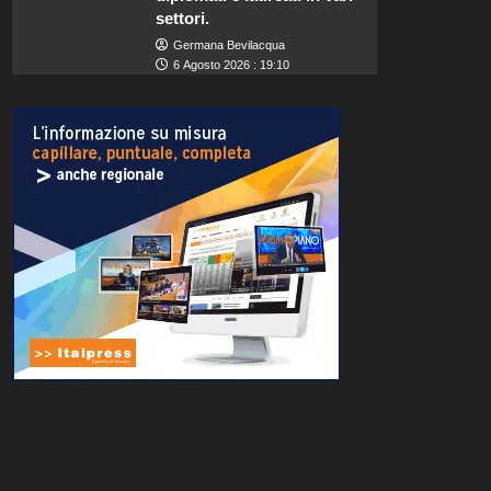
settori.
Germana Bevilacqua
6 Agosto 2026 : 19:10