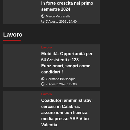
in forte crescita nel primo
semestre 2024
Marco Vaccarella
7 Agosto 2026 : 14:40
Lavoro
Lavoro
Mobilità: Opportunità per
64 Assistenti e 123
Funzionari, scopri come
candidarti!
Germana Bevilacqua
7 Agosto 2026 : 19:00
Lavoro
Coadiutori amministrativi
cercasi in Calabria:
assunzioni con licenza
media presso ASP Vibo
Valentia.