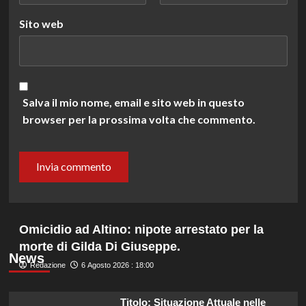
Sito web
Salva il mio nome, email e sito web in questo
browser per la prossima volta che commento.
Omicidio ad Altino: nipote arrestato per la
morte di Gilda Di Giuseppe.
News
Redazione
6 Agosto 2026 : 18:00
Titolo: Situazione Attuale nelle