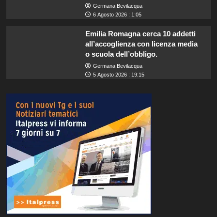
Germana Bevilacqua
6 Agosto 2026 : 1:05
Emilia Romagna cerca 10 addetti
all’accoglienza con licenza media
o scuola dell’obbligo.
Germana Bevilacqua
5 Agosto 2026 : 19:15