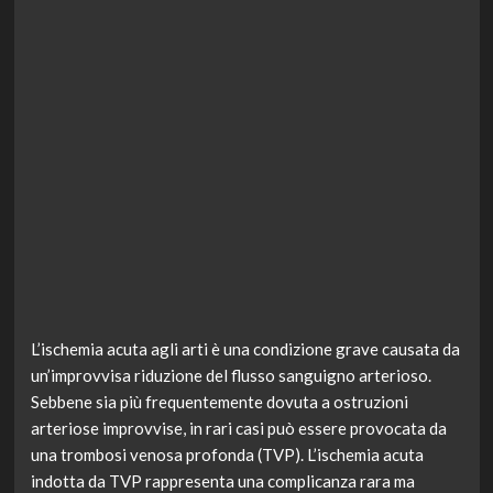
L’ischemia acuta agli arti è una condizione grave causata da
un’improvvisa riduzione del flusso sanguigno arterioso.
Sebbene sia più frequentemente dovuta a ostruzioni
arteriose improvvise, in rari casi può essere provocata da
una trombosi venosa profonda (TVP). L’ischemia acuta
indotta da TVP rappresenta una complicanza rara ma