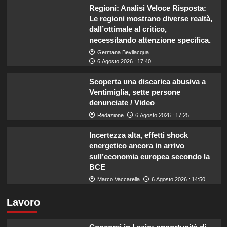
Regioni: Analisi Veloce Risposta:
Le regioni mostrano diverse realtà,
dall’ottimale al critico,
necessitando attenzione specifica.
Germana Bevilacqua
6 Agosto 2026 : 17:40
Scoperta una discarica abusiva a
Ventimiglia, sette persone
denunciate / Video
Redazione
6 Agosto 2026 : 17:25
Incertezza alta, effetti shock
energetico ancora in arrivo
sull’economia europea secondo la
BCE
Marco Vaccarella
6 Agosto 2026 : 14:50
Lavoro