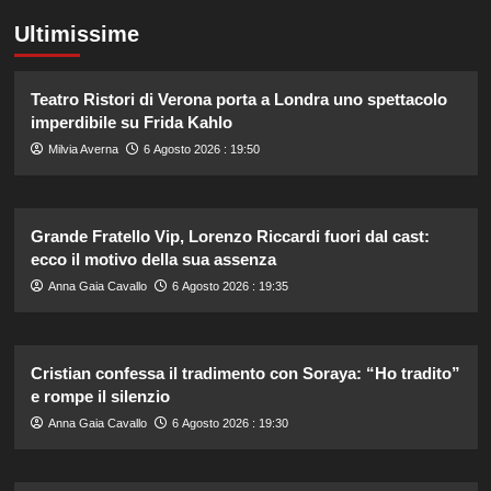
Ultimissime
Teatro Ristori di Verona porta a Londra uno spettacolo
imperdibile su Frida Kahlo
Milvia Averna
6 Agosto 2026 : 19:50
Grande Fratello Vip, Lorenzo Riccardi fuori dal cast:
ecco il motivo della sua assenza
Anna Gaia Cavallo
6 Agosto 2026 : 19:35
Cristian confessa il tradimento con Soraya: “Ho tradito”
e rompe il silenzio
Anna Gaia Cavallo
6 Agosto 2026 : 19:30