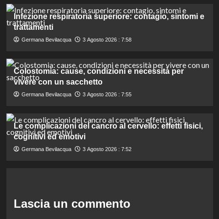
Infezione respiratoria superiore: contagio, sintomi e
trattamenti
Germana Bevilacqua
3 Agosto 2026 : 7:58
Colostomia: cause, condizioni e necessità per
vivere con un sacchetto
Germana Bevilacqua
3 Agosto 2026 : 7:55
Le complicazioni del cancro al cervello: effetti fisici,
cognitivi ed emotivi
Germana Bevilacqua
3 Agosto 2026 : 7:52
Lascia un commento