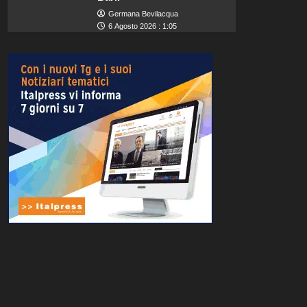
Germana Bevilacqua
6 Agosto 2026 : 1:05