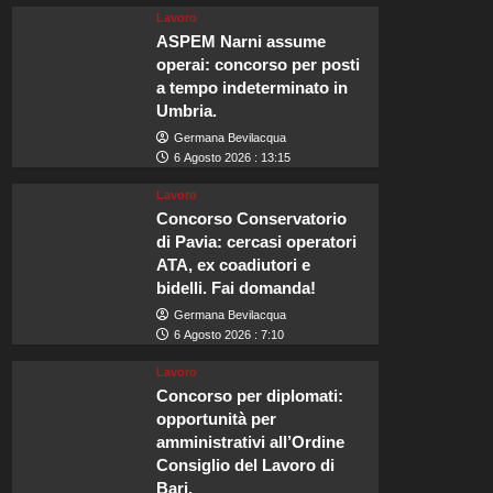
Lavoro
ASPEM Narni assume
operai: concorso per posti
a tempo indeterminato in
Umbria.
Germana Bevilacqua
6 Agosto 2026 : 13:15
Lavoro
Concorso Conservatorio
di Pavia: cercasi operatori
ATA, ex coadiutori e
bidelli. Fai domanda!
Germana Bevilacqua
6 Agosto 2026 : 7:10
Lavoro
Concorso per diplomati:
opportunità per
amministrativi all’Ordine
Consiglio del Lavoro di
Bari.