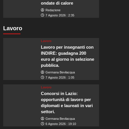
ondate di calore
Redazione
7 Agosto 2026 : 2:35
Lavoro
Lavoro
Lavoro per insegnanti con
INDIRE: guadagna 200
euro al giorno in selezione
pubblica.
Germana Bevilacqua
7 Agosto 2026 : 1:05
Lavoro
Concorsi in Lazio:
opportunità di lavoro per
diplomati e laureati in vari
settori.
Germana Bevilacqua
6 Agosto 2026 : 19:10