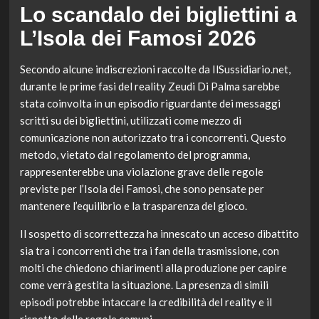
Lo scandalo dei bigliettini a
L’Isola dei Famosi 2026
Secondo alcune indiscrezioni raccolte da IlSussidiario.net,
durante le prime fasi del reality Zeudi Di Palma sarebbe
stata coinvolta in un episodio riguardante dei messaggi
scritti su dei bigliettini, utilizzati come mezzo di
comunicazione non autorizzato tra i concorrenti. Questo
metodo, vietato dal regolamento del programma,
rappresenterebbe una violazione grave delle regole
previste per l’Isola dei Famosi, che sono pensate per
mantenere l’equilibrio e la trasparenza del gioco.
Il sospetto di scorrettezza ha innescato un acceso dibattito
sia tra i concorrenti che tra i fan della trasmissione, con
molti che chiedono chiarimenti alla produzione per capire
come verrà gestita la situazione. La presenza di simili
episodi potrebbe intaccare la credibilità del reality e il