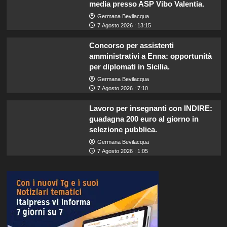
media presso ASP Vibo Valentia.
Germana Bevilacqua
7 Agosto 2026 : 13:15
Concorso per assistenti
amministrativi a Enna: opportunità
per diplomati in Sicilia.
Germana Bevilacqua
7 Agosto 2026 : 7:10
Lavoro per insegnanti con INDIRE:
guadagna 200 euro al giorno in
selezione pubblica.
Germana Bevilacqua
7 Agosto 2026 : 1:05