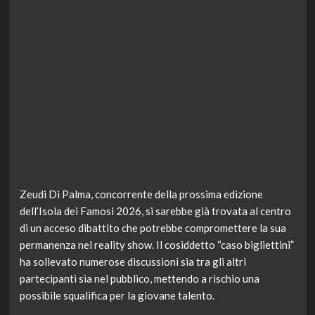
Zeudi Di Palma, concorrente della prossima edizione
dell’Isola dei Famosi 2026, si sarebbe già trovata al centro
di un acceso dibattito che potrebbe compromettere la sua
permanenza nel reality show. Il cosiddetto “caso bigliettini”
ha sollevato numerose discussioni sia tra gli altri
partecipanti sia nel pubblico, mettendo a rischio una
possibile squalifica per la giovane talento.