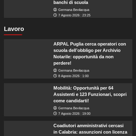
banchi di scuola
Germana Bevilacqua
7 Agosto 2026 : 23:25
Lavoro
ARPAL Puglia cerca operatori con
scuola dell’obbligo per Archivio
Notarile: opportunità da non
perdere!
Germana Bevilacqua
8 Agosto 2026 : 1:00
Mobilità: Opportunità per 64
Assistenti e 123 Funzionari, scopri
come candidarti!
Germana Bevilacqua
7 Agosto 2026 : 19:00
Coadiutori amministrativi cercasi
in Calabria: assunzioni con licenza