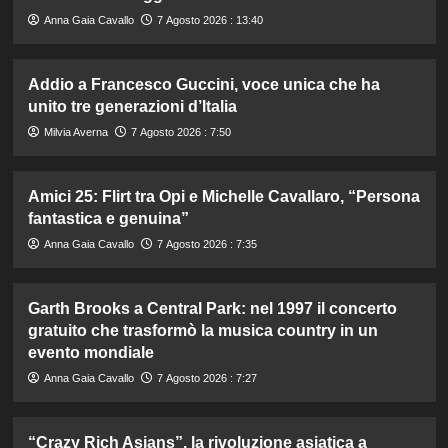
Anna Gaia Cavallo
7 Agosto 2026 : 13:40
Addio a Francesco Guccini, voce unica che ha
unito tre generazioni d’Italia
Milvia Averna
7 Agosto 2026 : 7:50
Amici 25: Flirt tra Opi e Michelle Cavallaro, “Persona
fantastica e genuina”
Anna Gaia Cavallo
7 Agosto 2026 : 7:35
Garth Brooks a Central Park: nel 1997 il concerto
gratuito che trasformò la musica country in un
evento mondiale
Anna Gaia Cavallo
7 Agosto 2026 : 7:27
“Crazy Rich Asians”, la rivoluzione asiatica a