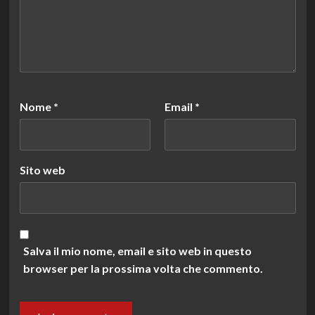
Nome
*
Email
*
Sito web
Salva il mio nome, email e sito web in questo
browser per la prossima volta che commento.