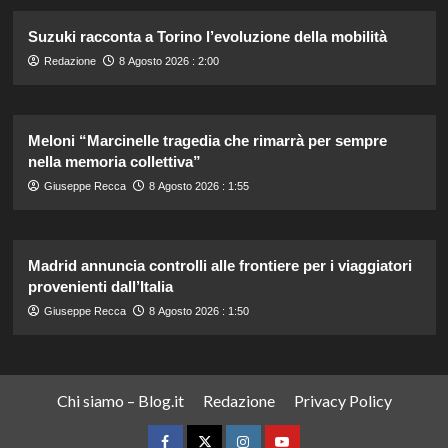
Suzuki racconta a Torino l’evoluzione della mobilità
Redazione
8 Agosto 2026 : 2:00
Meloni “Marcinelle tragedia che rimarrà per sempre
nella memoria collettiva”
Giuseppe Recca
8 Agosto 2026 : 1:55
Madrid annuncia controlli alle frontiere per i viaggiatori
provenienti dall’Italia
Giuseppe Recca
8 Agosto 2026 : 1:50
Chi siamo – Blog.it
Redazione
Privacy Policy