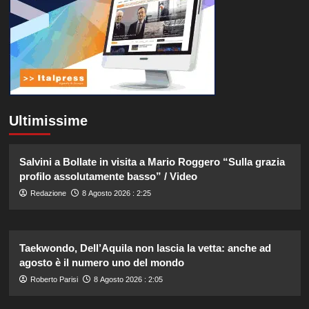
Ultimissime
Salvini a Bollate in visita a Mario Roggero “Sulla grazia
profilo assolutamente basso” / Video
Redazione
8 Agosto 2026 : 2:25
Taekwondo, Dell’Aquila non lascia la vetta: anche ad
agosto è il numero uno del mondo
Roberto Parisi
8 Agosto 2026 : 2:05