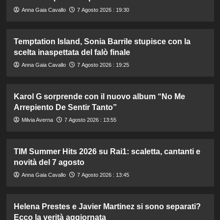
Anna Gaia Cavallo
7 Agosto 2026 : 19:30
Temptation Island, Sonia Barrile stupisce con la
scelta inaspettata del falò finale
Anna Gaia Cavallo
7 Agosto 2026 : 19:25
Karol G sorprende con il nuovo album “No Me
Arrepiento De Sentir Tanto”
Milvia Averna
7 Agosto 2026 : 13:55
TIM Summer Hits 2026 su Rai1: scaletta, cantanti e
novità del 7 agosto
Anna Gaia Cavallo
7 Agosto 2026 : 13:45
Helena Prestes e Javier Martinez si sono separati?
Ecco la verità aggiornata