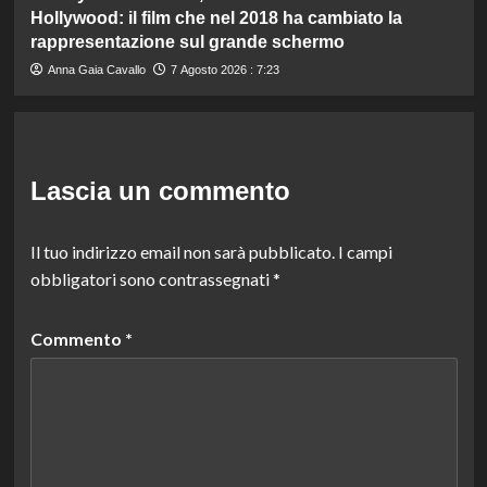
Hollywood: il film che nel 2018 ha cambiato la
rappresentazione sul grande schermo
Anna Gaia Cavallo
7 Agosto 2026 : 7:23
Lascia un commento
Il tuo indirizzo email non sarà pubblicato.
I campi
obbligatori sono contrassegnati
*
Commento
*