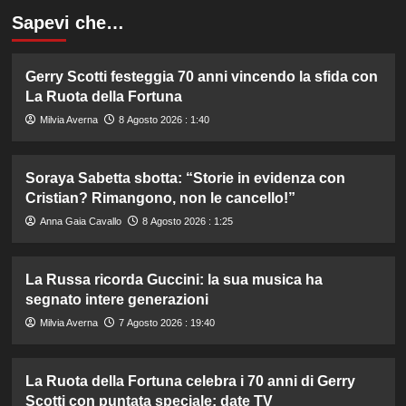
Sapevi che…
Gerry Scotti festeggia 70 anni vincendo la sfida con
La Ruota della Fortuna
Milvia Averna
8 Agosto 2026 : 1:40
Soraya Sabetta sbotta: “Storie in evidenza con
Cristian? Rimangono, non le cancello!”
Anna Gaia Cavallo
8 Agosto 2026 : 1:25
La Russa ricorda Guccini: la sua musica ha
segnato intere generazioni
Milvia Averna
7 Agosto 2026 : 19:40
La Ruota della Fortuna celebra i 70 anni di Gerry
Scotti con puntata speciale: date TV