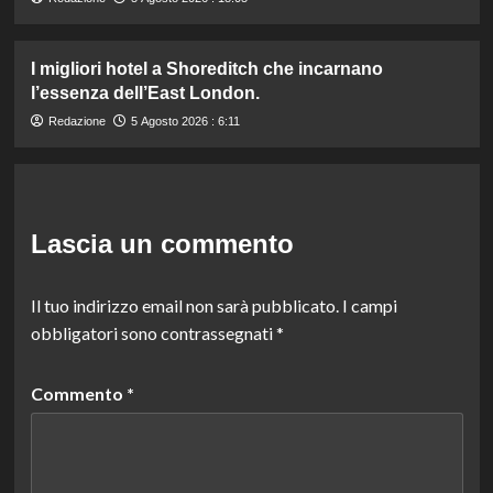
I migliori hotel a Shoreditch che incarnano
l’essenza dell’East London.
Redazione
5 Agosto 2026 : 6:11
Lascia un commento
Il tuo indirizzo email non sarà pubblicato.
I campi
obbligatori sono contrassegnati
*
Commento
*