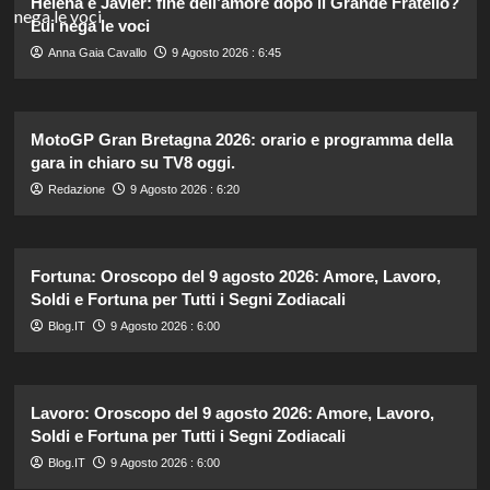
Helena e Javier: fine dell’amore dopo il Grande Fratello?
Lui nega le voci
Anna Gaia Cavallo
9 Agosto 2026 : 6:45
MotoGP Gran Bretagna 2026: orario e programma della
gara in chiaro su TV8 oggi.
Redazione
9 Agosto 2026 : 6:20
Fortuna: Oroscopo del 9 agosto 2026: Amore, Lavoro,
Soldi e Fortuna per Tutti i Segni Zodiacali
Blog.IT
9 Agosto 2026 : 6:00
Lavoro: Oroscopo del 9 agosto 2026: Amore, Lavoro,
Soldi e Fortuna per Tutti i Segni Zodiacali
Blog.IT
9 Agosto 2026 : 6:00