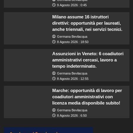
9 Agosto 2026 : 0:45
Milano assume 16 istruttori
direttivi: opportunità per laureati,
anche triennali, nei servizi tecnici.
Germana Bevilacqua
8 Agosto 2026 : 18:50
Assunzioni in Veneto: 6 coadiutori
amministrativi cercasi, lavoro a
tempo indeterminato.
Germana Bevilacqua
8 Agosto 2026 : 12:55
Marche: opportunità di lavoro per
coadiutori amministrativi con
licenza media disponibile subito!
Germana Bevilacqua
8 Agosto 2026 : 6:50