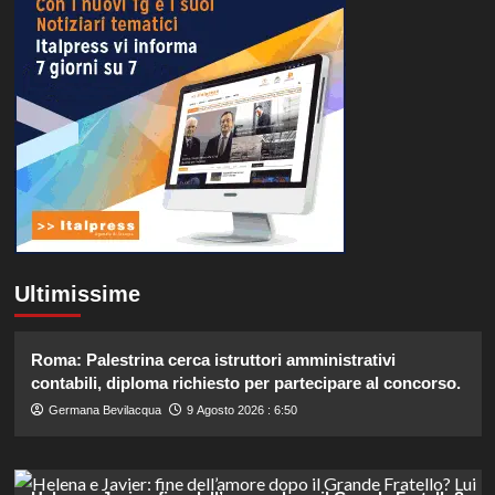
Ultimissime
Roma: Palestrina cerca istruttori amministrativi
contabili, diploma richiesto per partecipare al concorso.
Germana Bevilacqua
9 Agosto 2026 : 6:50