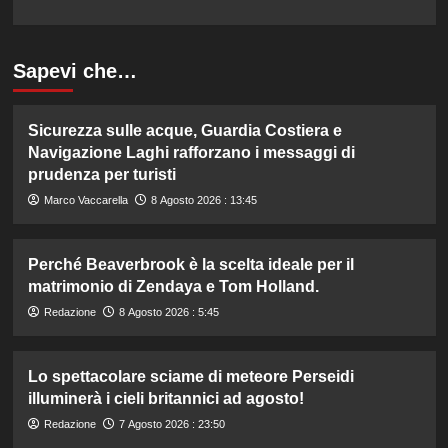
Sapevi che…
Sicurezza sulle acque, Guardia Costiera e
Navigazione Laghi rafforzano i messaggi di
prudenza per turisti
Marco Vaccarella
8 Agosto 2026 : 13:45
Perché Beaverbrook è la scelta ideale per il
matrimonio di Zendaya e Tom Holland.
Redazione
8 Agosto 2026 : 5:45
Lo spettacolare sciame di meteore Perseidi
illuminerà i cieli britannici ad agosto!
Redazione
7 Agosto 2026 : 23:50