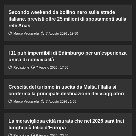
Secondo weekend da bollino nero sulle strade
italiane, previsti oltre 25 milioni di spostamenti sulla
rete Anas
Marco Vaccarella
7 Agosto 2026 : 19:50
I 11 pub imperdibili di Edimburgo per un’esperienza
unica di convivialità.
Redazione
7 Agosto 2026 : 17:55
Crescita del turismo in uscita da Malta, l’Italia si
conferma la principale destinazione dei viaggiatori
Marco Vaccarella
7 Agosto 2026 : 1:55
La meravigliosa città murata che nel 2026 sarà tra i
luoghi più felici d’Europa.
Redazione
6 Agosto 2026 : 23:55