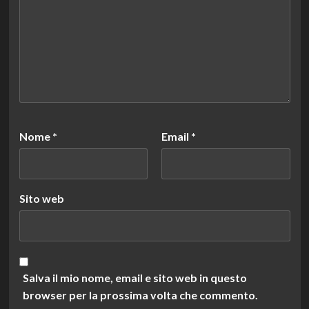
Nome
*
Email
*
Sito web
Salva il mio nome, email e sito web in questo
browser per la prossima volta che commento.