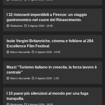
I 32 ristoranti imperdibili a Firenze: un viaggio
gastronomico nel cuore del Rinascimento.
Redazione
6 Agosto 2026 : 18:05
Isole Vergini Britanniche, cinema e folklore al 284
Excellence Film Festival
Marco Vaccarella
6 Agosto 2026 : 14:05
Mazzi “Turismo italiano in crescita, la forza lavoro è
centrale”
Marco Vaccarella
6 Agosto 2026 : 1:55
I 10 paesi più silenziosi al mondo per una fuga
tranquilla.
Redazione
5 Agosto 2026 : 18:05