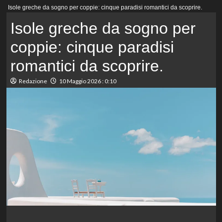
Menu
Isole greche da sogno per coppie: cinque paradisi romantici da scoprire.
principale
Isole greche da sogno per
coppie: cinque paradisi
romantici da scoprire.
Redazione
10 Maggio 2026 : 0:10