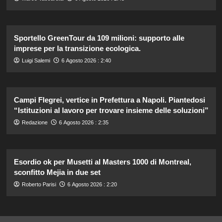
Sportello GreenTour da 109 milioni: supporto alle
imprese per la transizione ecologica.
Luigi Salemi
6 Agosto 2026 : 2:40
Campi Flegrei, vertice in Prefettura a Napoli. Piantedosi
“Istituzioni al lavoro per trovare insieme delle soluzioni”
Redazione
6 Agosto 2026 : 2:35
Esordio ok per Musetti al Masters 1000 di Montreal,
sconfitto Mejia in due set
Roberto Parisi
6 Agosto 2026 : 2:20