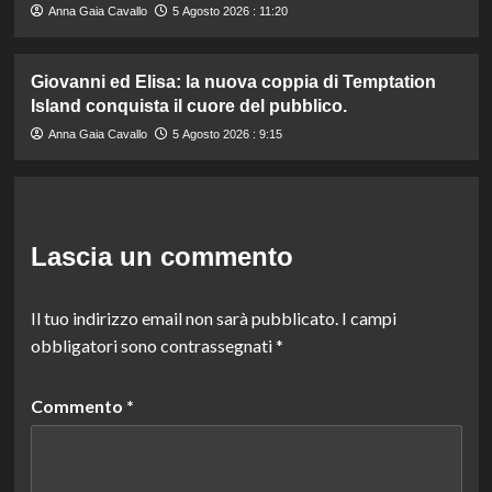
Anna Gaia Cavallo
5 Agosto 2026 : 11:20
Giovanni ed Elisa: la nuova coppia di Temptation
Island conquista il cuore del pubblico.
Anna Gaia Cavallo
5 Agosto 2026 : 9:15
Lascia un commento
Il tuo indirizzo email non sarà pubblicato.
I campi
obbligatori sono contrassegnati
*
Commento
*