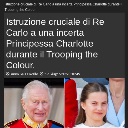
Menu
Istruzione cruciale di Re Carlo a una incerta Principessa Charlotte durante il
principale
Trooping the Colour.
Istruzione cruciale di Re
Carlo a una incerta
Principessa Charlotte
durante il Trooping the
Colour.
Anna Gaia Cavallo
17 Giugno 2026 : 10:45