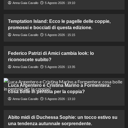
Anna Gaia Cavallo
5 Agosto 2026 : 19:10
Temptation Island: Ecco le pagelle delle coppie,
promossi e bocciati di questa edizione.
Anna Gaia Cavallo
5 Agosto 2026 : 15:15
Federico Patrizi di Amici cambia look: lo
riconoscete subito?
Anna Gaia Cavallo
5 Agosto 2026 : 13:35
Luca Argentero e Cristina Marino a Formentera:
cosa bolle in pentola per la coppia?
Anna Gaia Cavallo
5 Agosto 2026 : 13:10
Abito midi di Duchessa Sophie: un tocco estivo su
una tendenza autunnale sorprendente.