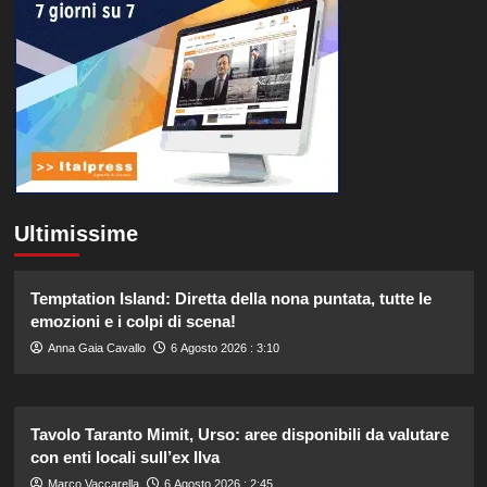
Ultimissime
Temptation Island: Diretta della nona puntata, tutte le
emozioni e i colpi di scena!
Anna Gaia Cavallo
6 Agosto 2026 : 3:10
Tavolo Taranto Mimit, Urso: aree disponibili da valutare
con enti locali sull’ex Ilva
Marco Vaccarella
6 Agosto 2026 : 2:45