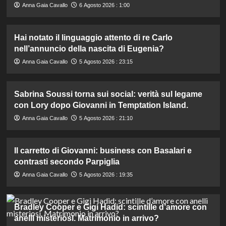
Anna Gaia Cavallo
6 Agosto 2026 : 1:00
Hai notato il linguaggio attento di re Carlo
nell’annuncio della nascita di Eugenia?
Anna Gaia Cavallo
5 Agosto 2026 : 23:15
Sabrina Soussi torna sui social: verità sul legame
con Lory dopo Giovanni in Temptation Island.
Anna Gaia Cavallo
5 Agosto 2026 : 21:10
Il carretto di Giovanni: business con Basalari e
contrasti secondo Parpiglia
Anna Gaia Cavallo
5 Agosto 2026 : 19:35
Bradley Cooper e Gigi Hadid: scintille d’amore con
anelli misteriosi. Matrimonio in arrivo?