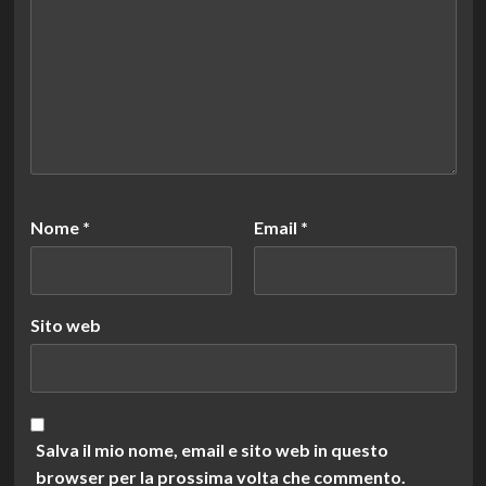
Nome
*
Email
*
Sito web
Salva il mio nome, email e sito web in questo
browser per la prossima volta che commento.