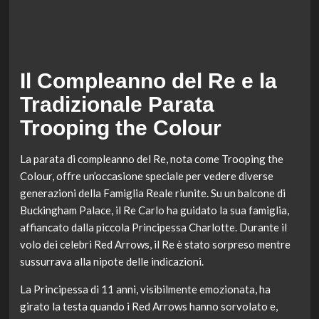
Il Compleanno del Re e la
Tradizionale Parata
Trooping the Colour
La parata di compleanno del Re, nota come Trooping the
Colour, offre un’occasione speciale per vedere diverse
generazioni della Famiglia Reale riunite. Su un balcone di
Buckingham Palace, il Re Carlo ha guidato la sua famiglia,
affiancato dalla piccola Principessa Charlotte. Durante il
volo dei celebri Red Arrows, il Re è stato sorpreso mentre
sussurrava alla nipote delle indicazioni.
La Principessa di 11 anni, visibilmente emozionata, ha
girato la testa quando i Red Arrows hanno sorvolato e,