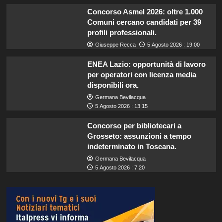
Concorso Asmel 2026: oltre 1.000
Comuni cercano candidati per 39
profili professionali.
Giuseppe Recca
5 Agosto 2026 : 19:00
ENEA Lazio: opportunità di lavoro
per operatori con licenza media
disponibili ora.
Germana Bevilacqua
5 Agosto 2026 : 13:15
Concorso per bibliotecari a
Grosseto: assunzioni a tempo
indeterminato in Toscana.
Germana Bevilacqua
5 Agosto 2026 : 7:20