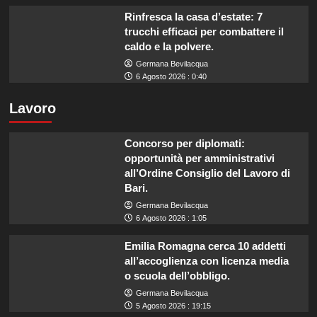
Rinfresca la casa d’estate: 7
trucchi efficaci per combattere il
caldo e la polvere.
Germana Bevilacqua
6 Agosto 2026 : 0:40
Lavoro
Concorso per diplomati:
opportunità per amministrativi
all’Ordine Consiglio del Lavoro di
Bari.
Germana Bevilacqua
6 Agosto 2026 : 1:05
Emilia Romagna cerca 10 addetti
all’accoglienza con licenza media
o scuola dell’obbligo.
Germana Bevilacqua
5 Agosto 2026 : 19:15