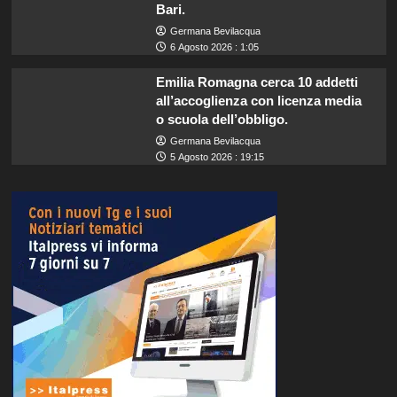
Bari.
Germana Bevilacqua
6 Agosto 2026 : 1:05
Emilia Romagna cerca 10 addetti
all’accoglienza con licenza media
o scuola dell’obbligo.
Germana Bevilacqua
5 Agosto 2026 : 19:15