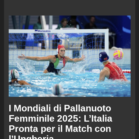
I Mondiali di Pallanuoto
Femminile 2025: L’Italia
Pronta per il Match con
l’Ungheria