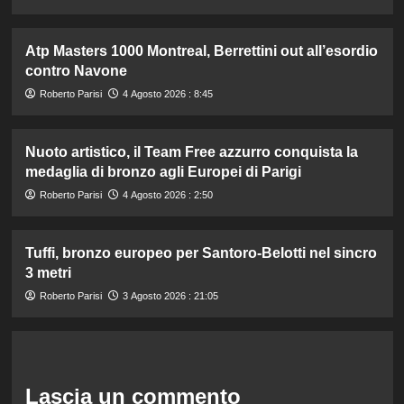
Atp Masters 1000 Montreal, Berrettini out all’esordio
contro Navone
Roberto Parisi
4 Agosto 2026 : 8:45
Nuoto artistico, il Team Free azzurro conquista la
medaglia di bronzo agli Europei di Parigi
Roberto Parisi
4 Agosto 2026 : 2:50
Tuffi, bronzo europeo per Santoro-Belotti nel sincro
3 metri
Roberto Parisi
3 Agosto 2026 : 21:05
Lascia un commento