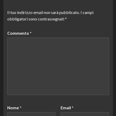
Il tuo indirizzo email non sarà pubblicato.
I campi
obbligatori sono contrassegnati
*
Commento
*
Nome
*
Email
*