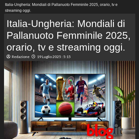
Menu
Italia-Ungheria: Mondiali di Pallanuoto Femminile 2025, orario, tv e
principale
streaming oggi.
Italia-Ungheria: Mondiali di
Pallanuoto Femminile 2025,
orario, tv e streaming oggi.
Redazione
19 Luglio 2025 : 5:15