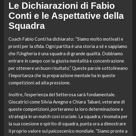
Le Dichiarazioni di Fabio
Conti e le Aspettative della
Squadra
Coach Fabio Conti ha dichiarato: “Siamo molto motivati e
pronti per la sfida. Ogni partita è una storia a sé e sappiamo
che l’Ungheria è una squadra di grande qualità. Dobbiamo
entrare in campo con la giusta mentalità e concentrazione
per ottenere un buon risultato.” Queste parole sottolineano
l’importanza che la preparazione mentale ha in queste
competizioni ad alta pressione.
Inoltre, l’esperienza del Setterosa sarà fondamentale.
Giocatrici come Silvia Avegno e Chiara Tabani, veterane di
queste competizioni, porteranno la loro determinazione e
strategia in un match così cruciale. La squadra, rinomata per
la sua coesione e spirito di squadra, punta ora a dimostrare
il proprio valore sul palcoscenico mondiale. “Siamo pronte a