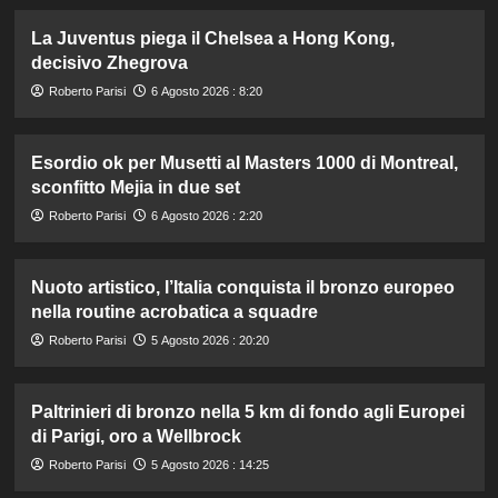
La Juventus piega il Chelsea a Hong Kong,
decisivo Zhegrova
Roberto Parisi
6 Agosto 2026 : 8:20
Esordio ok per Musetti al Masters 1000 di Montreal,
sconfitto Mejia in due set
Roberto Parisi
6 Agosto 2026 : 2:20
Nuoto artistico, l’Italia conquista il bronzo europeo
nella routine acrobatica a squadre
Roberto Parisi
5 Agosto 2026 : 20:20
Paltrinieri di bronzo nella 5 km di fondo agli Europei
di Parigi, oro a Wellbrock
Roberto Parisi
5 Agosto 2026 : 14:25