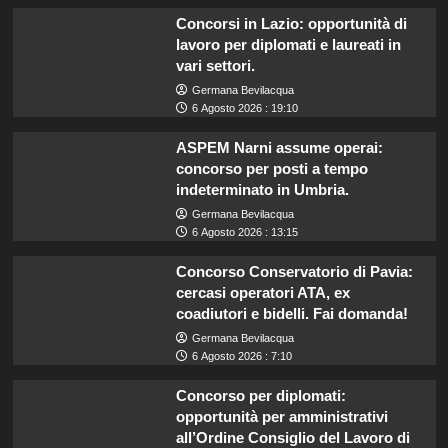
Concorsi in Lazio: opportunità di
lavoro per diplomati e laureati in
vari settori.
Germana Bevilacqua
6 Agosto 2026 : 19:10
ASPEM Narni assume operai:
concorso per posti a tempo
indeterminato in Umbria.
Germana Bevilacqua
6 Agosto 2026 : 13:15
Concorso Conservatorio di Pavia:
cercasi operatori ATA, ex
coadiutori e bidelli. Fai domanda!
Germana Bevilacqua
6 Agosto 2026 : 7:10
Concorso per diplomati:
opportunità per amministrativi
all’Ordine Consiglio del Lavoro di