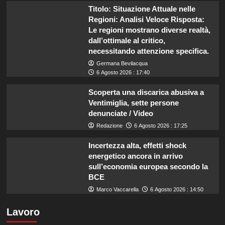
Titolo: Situazione Attuale nelle
Regioni: Analisi Veloce Risposta:
Le regioni mostrano diverse realtà,
dall’ottimale al critico,
necessitando attenzione specifica.
Germana Bevilacqua
6 Agosto 2026 : 17:40
Scoperta una discarica abusiva a
Ventimiglia, sette persone
denunciate / Video
Redazione
6 Agosto 2026 : 17:25
Incertezza alta, effetti shock
energetico ancora in arrivo
sull’economia europea secondo la
BCE
Marco Vaccarella
6 Agosto 2026 : 14:50
Lavoro