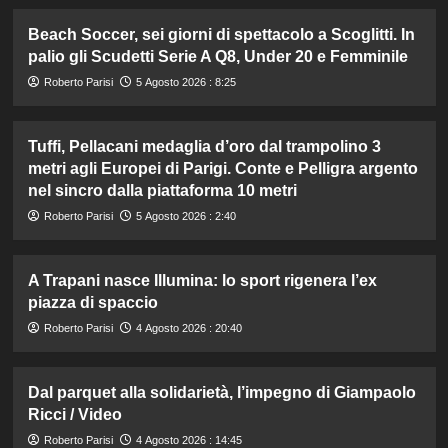
Beach Soccer, sei giorni di spettacolo a Scoglitti. In
palio gli Scudetti Serie A Q8, Under 20 e Femminile
Roberto Parisi
5 Agosto 2026 : 8:25
Tuffi, Pellacani medaglia d’oro dal trampolino 3
metri agli Europei di Parigi. Conte e Pelligra argento
nel sincro dalla piattaforma 10 metri
Roberto Parisi
5 Agosto 2026 : 2:40
A Trapani nasce Illumina: lo sport rigenera l’ex
piazza di spaccio
Roberto Parisi
4 Agosto 2026 : 20:40
Dal parquet alla solidarietà, l’impegno di Giampaolo
Ricci / Video
Roberto Parisi
4 Agosto 2026 : 14:45