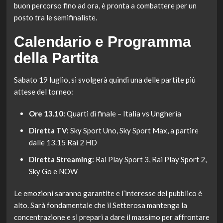
buon percorso fino ad ora, è pronta a combattere per un
posto tra le semifinaliste.
Calendario e Programma
della Partita
Sabato 19 luglio, si svolgerà quindi una delle partite più
attese del torneo:
Ore 13.10:
Quarti di finale – Italia vs Ungheria
Diretta TV:
Sky Sport Uno, Sky Sport Max, a partire
dalle 13.15 Rai 2 HD
Diretta Streaming:
Rai Play Sport 3, Rai Play Sport 2,
Sky Go e NOW
Le emozioni saranno garantite e l’interesse del pubblico è
alto. Sarà fondamentale che il Setterosa mantenga la
concentrazione e si prepari a dare il massimo per affrontare