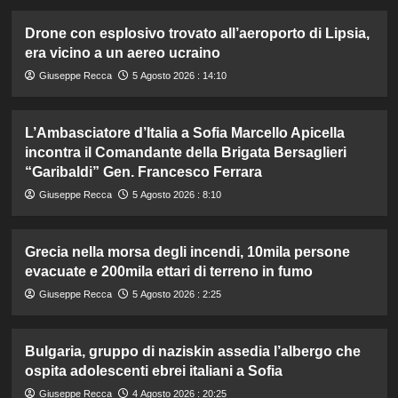
Drone con esplosivo trovato all’aeroporto di Lipsia,
era vicino a un aereo ucraino
Giuseppe Recca
5 Agosto 2026 : 14:10
L’Ambasciatore d’Italia a Sofia Marcello Apicella
incontra il Comandante della Brigata Bersaglieri
“Garibaldi” Gen. Francesco Ferrara
Giuseppe Recca
5 Agosto 2026 : 8:10
Grecia nella morsa degli incendi, 10mila persone
evacuate e 200mila ettari di terreno in fumo
Giuseppe Recca
5 Agosto 2026 : 2:25
Bulgaria, gruppo di naziskin assedia l’albergo che
ospita adolescenti ebrei italiani a Sofia
Giuseppe Recca
4 Agosto 2026 : 20:25