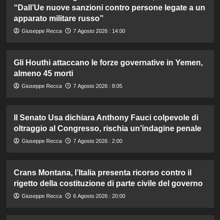
“Dall’Ue nuove sanzioni contro persone legate a un
apparato militare russo”
Giuseppe Recca
7 Agosto 2026 : 14:00
Gli Houthi attaccano le forze governative in Yemen,
almeno 45 morti
Giuseppe Recca
7 Agosto 2026 : 8:05
Il Senato Usa dichiara Anthony Fauci colpevole di
oltraggio al Congresso, rischia un’indagine penale
Giuseppe Recca
7 Agosto 2026 : 2:00
Crans Montana, l’Italia presenta ricorso contro il
rigetto della costituzione di parte civile del governo
Giuseppe Recca
6 Agosto 2026 : 20:00