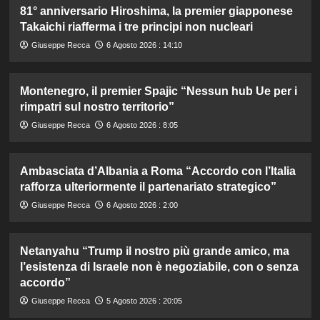
81° anniversario Hiroshima, la premier giapponese
Takaichi riafferma i tre principi non nucleari
Giuseppe Recca
6 Agosto 2026 : 14:10
Montenegro, il premier Spajic “Nessun hub Ue per i
rimpatri sul nostro territorio”
Giuseppe Recca
6 Agosto 2026 : 8:05
Ambasciata d’Albania a Roma “Accordo con l’Italia
rafforza ulteriormente il partenariato strategico”
Giuseppe Recca
6 Agosto 2026 : 2:00
Netanyahu “Trump il nostro più grande amico, ma
l’esistenza di Israele non è negoziabile, con o senza
accordo”
Giuseppe Recca
5 Agosto 2026 : 20:05