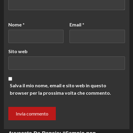
Nome
*
Email
*
Sito web
Salva il mio nome, email e sito web in questo
browser per la prossima volta che commento.