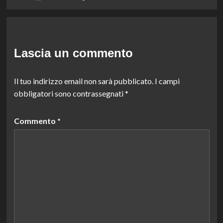
Lascia un commento
Il tuo indirizzo email non sarà pubblicato.
I campi
obbligatori sono contrassegnati
*
Commento
*