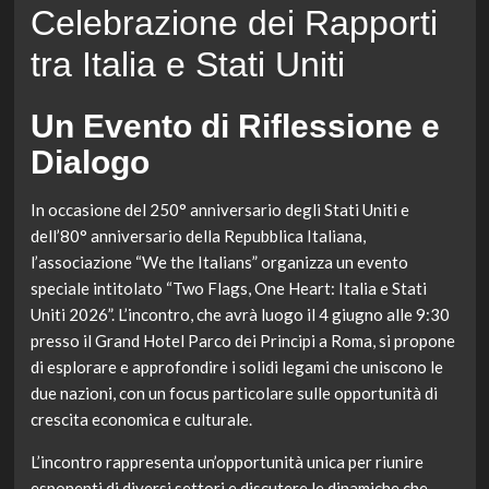
Celebrazione dei Rapporti
tra Italia e Stati Uniti
Un Evento di Riflessione e
Dialogo
In occasione del 250° anniversario degli Stati Uniti e
dell’80° anniversario della Repubblica Italiana,
l’associazione “We the Italians” organizza un evento
speciale intitolato “Two Flags, One Heart: Italia e Stati
Uniti 2026”. L’incontro, che avrà luogo il 4 giugno alle 9:30
presso il Grand Hotel Parco dei Principi a Roma, si propone
di esplorare e approfondire i solidi legami che uniscono le
due nazioni, con un focus particolare sulle opportunità di
crescita economica e culturale.
L’incontro rappresenta un’opportunità unica per riunire
esponenti di diversi settori e discutere le dinamiche che