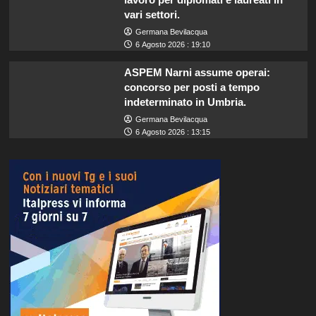
vari settori.
Germana Bevilacqua
6 Agosto 2026 : 19:10
ASPEM Narni assume operai:
concorso per posti a tempo
indeterminato in Umbria.
Germana Bevilacqua
6 Agosto 2026 : 13:15