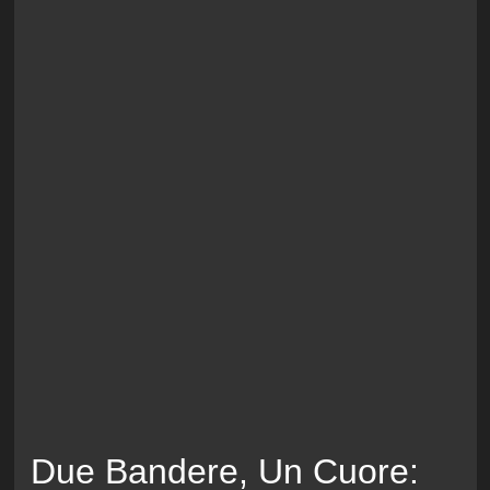
Due Bandere, Un Cuore: