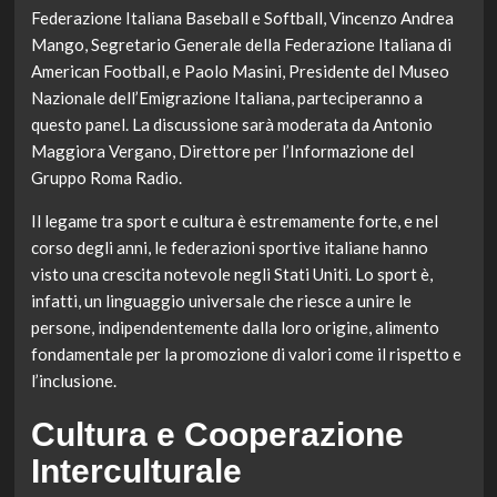
Federazione Italiana Baseball e Softball, Vincenzo Andrea
Mango, Segretario Generale della Federazione Italiana di
American Football, e Paolo Masini, Presidente del Museo
Nazionale dell’Emigrazione Italiana, parteciperanno a
questo panel. La discussione sarà moderata da Antonio
Maggiora Vergano, Direttore per l’Informazione del
Gruppo Roma Radio.
Il legame tra sport e cultura è estremamente forte, e nel
corso degli anni, le federazioni sportive italiane hanno
visto una crescita notevole negli Stati Uniti. Lo sport è,
infatti, un linguaggio universale che riesce a unire le
persone, indipendentemente dalla loro origine, alimento
fondamentale per la promozione di valori come il rispetto e
l’inclusione.
Cultura e Cooperazione
Interculturale