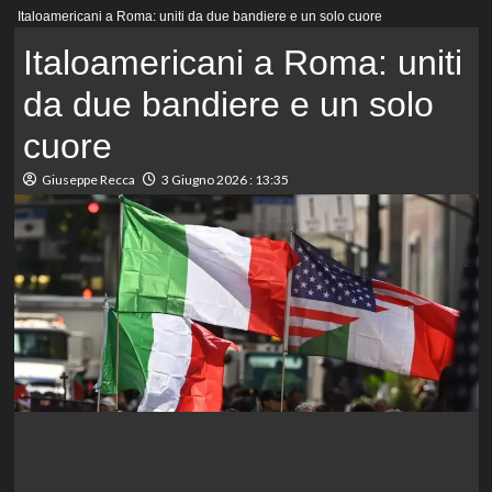
Menu
Italoamericani a Roma: uniti da due bandiere e un solo cuore
principale
Italoamericani a Roma: uniti
da due bandiere e un solo
cuore
Giuseppe Recca
3 Giugno 2026 : 13:35