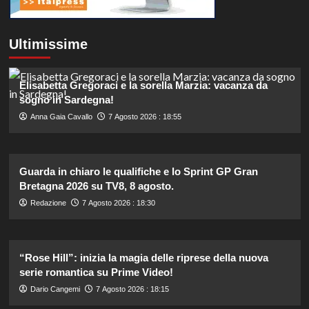
Ultimissime
Elisabetta Gregoraci e la sorella Marzia: vacanza da
sogno in Sardegna!
Anna Gaia Cavallo
7 Agosto 2026 : 18:55
Guarda in chiaro le qualifiche e lo Sprint GP Gran
Bretagna 2026 su TV8, 8 agosto.
Redazione
7 Agosto 2026 : 18:30
“Rose Hill”: inizia la magia delle riprese della nuova
serie romantica su Prime Video!
Dario Cangemi
7 Agosto 2026 : 18:15