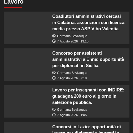
Lavoro
Coadiutori amministrativi cercasi
in Calabria: assunzioni con licenza
media presso ASP Vibo Valentia.
Germana Bevilacqua
7 Agosto 2026 : 13:15
Concorso per assistenti
amministrativi a Enna: opportunità
per diplomati in Sicilia.
Germana Bevilacqua
7 Agosto 2026 : 7:10
Lavoro per insegnanti con INDIRE:
guadagna 200 euro al giorno in
selezione pubblica.
Germana Bevilacqua
7 Agosto 2026 : 1:05
Concorsi in Lazio: opportunità di
lavoro per diplomati e laureati in