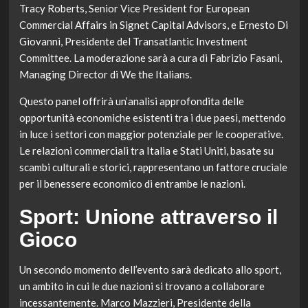
Tracy Roberts, Senior Vice President for European
Commercial Affairs in Signet Capital Advisors, e Ernesto Di
Giovanni, Presidente del Transatlantic Investment
Committee. La moderazione sarà a cura di Fabrizio Fasani,
Managing Director di We the Italians.
Questo panel offrirà un’analisi approfondita delle
opportunità economiche esistenti tra i due paesi, mettendo
in luce i settori con maggior potenziale per le cooperative.
Le relazioni commerciali tra Italia e Stati Uniti, basate su
scambi culturali e storici, rappresentano un fattore cruciale
per il benessere economico di entrambe le nazioni.
Sport: Unione attraverso il
Gioco
Un secondo momento dell’evento sarà dedicato allo sport,
un ambito in cui le due nazioni si trovano a collaborare
incessantemente. Marco Mazzieri, Presidente della