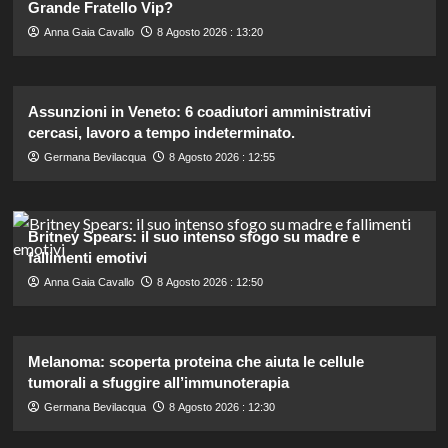
Grande Fratello Vip?
Anna Gaia Cavallo
8 Agosto 2026 : 13:20
Assunzioni in Veneto: 6 coadiutori amministrativi
cercasi, lavoro a tempo indeterminato.
Germana Bevilacqua
8 Agosto 2026 : 12:55
Britney Spears: il suo intenso sfogo su madre e
fallimenti emotivi
Anna Gaia Cavallo
8 Agosto 2026 : 12:50
Melanoma: scoperta proteina che aiuta le cellule
tumorali a sfuggire all’immunoterapia
Germana Bevilacqua
8 Agosto 2026 : 12:30