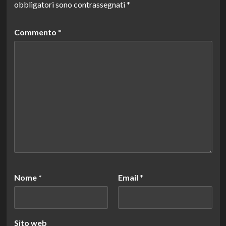
obbligatori sono contrassegnati
*
Commento
*
Nome
*
Email
*
Sito web