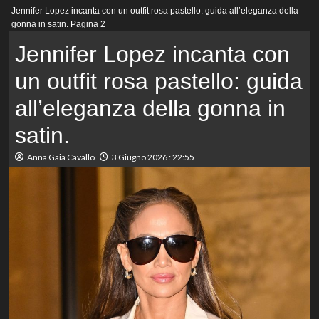
Menu
Jennifer Lopez incanta con un outfit rosa pastello: guida all’eleganza della
principale
gonna in satin.
Pagina 2
Jennifer Lopez incanta con
un outfit rosa pastello: guida
all’eleganza della gonna in
satin.
Anna Gaia Cavallo
3 Giugno 2026 : 22:55