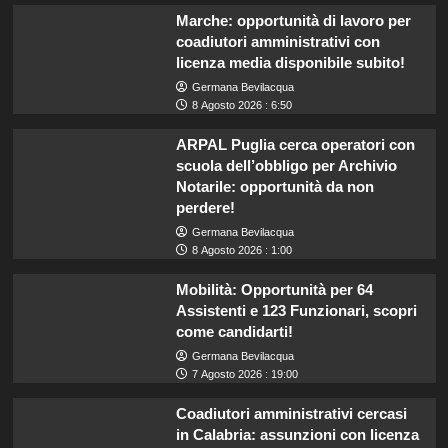
Marche: opportunità di lavoro per
coadiutori amministrativi con
licenza media disponibile subito!
Germana Bevilacqua
8 Agosto 2026 : 6:50
ARPAL Puglia cerca operatori con
scuola dell’obbligo per Archivio
Notarile: opportunità da non
perdere!
Germana Bevilacqua
8 Agosto 2026 : 1:00
Mobilità: Opportunità per 64
Assistenti e 123 Funzionari, scopri
come candidarti!
Germana Bevilacqua
7 Agosto 2026 : 19:00
Coadiutori amministrativi cercasi
in Calabria: assunzioni con licenza