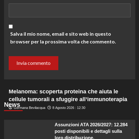
Salva il mio nome, email e sito web in questo
browser per la prossima volta che commento.
Melanoma: scoperta proteina che aiuta le
cellule tumorali a sfuggire all’immunoterapia
News
Germana Bevilacqua
8 Agosto 2026 : 12:30
Assunzioni ATA 2026/2027: 12.284
posti disponibili e dettagli sulla
loro distribuzione.