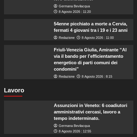
Germana Bevilacqua
8 Agosto 2026 : 11:20
54enne picchiato a morte a Cervia,
fermati 4 giovani tra i 19 e i 23 anni
Redazione
8 Agosto 2026 : 11:00
Friuli-Venezia Giulia, Amirante “Al
via il bando per l’efficientamento
energetico di parti comuni dei
condomini”
Redazione
8 Agosto 2026 : 8:15
Lavoro
Assunzioni in Veneto: 6 coadiutori
amministrativi cercasi, lavoro a
tempo indeterminato.
Germana Bevilacqua
8 Agosto 2026 : 12:55