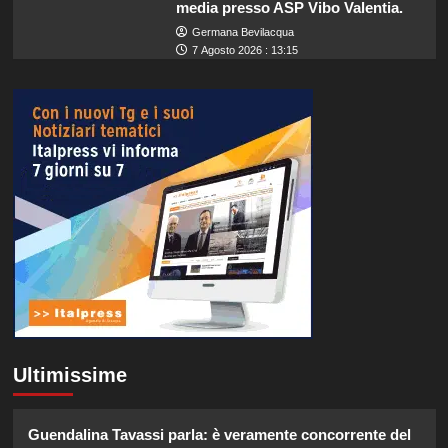
media presso ASP Vibo Valentia.
Germana Bevilacqua
7 Agosto 2026 : 13:15
Ultimissime
Guendalina Tavassi parla: è veramente concorrente del