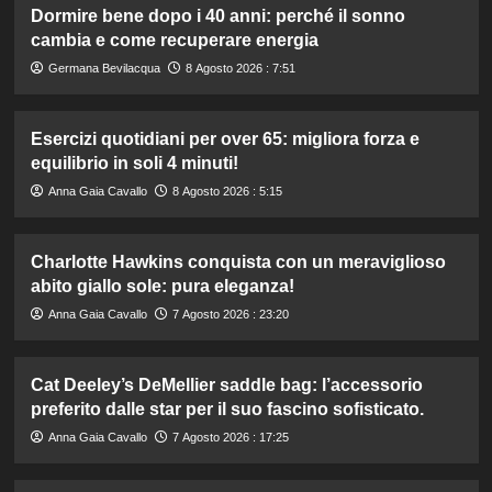
Dormire bene dopo i 40 anni: perché il sonno
cambia e come recuperare energia
Germana Bevilacqua
8 Agosto 2026 : 7:51
Esercizi quotidiani per over 65: migliora forza e
equilibrio in soli 4 minuti!
Anna Gaia Cavallo
8 Agosto 2026 : 5:15
Charlotte Hawkins conquista con un meraviglioso
abito giallo sole: pura eleganza!
Anna Gaia Cavallo
7 Agosto 2026 : 23:20
Cat Deeley’s DeMellier saddle bag: l’accessorio
preferito dalle star per il suo fascino sofisticato.
Anna Gaia Cavallo
7 Agosto 2026 : 17:25