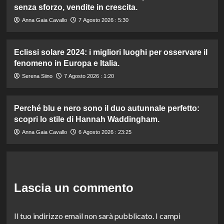
senza sforzo, vendite in crescita.
Anna Gaia Cavallo
7 Agosto 2026 : 5:30
Eclissi solare 2024: i migliori luoghi per osservare il
fenomeno in Europa e Italia.
Serena Siino
7 Agosto 2026 : 1:20
Perché blu e nero sono il duo autunnale perfetto:
scopri lo stile di Hannah Waddingham.
Anna Gaia Cavallo
6 Agosto 2026 : 23:25
Lascia un commento
Il tuo indirizzo email non sarà pubblicato.
I campi