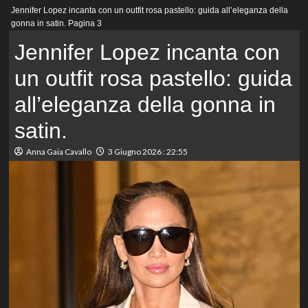
Menu
Jennifer Lopez incanta con un outfit rosa pastello: guida all’eleganza della
principale
gonna in satin.
Pagina 3
Jennifer Lopez incanta con
un outfit rosa pastello: guida
all’eleganza della gonna in
satin.
Anna Gaia Cavallo
3 Giugno 2026 : 22:55