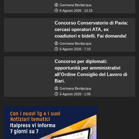
Germana Bevilacqua
6 Agosto 2026 : 13:15
Concorso Conservatorio di Pavia:
cercasi operatori ATA, ex
coadiutori e bidelli. Fai domanda!
Germana Bevilacqua
6 Agosto 2026 : 7:10
Concorso per diplomati:
opportunità per amministrativi
all’Ordine Consiglio del Lavoro di
Bari.
Germana Bevilacqua
6 Agosto 2026 : 1:05