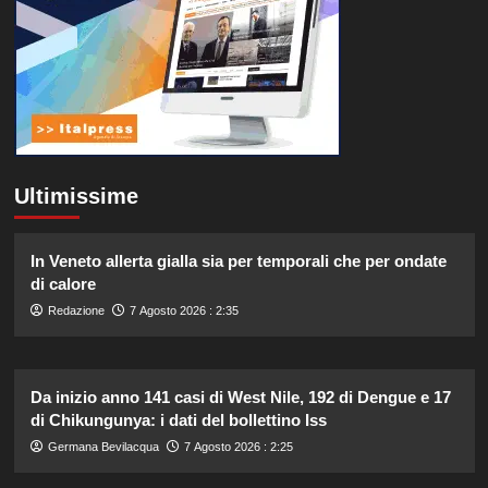
Ultimissime
In Veneto allerta gialla sia per temporali che per ondate
di calore
Redazione
7 Agosto 2026 : 2:35
Da inizio anno 141 casi di West Nile, 192 di Dengue e 17
di Chikungunya: i dati del bollettino Iss
Germana Bevilacqua
7 Agosto 2026 : 2:25