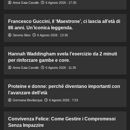
Anna Gaia Cavallo
6 Agosto 2026 : 17:35
Francesco Guccini, il ‘Maestrone’, ci lascia all’età di
86 anni. Un’iconica leggenda.
Serena Siino
6 Agosto 2026 : 13:30
Hannah Waddingham svela l’esercizio da 2 minuti
per rinforzare gambe e core.
Anna Gaia Cavallo
6 Agosto 2026 : 11:35
Proteine e donne: perché diventano importanti con
l’avanzare dell’età
Germana Bevilacqua
6 Agosto 2026 : 7:53
Convivenza Felice: Come Gestire i Compromessi
Senza Impazzire