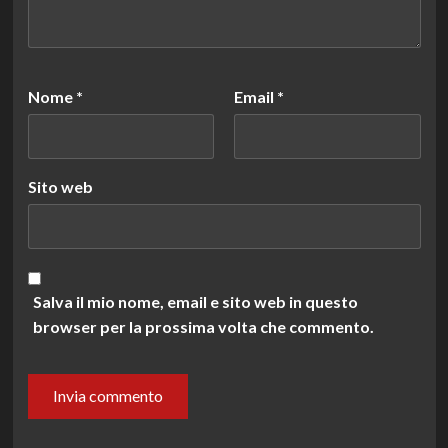
Nome
*
Email
*
Sito web
Salva il mio nome, email e sito web in questo
browser per la prossima volta che commento.