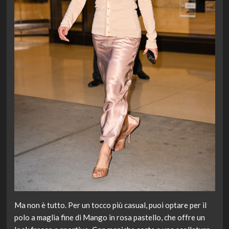
Ma non è tutto. Per un tocco più casual, puoi optare per il
polo a maglia fine di Mango in rosa pastello, che offre un