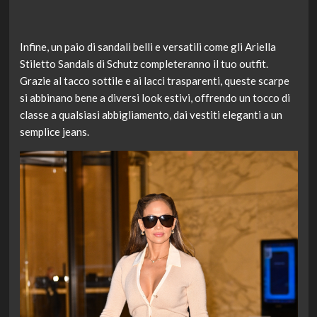
Infine, un paio di sandali belli e versatili come gli Ariella
Stiletto Sandals di Schutz completeranno il tuo outfit.
Grazie al tacco sottile e ai lacci trasparenti, queste scarpe
si abbinano bene a diversi look estivi, offrendo un tocco di
classe a qualsiasi abbigliamento, dai vestiti eleganti a un
semplice jeans.