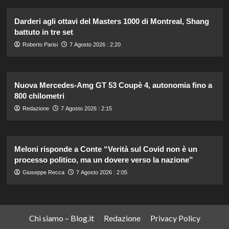
Darderi agli ottavi del Masters 1000 di Montreal, Shang
battuto in tre set
Roberto Parisi
7 Agosto 2026 : 2:20
Nuova Mercedes-Amg GT 53 Coupè 4, autonomia fino a
800 chilometri
Redazione
7 Agosto 2026 : 2:15
Meloni risponde a Conte “Verità sul Covid non è un
processo politico, ma un dovere verso la nazione”
Giuseppe Recca
7 Agosto 2026 : 2:05
Chi siamo – Blog.it
Redazione
Privacy Policy