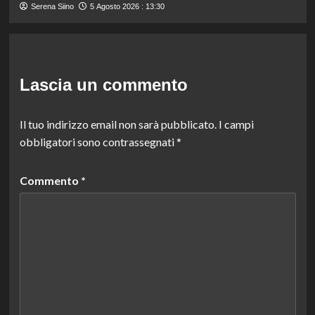
Serena Siino
5 Agosto 2026 : 13:30
Lascia un commento
Il tuo indirizzo email non sarà pubblicato.
I campi
obbligatori sono contrassegnati
*
Commento
*