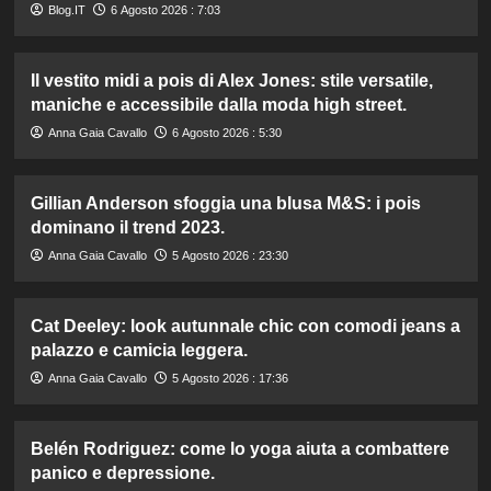
Blog.IT
6 Agosto 2026 : 7:03
Il vestito midi a pois di Alex Jones: stile versatile,
maniche e accessibile dalla moda high street.
Anna Gaia Cavallo
6 Agosto 2026 : 5:30
Gillian Anderson sfoggia una blusa M&S: i pois
dominano il trend 2023.
Anna Gaia Cavallo
5 Agosto 2026 : 23:30
Cat Deeley: look autunnale chic con comodi jeans a
palazzo e camicia leggera.
Anna Gaia Cavallo
5 Agosto 2026 : 17:36
Belén Rodriguez: come lo yoga aiuta a combattere
panico e depressione.