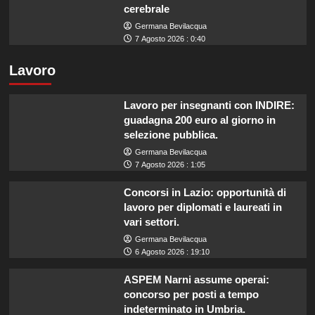
cerebrale
Germana Bevilacqua
7 Agosto 2026 : 0:40
Lavoro
Lavoro per insegnanti con INDIRE:
guadagna 200 euro al giorno in
selezione pubblica.
Germana Bevilacqua
7 Agosto 2026 : 1:05
Concorsi in Lazio: opportunità di
lavoro per diplomati e laureati in
vari settori.
Germana Bevilacqua
6 Agosto 2026 : 19:10
ASPEM Narni assume operai:
concorso per posti a tempo
indeterminato in Umbria.