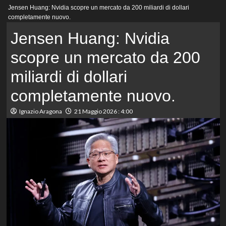
Menu
Jensen Huang: Nvidia scopre un mercato da 200 miliardi di dollari
principale
completamente nuovo.
Jensen Huang: Nvidia
scopre un mercato da 200
miliardi di dollari
completamente nuovo.
Ignazio Aragona
21 Maggio 2026 : 4:00