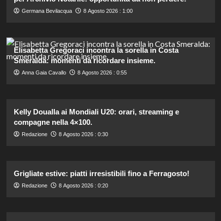
Germana Bevilacqua
8 Agosto 2026 : 1:00
Elisabetta Gregoraci incontra la sorella in Costa
Smeralda: momenti da ricordare insieme.
Anna Gaia Cavallo
8 Agosto 2026 : 0:55
Kelly Doualla ai Mondiali U20: orari, streaming e
compagne nella 4×100.
Redazione
8 Agosto 2026 : 0:30
Grigliate estive: piatti irresistibili fino a Ferragosto!
Redazione
8 Agosto 2026 : 0:20