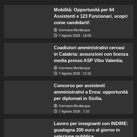
Mobilità: Opportunità per 64
Assistenti e 123 Funzionari, scopri
come candidarti!
Germana Bevilacqua
7 Agosto 2026 : 19:00
Coadiutori amministrativi cercasi
in Calabria: assunzioni con licenza
media presso ASP Vibo Valentia.
Germana Bevilacqua
7 Agosto 2026 : 13:15
Concorso per assistenti
amministrativi a Enna: opportunità
per diplomati in Sicilia.
Germana Bevilacqua
7 Agosto 2026 : 7:10
Lavoro per insegnanti con INDIRE:
guadagna 200 euro al giorno in
selezione pubblica.