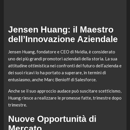
Jensen Huang: il Maestro
dell’Innovazione Aziendale
Jensen Huang, fondatore e CEO di Nvidia, è considerato
uno dei più grandi promotori aziendali della storia. La sua
attitudine ottimistica nei confronti del futuro dell’azienda e
dei suoi ricavi lo ha portato a superare, in termini di
entusiasmo, anche Marc Benioff di Salesforce.
Anche se il suo approccio audace può suscitare scetticismo,
Huang riesce a realizzare le promesse fatte, trimestre dopo
trimestre.
Nuove Opportunità di
Mercato