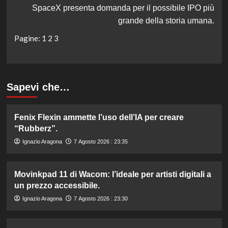
SpaceX presenta domanda per il possibile IPO più
grande della storia umana.
Pagine:
1
2
3
Sapevi che…
Fenix Flexin ammette l’uso dell’IA per creare
“Rubberz”.
Ignazio Aragona
7 Agosto 2026 : 23:35
Movinkpad 11 di Wacom: l’ideale per artisti digitali a
un prezzo accessibile.
Ignazio Aragona
7 Agosto 2026 : 23:30