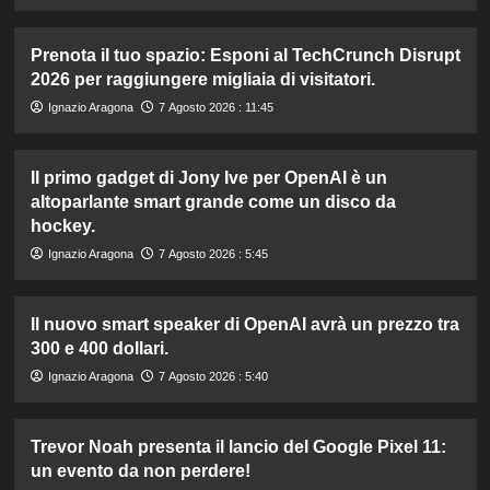
Prenota il tuo spazio: Esponi al TechCrunch Disrupt
2026 per raggiungere migliaia di visitatori.
Ignazio Aragona
7 Agosto 2026 : 11:45
Il primo gadget di Jony Ive per OpenAI è un
altoparlante smart grande come un disco da
hockey.
Ignazio Aragona
7 Agosto 2026 : 5:45
Il nuovo smart speaker di OpenAI avrà un prezzo tra
300 e 400 dollari.
Ignazio Aragona
7 Agosto 2026 : 5:40
Trevor Noah presenta il lancio del Google Pixel 11:
un evento da non perdere!