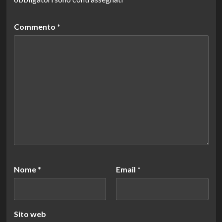
Commento
*
Nome
*
Email
*
Sito web