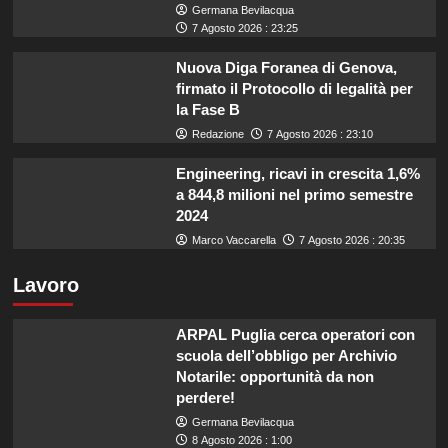
Germana Bevilacqua
7 Agosto 2026 : 23:25
Nuova Diga Foranea di Genova,
firmato il Protocollo di legalità per
la Fase B
Redazione
7 Agosto 2026 : 23:10
Engineering, ricavi in crescita 1,6%
a 844,8 milioni nel primo semestre
2024
Marco Vaccarella
7 Agosto 2026 : 20:35
Lavoro
ARPAL Puglia cerca operatori con
scuola dell’obbligo per Archivio
Notarile: opportunità da non
perdere!
Germana Bevilacqua
8 Agosto 2026 : 1:00