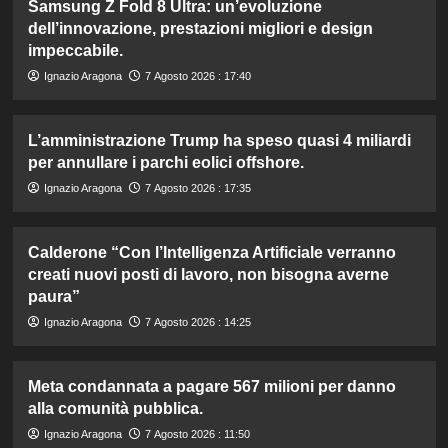
Samsung Z Fold 8 Ultra: un’evoluzione
dell’innovazione, prestazioni migliori e design
impeccabile.
Ignazio Aragona
7 Agosto 2026 : 17:40
L’amministrazione Trump ha speso quasi 4 miliardi
per annullare i parchi eolici offshore.
Ignazio Aragona
7 Agosto 2026 : 17:35
Calderone “Con l’Intelligenza Artificiale verranno
creati nuovi posti di lavoro, non bisogna averne
paura”
Ignazio Aragona
7 Agosto 2026 : 14:25
Meta condannata a pagare 567 milioni per danno
alla comunità pubblica.
Ignazio Aragona
7 Agosto 2026 : 11:50