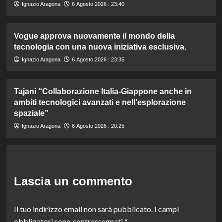
Ignazio Aragona
6 Agosto 2026 : 23:40
Vogue approva nuovamente il mondo della
tecnologia con una nuova iniziativa esclusiva.
Ignazio Aragona
6 Agosto 2026 : 23:35
Tajani “Collaborazione Italia-Giappone anche in
ambiti tecnologici avanzati e nell’esplorazione
spaziale”
Ignazio Aragona
6 Agosto 2026 : 20:25
Lascia un commento
Il tuo indirizzo email non sarà pubblicato.
I campi
obbligatori sono contrassegnati
*