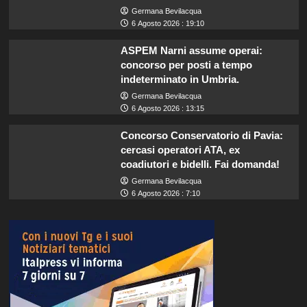
Germana Bevilacqua
6 Agosto 2026 : 19:10
ASPEM Narni assume operai:
concorso per posti a tempo
indeterminato in Umbria.
Germana Bevilacqua
6 Agosto 2026 : 13:15
Concorso Conservatorio di Pavia:
cercasi operatori ATA, ex
coadiutori e bidelli. Fai domanda!
Germana Bevilacqua
6 Agosto 2026 : 7:10