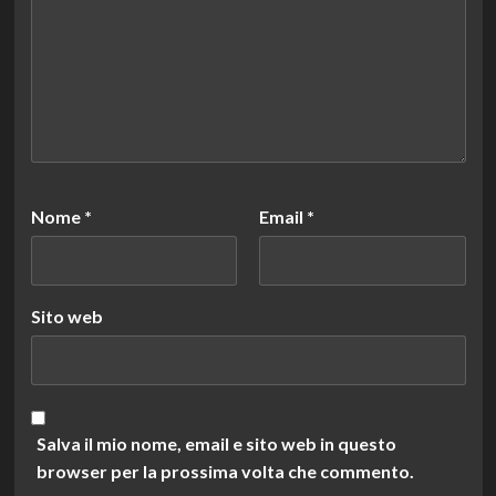
Nome
*
Email
*
Sito web
Salva il mio nome, email e sito web in questo
browser per la prossima volta che commento.