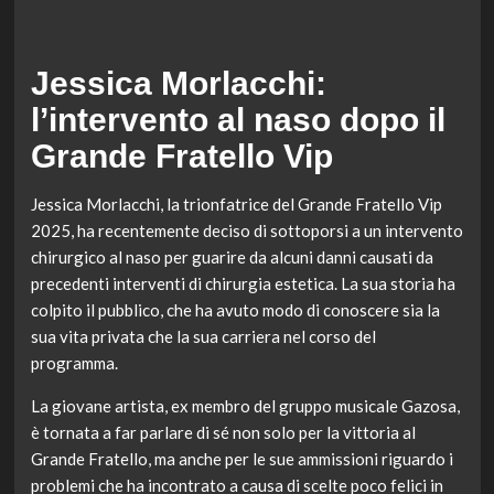
Jessica Morlacchi:
l’intervento al naso dopo il
Grande Fratello Vip
Jessica Morlacchi, la trionfatrice del Grande Fratello Vip
2025, ha recentemente deciso di sottoporsi a un intervento
chirurgico al naso per guarire da alcuni danni causati da
precedenti interventi di chirurgia estetica. La sua storia ha
colpito il pubblico, che ha avuto modo di conoscere sia la
sua vita privata che la sua carriera nel corso del
programma.
La giovane artista, ex membro del gruppo musicale Gazosa,
è tornata a far parlare di sé non solo per la vittoria al
Grande Fratello, ma anche per le sue ammissioni riguardo i
problemi che ha incontrato a causa di scelte poco felici in