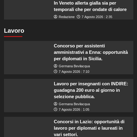
In Veneto allerta gialla sia per
temporali che per ondate di calore
Redazione
7 Agosto 2026 : 2:35
Lavoro
Concorso per assistenti
amministrativi a Enna: opportunità
per diplomati in Sicilia.
Germana Bevilacqua
7 Agosto 2026 : 7:10
Lavoro per insegnanti con INDIRE:
guadagna 200 euro al giorno in
selezione pubblica.
Germana Bevilacqua
7 Agosto 2026 : 1:05
Concorsi in Lazio: opportunità di
lavoro per diplomati e laureati in
vari settori.