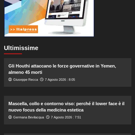
Ultimissime
Gli Houthi attaccano le forze governative in Yemen,
almeno 45 morti
Giuseppe Recca
7 Agosto 2026 : 8:05
Mascella, collo e contorno viso: perché il lower face è il
nuovo focus della medicina estetica
Germana Bevilacqua
7 Agosto 2026 : 7:51