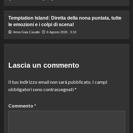
Temptation Island: Diretta della nona puntata, tutte
le emozioni e i colpi di scena!
Anna Gaia Cavallo
6 Agosto 2026 : 3:10
Lascia un commento
Il tuo indirizzo email non sarà pubblicato.
I campi
obbligatori sono contrassegnati
*
Commento
*