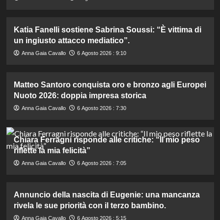
Katia Fanelli sostiene Sabrina Soussi: “È vittima di
un ingiusto attacco mediatico”.
Anna Gaia Cavallo
6 Agosto 2026 : 9:10
Matteo Santoro conquista oro e bronzo agli Europei
Nuoto 2026: doppia impresa storica
Anna Gaia Cavallo
6 Agosto 2026 : 7:30
Chiara Ferragni risponde alle critiche: “Il mio peso
riflette la mia felicità”
Anna Gaia Cavallo
6 Agosto 2026 : 7:05
Annuncio della nascita di Eugenie: una mancanza
rivela le sue priorità con il terzo bambino.
Anna Gaia Cavallo
6 Agosto 2026 : 5:15