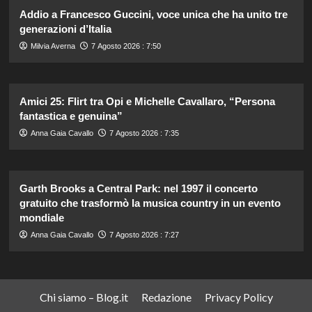
Addio a Francesco Guccini, voce unica che ha unito tre
generazioni d’Italia
Milvia Averna
7 Agosto 2026 : 7:50
Amici 25: Flirt tra Opi e Michelle Cavallaro, “Persona
fantastica e genuina”
Anna Gaia Cavallo
7 Agosto 2026 : 7:35
Garth Brooks a Central Park: nel 1997 il concerto
gratuito che trasformò la musica country in un evento
mondiale
Anna Gaia Cavallo
7 Agosto 2026 : 7:27
Chi siamo – Blog.it
Redazione
Privacy Policy