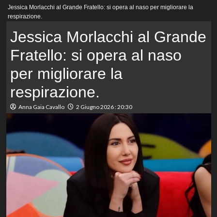
Menu
Jessica Morlacchi al Grande Fratello: si opera al naso per migliorare la
principale
respirazione.
Jessica Morlacchi al Grande
Fratello: si opera al naso
per migliorare la
respirazione.
Anna Gaia Cavallo
2 Giugno 2026 : 20:30