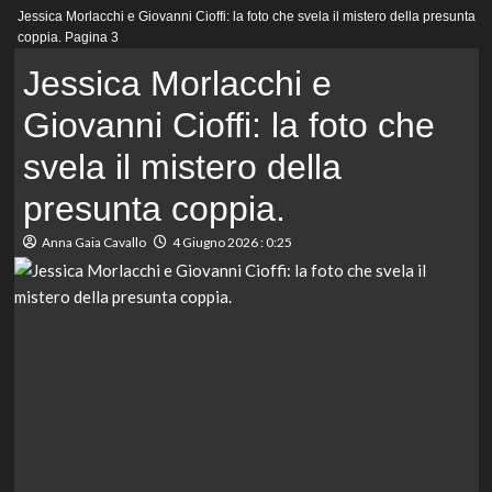
Menu
Jessica Morlacchi e Giovanni Cioffi: la foto che svela il mistero della presunta
principale
coppia.
Pagina 3
Jessica Morlacchi e
Giovanni Cioffi: la foto che
svela il mistero della
presunta coppia.
Anna Gaia Cavallo
4 Giugno 2026 : 0:25