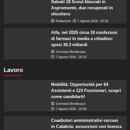
Salvati 18 Scout bloccati in
Aspromonte, due recuperati in
elicottero
Redazione
7 Agosto 2026 : 20:25
Aifa, nel 2025 circa 18 confezioni
di farmaci in media a cittadino:
spesi 39,3 miliardi
Germana Bevilacqua
7 Agosto 2026 : 20:15
Lavoro
Mobilità: Opportunità per 64
Assistenti e 123 Funzionari, scopri
come candidarti!
Germana Bevilacqua
7 Agosto 2026 : 19:00
Coadiutori amministrativi cercasi
in Calabria: assunzioni con licenza