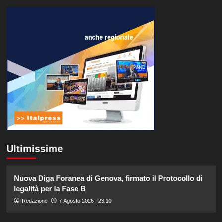
Ultimissime
Nuova Diga Foranea di Genova, firmato il Protocollo di
legalità per la Fase B
Redazione
7 Agosto 2026 : 23:10