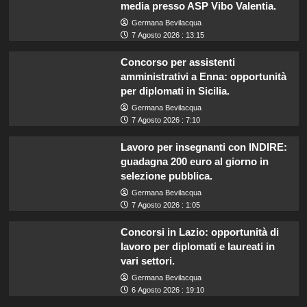
media presso ASP Vibo Valentia.
Germana Bevilacqua
7 Agosto 2026 : 13:15
Concorso per assistenti
amministrativi a Enna: opportunità
per diplomati in Sicilia.
Germana Bevilacqua
7 Agosto 2026 : 7:10
Lavoro per insegnanti con INDIRE:
guadagna 200 euro al giorno in
selezione pubblica.
Germana Bevilacqua
7 Agosto 2026 : 1:05
Concorsi in Lazio: opportunità di
lavoro per diplomati e laureati in
vari settori.
Germana Bevilacqua
6 Agosto 2026 : 19:10