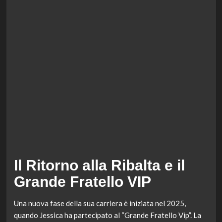
Il Ritorno alla Ribalta e il
Grande Fratello VIP
Una nuova fase della sua carriera è iniziata nel 2025,
quando Jessica ha partecipato al “Grande Fratello Vip”. La