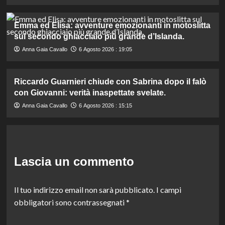
Emma ed Elisa: avventure emozionanti in motoslitta
sul secondo ghiacciaio più grande d’Islanda.
Anna Gaia Cavallo
6 Agosto 2026 : 19:05
Riccardo Guarnieri chiude con Sabrina dopo il falò
con Giovanni: verità inaspettate svelate.
Anna Gaia Cavallo
6 Agosto 2026 : 15:15
Lascia un commento
Il tuo indirizzo email non sarà pubblicato.
I campi
obbligatori sono contrassegnati
*