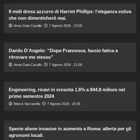
Il midi dress azzurro di Harriet Phillips: l’eleganza estiva
che non dimenticherò mai.
Anna Gaia Cavallo
7 Agosto 2026 : 23:05
Danilo D’Angelo: “Dopo Francesca, faccio fatica a
ritrovare me stesso”
Anna Gaia Cavallo
7 Agosto 2026 : 21:00
Engineering, ricavi in crescita 1,6% a 844,8 milioni nel
primo semestre 2024
Marco Vaccarella
7 Agosto 2026 : 20:35
Specie aliene invasive in aumento a Roma: allerta per gli
agronomi locali.