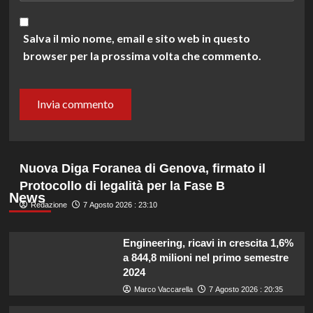
Salva il mio nome, email e sito web in questo
browser per la prossima volta che commento.
Nuova Diga Foranea di Genova, firmato il
Protocollo di legalità per la Fase B
News
Redazione
7 Agosto 2026 : 23:10
Engineering, ricavi in crescita 1,6%
a 844,8 milioni nel primo semestre
2024
Marco Vaccarella
7 Agosto 2026 : 20:35