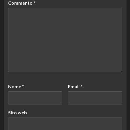
Commento
*
Nome
*
Email
*
Sito web