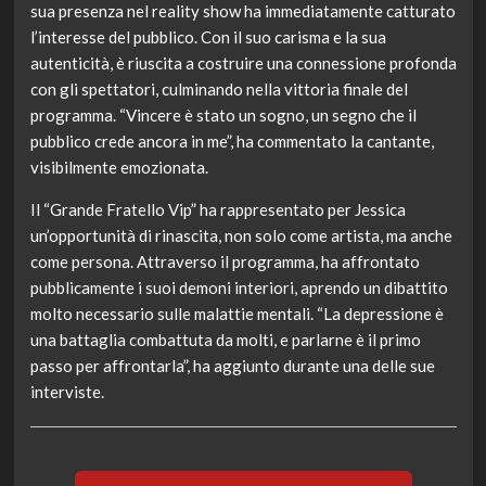
sua presenza nel reality show ha immediatamente catturato
l’interesse del pubblico. Con il suo carisma e la sua
autenticità, è riuscita a costruire una connessione profonda
con gli spettatori, culminando nella vittoria finale del
programma. “Vincere è stato un sogno, un segno che il
pubblico crede ancora in me”, ha commentato la cantante,
visibilmente emozionata.
Il “Grande Fratello Vip” ha rappresentato per Jessica
un’opportunità di rinascita, non solo come artista, ma anche
come persona. Attraverso il programma, ha affrontato
pubblicamente i suoi demoni interiori, aprendo un dibattito
molto necessario sulle malattie mentali. “La depressione è
una battaglia combattuta da molti, e parlarne è il primo
passo per affrontarla”, ha aggiunto durante una delle sue
interviste.