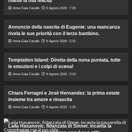
riflette la mia felicità”
Anna Gaia Cavallo
6 Agosto 2026 : 7:05
Annuncio della nascita di Eugenie: una mancanza
rivela le sue priorità con il terzo bambino.
Anna Gaia Cavallo
6 Agosto 2026 : 5:15
Temptation Island: Diretta della nona puntata, tutte
le emozioni e i colpi di scena!
Anna Gaia Cavallo
6 Agosto 2026 : 3:10
Chiara Ferragni e Josè Hernandez: la prima estate
insieme tra amore e rinascita
Anna Gaia Cavallo
6 Agosto 2026 : 1:25
Laila Hasanovic, fidanzata di Sinner, incanta la