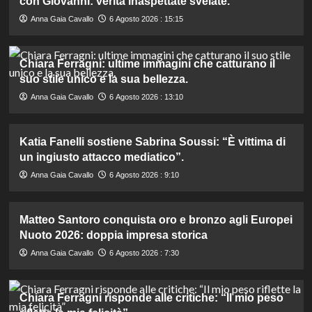
con Giovanni: verità inaspettate svelate.
Anna Gaia Cavallo
6 Agosto 2026 : 15:15
Chiara Ferragni: ultime immagini che catturano il
suo stile unico e la sua bellezza.
Anna Gaia Cavallo
6 Agosto 2026 : 13:10
Katia Fanelli sostiene Sabrina Soussi: “È vittima di
un ingiusto attacco mediatico”.
Anna Gaia Cavallo
6 Agosto 2026 : 9:10
Matteo Santoro conquista oro e bronzo agli Europei
Nuoto 2026: doppia impresa storica
Anna Gaia Cavallo
6 Agosto 2026 : 7:30
Chiara Ferragni risponde alle critiche: “Il mio peso