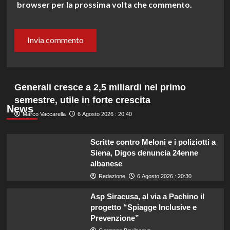
browser per la prossima volta che commento.
Generali cresce a 2,5 miliardi nel primo
semestre, utile in forte crescita
News
Marco Vaccarella
6 Agosto 2026 : 20:40
Scritte contro Meloni e i poliziotti a
Siena, Digos denuncia 24enne
albanese
Redazione
6 Agosto 2026 : 20:30
Asp Siracusa, al via a Pachino il
progetto “Spiagge Inclusive e
Prevenzione”