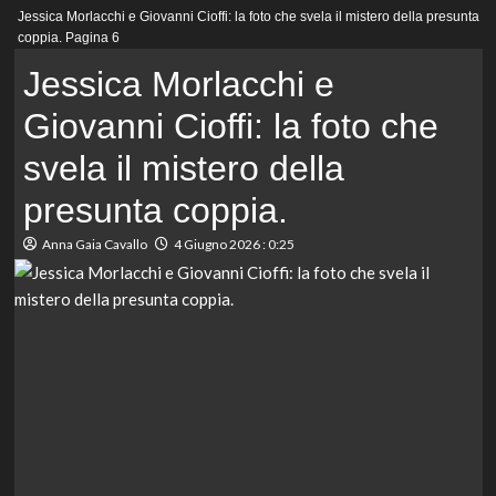
Menu
Jessica Morlacchi e Giovanni Cioffi: la foto che svela il mistero della presunta
principale
coppia.
Pagina 6
Jessica Morlacchi e
Giovanni Cioffi: la foto che
svela il mistero della
presunta coppia.
Anna Gaia Cavallo
4 Giugno 2026 : 0:25