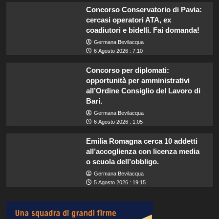
Concorso Conservatorio di Pavia:
cercasi operatori ATA, ex
coadiutori e bidelli. Fai domanda!
Germana Bevilacqua
6 Agosto 2026 : 7:10
Concorso per diplomati:
opportunità per amministrativi
all’Ordine Consiglio del Lavoro di
Bari.
Germana Bevilacqua
6 Agosto 2026 : 1:05
Emilia Romagna cerca 10 addetti
all’accoglienza con licenza media
o scuola dell’obbligo.
Germana Bevilacqua
5 Agosto 2026 : 19:15