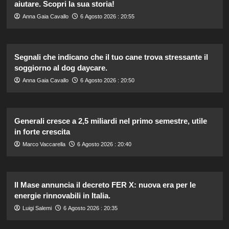
aiutare. Scopri la sua storia!
Anna Gaia Cavallo
6 Agosto 2026 : 20:55
Segnali che indicano che il tuo cane trova stressante il
soggiorno al dog daycare.
Anna Gaia Cavallo
6 Agosto 2026 : 20:50
Generali cresce a 2,5 miliardi nel primo semestre, utile
in forte crescita
Marco Vaccarella
6 Agosto 2026 : 20:40
Il Mase annuncia il decreto FER X: nuova era per le
energie rinnovabili in Italia.
Luigi Salemi
6 Agosto 2026 : 20:35