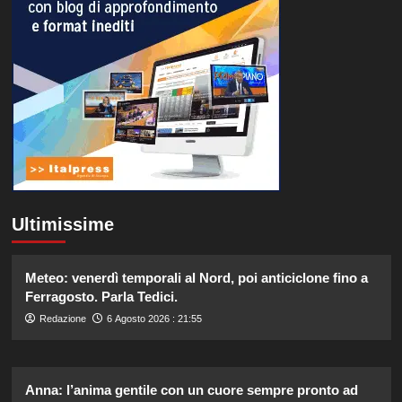
Ultimissime
Meteo: venerdì temporali al Nord, poi anticiclone fino a
Ferragosto. Parla Tedici.
Redazione
6 Agosto 2026 : 21:55
Anna: l’anima gentile con un cuore sempre pronto ad