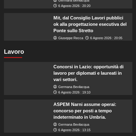
Germana Bevilacqua
6 Agosto 2026 : 20:20
Mit, dal Consiglio Lavori pubblici
ok alla progettazione esecutiva del
Ponte sullo Stretto
Giuseppe Recca
6 Agosto 2026 : 20:05
Lavoro
Concorsi in Lazio: opportunità di
lavoro per diplomati e laureati in
vari settori.
Germana Bevilacqua
6 Agosto 2026 : 19:10
ASPEM Narni assume operai:
concorso per posti a tempo
indeterminato in Umbria.
Germana Bevilacqua
6 Agosto 2026 : 13:15