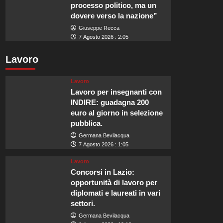
processo politico, ma un
dovere verso la nazione”
Giuseppe Recca
7 Agosto 2026 : 2:05
Lavoro
Lavoro
Lavoro per insegnanti con
INDIRE: guadagna 200
euro al giorno in selezione
pubblica.
Germana Bevilacqua
7 Agosto 2026 : 1:05
Lavoro
Concorsi in Lazio:
opportunità di lavoro per
diplomati e laureati in vari
settori.
Germana Bevilacqua