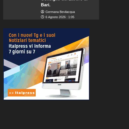
Bari.
Germana Bevilacqua
6 Agosto 2026 : 1:05