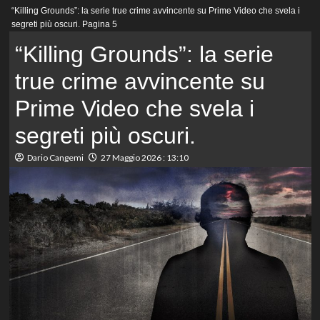
Menu
“Killing Grounds”: la serie true crime avvincente su Prime Video che svela i
principale
segreti più oscuri.
Pagina 5
“Killing Grounds”: la serie
true crime avvincente su
Prime Video che svela i
segreti più oscuri.
Dario Cangemi
27 Maggio 2026 : 13:10