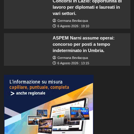
Concorsi in Lazio: opportunità di
lavoro per diplomati e laureati in
vari settori.
Germana Bevilacqua
6 Agosto 2026 : 19:10
ASPEM Narni assume operai:
concorso per posti a tempo
indeterminato in Umbria.
Germana Bevilacqua
6 Agosto 2026 : 13:15