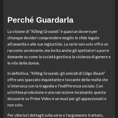
Perché Guardarla
La visione di “Killing Grounds” è quasi un dovere per
chiunque desideri comprendere meglio le sfide legate
all’umanità e alle sue ingiustizie. La serie non solo offre un
racconto avvincente, ma invita anche gli spettatori a porre
domande su come la società gestisca la violenza di genere e
le vite delle donne.
In definitiva, “Killing Grounds: gli omicidi di Gilgo Beach”
offre uno spaccato inquietante e toccante della realtà che
si interseca con la tragedia e l’indifferenza sociale. Con
un’ottima produzione e una narrazione incalzante, questa
docuserie su Prime Video è un must per gli appassionati e
non solo.
Per ulteriori dettagli sulla serie e l’argomento trattato,