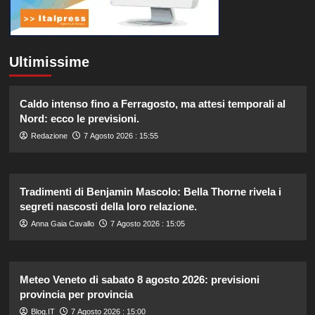
Ultimissime
Caldo intenso fino a Ferragosto, ma attesi temporali al
Nord: ecco le previsioni.
Redazione
7 Agosto 2026 : 15:55
Tradimenti di Benjamin Mascolo: Bella Thorne rivela i
segreti nascosti della loro relazione.
Anna Gaia Cavallo
7 Agosto 2026 : 15:05
Meteo Veneto di sabato 8 agosto 2026: previsioni
provincia per provincia
Blog.IT
7 Agosto 2026 : 15:00