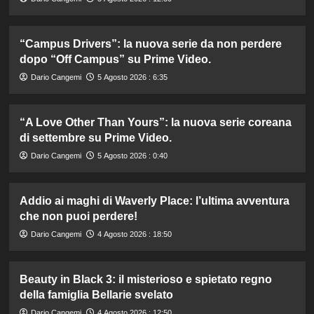
“Campus Drivers”: la nuova serie da non perdere
dopo “Off Campus” su Prime Video.
Dario Cangemi
5 Agosto 2026 : 6:35
“A Love Other Than Yours”: la nuova serie coreana
di settembre su Prime Video.
Dario Cangemi
5 Agosto 2026 : 0:40
Addio ai maghi di Waverly Place: l’ultima avventura
che non puoi perdere!
Dario Cangemi
4 Agosto 2026 : 18:50
Beauty in Black 3: il misterioso e spietato regno
della famiglia Bellarie svelato
Dario Cangemi
4 Agosto 2026 : 12:50