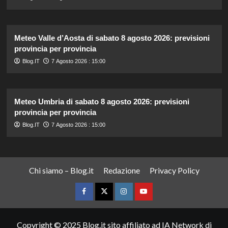
Meteo Valle d’Aosta di sabato 8 agosto 2026: previsioni
provincia per provincia
Blog.IT
7 Agosto 2026 : 15:00
Meteo Umbria di sabato 8 agosto 2026: previsioni
provincia per provincia
Blog.IT
7 Agosto 2026 : 15:00
Chi siamo – Blog.it
Redazione
Privacy Policy
Facebook
Twitter
Instagram
YouTube
Copyright © 2025 Blog.it sito affiliato ad IA Network di