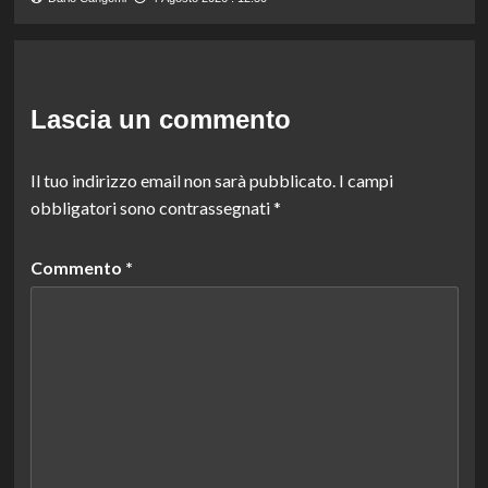
Lascia un commento
Il tuo indirizzo email non sarà pubblicato.
I campi
obbligatori sono contrassegnati
*
Commento
*