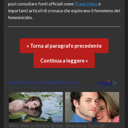
puoi consultare fonti ufficiali come
Prime Video
e
importanti articoli di cronaca che esplorano il fenomeno del
femminicidio.
« Torna al paragrafo precedente
Continua a leggere »