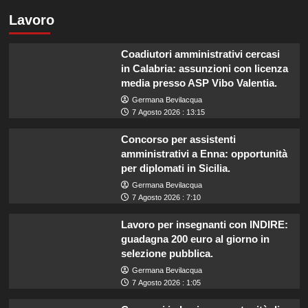
Lavoro
Coadiutori amministrativi cercasi
in Calabria: assunzioni con licenza
media presso ASP Vibo Valentia.
Germana Bevilacqua
7 Agosto 2026 : 13:15
Concorso per assistenti
amministrativi a Enna: opportunità
per diplomati in Sicilia.
Germana Bevilacqua
7 Agosto 2026 : 7:10
Lavoro per insegnanti con INDIRE:
guadagna 200 euro al giorno in
selezione pubblica.
Germana Bevilacqua
7 Agosto 2026 : 1:05