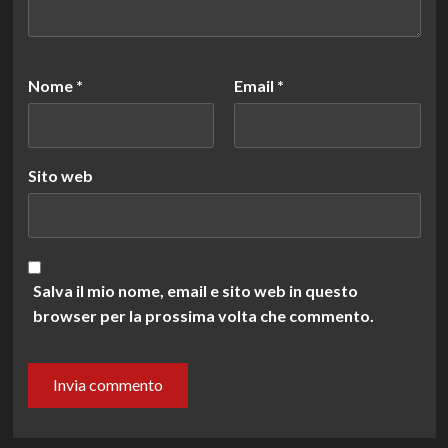
Nome
*
Email
*
Sito web
Salva il mio nome, email e sito web in questo
browser per la prossima volta che commento.