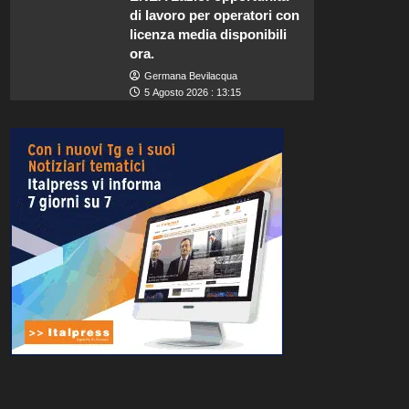
di lavoro per operatori con
licenza media disponibili
ora.
Germana Bevilacqua
5 Agosto 2026 : 13:15