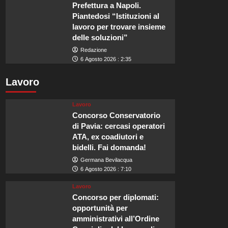
Prefettura a Napoli.
Piantedosi “Istituzioni al
lavoro per trovare insieme
delle soluzioni”
Redazione
6 Agosto 2026 : 2:35
Lavoro
Lavoro
Concorso Conservatorio
di Pavia: cercasi operatori
ATA, ex coadiutori e
bidelli. Fai domanda!
Germana Bevilacqua
6 Agosto 2026 : 7:10
Lavoro
Concorso per diplomati:
opportunità per
amministrativi all’Ordine