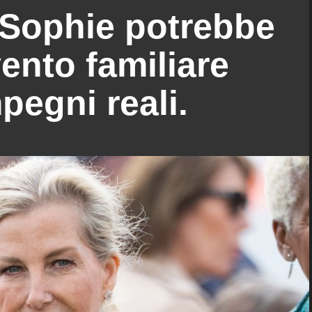
Sophie potrebbe
ento familiare
pegni reali.