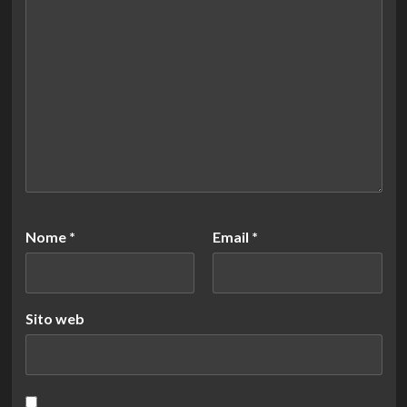
Nome
*
Email
*
Sito web