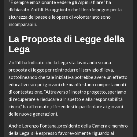
“È sempre emozionante vedere gli Alpini sfilare,” ha
dichiarato Zoffili. Ha aggiunto che il loro impegno per la
sicurezza del paese e le opere di volontariato sono
incomparabili.
La Proposta di Legge della
Lega
Zoffili ha indicato che la Lega sta lavorando su una
proposta di legge per reintrodurre il servizio di leva,
sottolineando che tale iniziativa potrebbe avere un effetto
educativo su quei giovani che manifestano comportamenti
di contestazione. “Attraverso il nostro progetto, speriamo
di recuperare e rieducare al rispetto e alla responsabilità
civica,” ha affermato, riferendosi in particolare ai giovani
delle nuove generazioni.
Anche Lorenzo Fontana, presidente della Camera e membro
della Lega, si è espresso favorevolmente riguardo al