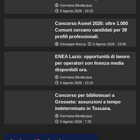
Germana Bevilacqua
5 Agosto 2026 : 19:15
Concorso Asmel 2026: oltre 1.000
Comuni cercano candidati per 39
profili professionali.
Giuseppe Recca
5 Agosto 2026 : 19:00
ENEA Lazio: opportunità di lavoro
per operatori con licenza media
disponibili ora.
Germana Bevilacqua
5 Agosto 2026 : 13:15
Concorso per bibliotecari a
Grosseto: assunzioni a tempo
indeterminato in Toscana.
Germana Bevilacqua
5 Agosto 2026 : 7:20