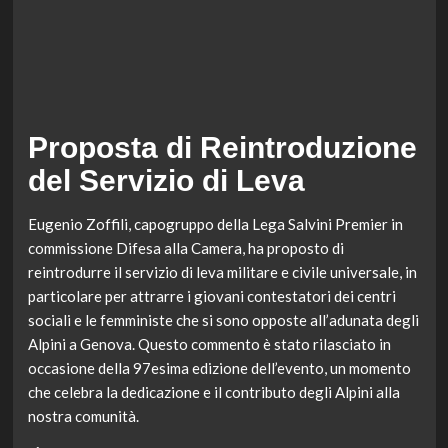
Proposta di Reintroduzione
del Servizio di Leva
Eugenio Zoffili, capogruppo della Lega Salvini Premier in
commissione Difesa alla Camera, ha proposto di
reintrodurre il servizio di leva militare e civile universale, in
particolare per attrarre i giovani contestatori dei centri
sociali e le femministe che si sono opposte all’adunata degli
Alpini a Genova. Questo commento è stato rilasciato in
occasione della 97esima edizione dell’evento, un momento
che celebra la dedicazione e il contributo degli Alpini alla
nostra comunità.