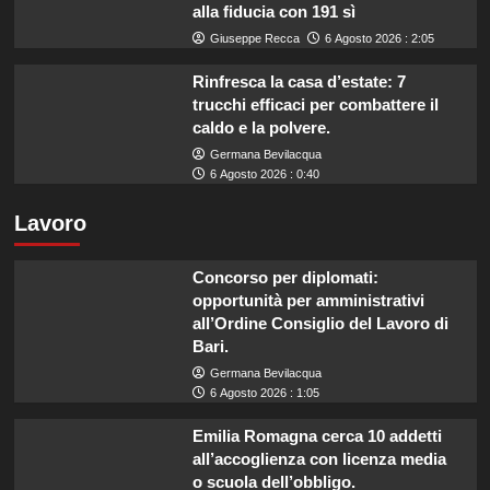
alla fiducia con 191 sì
Giuseppe Recca
6 Agosto 2026 : 2:05
Rinfresca la casa d’estate: 7
trucchi efficaci per combattere il
caldo e la polvere.
Germana Bevilacqua
6 Agosto 2026 : 0:40
Lavoro
Concorso per diplomati:
opportunità per amministrativi
all’Ordine Consiglio del Lavoro di
Bari.
Germana Bevilacqua
6 Agosto 2026 : 1:05
Emilia Romagna cerca 10 addetti
all’accoglienza con licenza media
o scuola dell’obbligo.