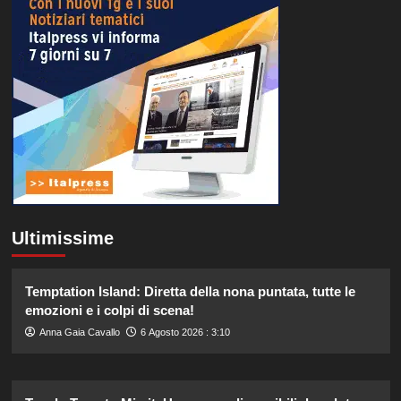
Ultimissime
Temptation Island: Diretta della nona puntata, tutte le
emozioni e i colpi di scena!
Anna Gaia Cavallo
6 Agosto 2026 : 3:10