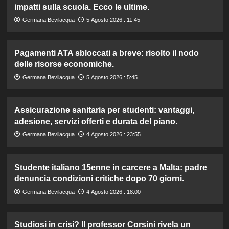
impatti sulla scuola. Ecco le ultime.
Germana Bevilacqua
5 Agosto 2026 : 11:45
Pagamenti ATA sbloccati a breve: risolto il nodo
delle risorse economiche.
Germana Bevilacqua
5 Agosto 2026 : 5:45
Assicurazione sanitaria per studenti: vantaggi,
adesione, servizi offerti e durata del piano.
Germana Bevilacqua
4 Agosto 2026 : 23:55
Studente italiano 15enne in carcere a Malta: padre
denuncia condizioni critiche dopo 70 giorni.
Germana Bevilacqua
4 Agosto 2026 : 18:00
Studiosi in crisi? Il professor Corsini rivela un