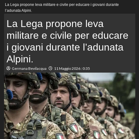
Menu
La Lega propone leva militare e civile per educare i giovani durante
principale
l’adunata Alpini.
La Lega propone leva
militare e civile per educare
i giovani durante l’adunata
Alpini.
Germana Bevilacqua
11 Maggio 2026 : 0:35