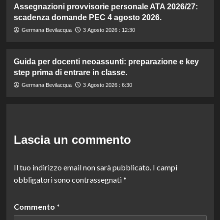
Assegnazioni provvisorie personale ATA 2026/27:
scadenza domande PEC 4 agosto 2026.
Germana Bevilacqua
3 Agosto 2026 : 12:30
Guida per docenti neoassunti: preparazione e key
step prima di entrare in classe.
Germana Bevilacqua
3 Agosto 2026 : 6:30
Lascia un commento
Il tuo indirizzo email non sarà pubblicato.
I campi
obbligatori sono contrassegnati
*
Commento
*