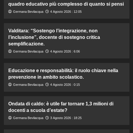
quadro educativo più complesso di quanto si pensi
Germana Bevilacqua
4 Agosto 2026 : 12:05
Valditara: “Sostengo l’integrazione, non
l’inclusione”, docente di sostegno critica
semplificazione.
Germana Bevilacqua
4 Agosto 2026 : 6:06
Educazione e responsabilità: il ruolo chiave nella
prevenzione in ambito scolastico.
Germana Bevilacqua
4 Agosto 2026 : 0:15
Ondata di caldo: è utile far tornare 1,3 milioni di
docenti a scuola d’estate?
Germana Bevilacqua
3 Agosto 2026 : 18:25