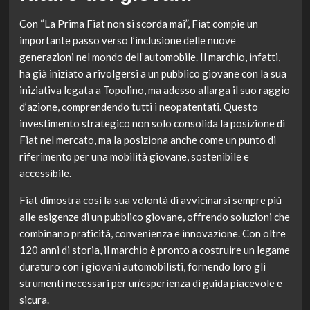
Con “La Prima Fiat non si scorda mai”, Fiat compie un
importante passo verso l’inclusione delle nuove
generazioni nel mondo dell’automobile. Il marchio, infatti,
ha già iniziato a rivolgersi a un pubblico giovane con la sua
iniziativa legata a Topolino, ma adesso allarga il suo raggio
d’azione, comprendendo tutti i neopatentati. Questo
investimento strategico non solo consolida la posizione di
Fiat nel mercato, ma la posiziona anche come un punto di
riferimento per una mobilità giovane, sostenibile e
accessibile.
Fiat dimostra così la sua volontà di avvicinarsi sempre più
alle esigenze di un pubblico giovane, offrendo soluzioni che
combinano praticità, convenienza e innovazione. Con oltre
120 anni di storia, il marchio è pronto a costruire un legame
duraturo con i giovani automobilisti, fornendo loro gli
strumenti necessari per un’esperienza di guida piacevole e
sicura.