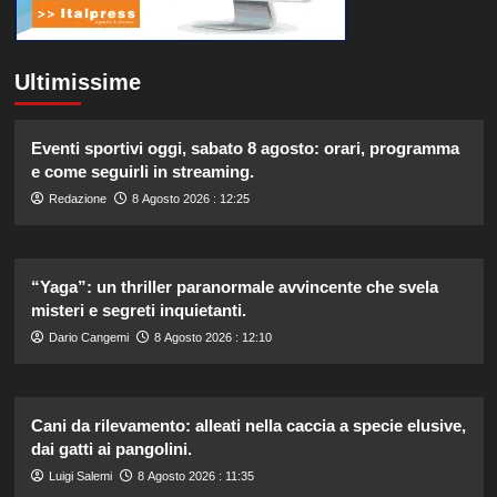
Ultimissime
Eventi sportivi oggi, sabato 8 agosto: orari, programma
e come seguirli in streaming.
Redazione
8 Agosto 2026 : 12:25
“Yaga”: un thriller paranormale avvincente che svela
misteri e segreti inquietanti.
Dario Cangemi
8 Agosto 2026 : 12:10
Cani da rilevamento: alleati nella caccia a specie elusive,
dai gatti ai pangolini.
Luigi Salemi
8 Agosto 2026 : 11:35