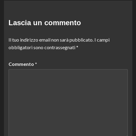
Lascia un commento
Il tuo indirizzo email non sarà pubblicato.
I campi
obbligatori sono contrassegnati
*
Commento
*