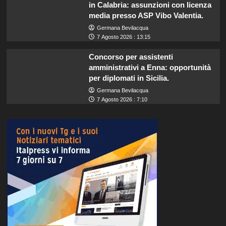
in Calabria: assunzioni con licenza
media presso ASP Vibo Valentia.
Germana Bevilacqua
7 Agosto 2026 : 13:15
Concorso per assistenti
amministrativi a Enna: opportunità
per diplomati in Sicilia.
Germana Bevilacqua
7 Agosto 2026 : 7:10