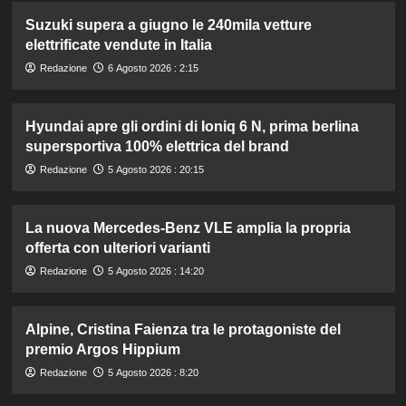
Suzuki supera a giugno le 240mila vetture
elettrificate vendute in Italia
Redazione
6 Agosto 2026 : 2:15
Hyundai apre gli ordini di Ioniq 6 N, prima berlina
supersportiva 100% elettrica del brand
Redazione
5 Agosto 2026 : 20:15
La nuova Mercedes-Benz VLE amplia la propria
offerta con ulteriori varianti
Redazione
5 Agosto 2026 : 14:20
Alpine, Cristina Faienza tra le protagoniste del
premio Argos Hippium
Redazione
5 Agosto 2026 : 8:20