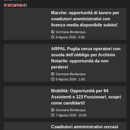
Marche: opportunità di lavoro per
coadiutori amministrativi con
licenza media disponibile subito!
Germana Bevilacqua
8 Agosto 2026 : 6:50
ARPAL Puglia cerca operatori con
scuola dell’obbligo per Archivio
Notarile: opportunità da non
perdere!
Germana Bevilacqua
8 Agosto 2026 : 1:00
Mobilità: Opportunità per 64
Assistenti e 123 Funzionari, scopri
come candidarti!
Germana Bevilacqua
7 Agosto 2026 : 19:00
Coadiutori amministrativi cercasi