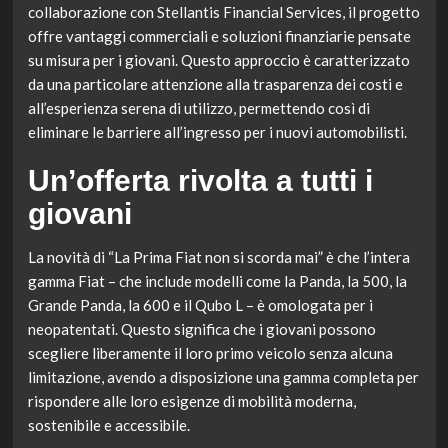
collaborazione con Stellantis Financial Services, il progetto
offre vantaggi commerciali e soluzioni finanziarie pensate
su misura per i giovani. Questo approccio è caratterizzato
da una particolare attenzione alla trasparenza dei costi e
all’esperienza serena di utilizzo, permettendo così di
eliminare le barriere all’ingresso per i nuovi automobilisti.
Un’offerta rivolta a tutti i
giovani
La novità di “La Prima Fiat non si scorda mai” è che l’intera
gamma Fiat – che include modelli come la Panda, la 500, la
Grande Panda, la 600 e il Qubo L – è omologata per i
neopatentati. Questo significa che i giovani possono
scegliere liberamente il loro primo veicolo senza alcuna
limitazione, avendo a disposizione una gamma completa per
rispondere alle loro esigenze di mobilità moderna,
sostenibile e accessibile.