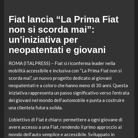
Fiat lancia “La Prima Fiat
non si scorda mai”:
un’iniziativa per
neopatentati e giovani
ROMA (ITALPRESS) – Fiat si riconferma leader nella
mobilità accessibile e inclusiva con “La Prima Fiat non si
scorda mai”, un nuovo progetto dedicato ai giovani
neopatentati e a coloro che hanno meno di 30 anni. Questa
iniziativa rappresenta un passo significativo verso l’entrata
dei giovani nel mondo dell’automobile e punta a costruire
una clientela futura solida.
L’obiettivo di Fiat è chiaro: permettere a ogni giovane di
avere accesso a una Fiat, rendendo il primo approccio al
mondo dell’auto semplice e accessibile. Sviluppato in