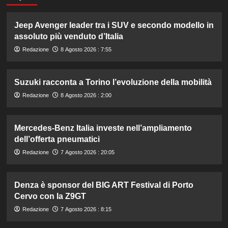
Jeep Avenger leader tra i SUV e secondo modello in
assoluto più venduto d’Italia
Redazione
8 Agosto 2026 : 7:55
Suzuki racconta a Torino l’evoluzione della mobilità
Redazione
8 Agosto 2026 : 2:00
Mercedes-Benz Italia investe nell’ampliamento
dell’offerta pneumatici
Redazione
7 Agosto 2026 : 20:05
Denza è sponsor del BIG ART Festival di Porto
Cervo con la Z9GT
Redazione
7 Agosto 2026 : 8:15