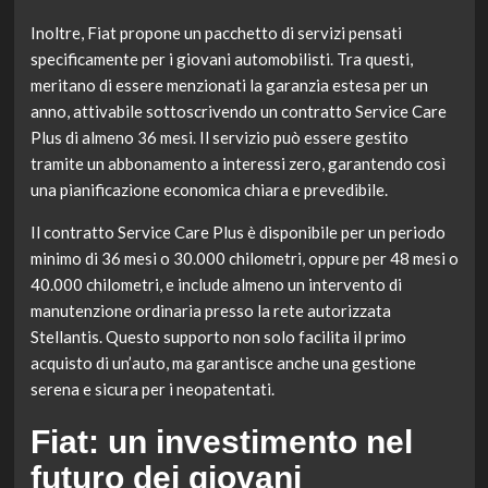
Inoltre, Fiat propone un pacchetto di servizi pensati
specificamente per i giovani automobilisti. Tra questi,
meritano di essere menzionati la garanzia estesa per un
anno, attivabile sottoscrivendo un contratto Service Care
Plus di almeno 36 mesi. Il servizio può essere gestito
tramite un abbonamento a interessi zero, garantendo così
una pianificazione economica chiara e prevedibile.
Il contratto Service Care Plus è disponibile per un periodo
minimo di 36 mesi o 30.000 chilometri, oppure per 48 mesi o
40.000 chilometri, e include almeno un intervento di
manutenzione ordinaria presso la rete autorizzata
Stellantis. Questo supporto non solo facilita il primo
acquisto di un’auto, ma garantisce anche una gestione
serena e sicura per i neopatentati.
Fiat: un investimento nel
futuro dei giovani