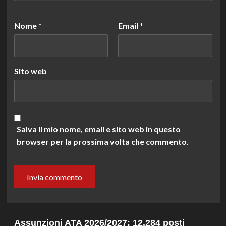
Nome
*
Email
*
Sito web
Salva il mio nome, email e sito web in questo
browser per la prossima volta che commento.
Assunzioni ATA 2026/2027: 12.284 posti