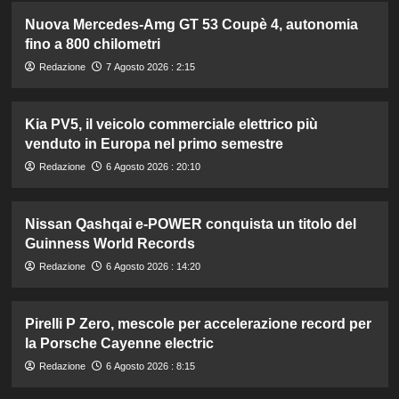
Nuova Mercedes-Amg GT 53 Coupè 4, autonomia
fino a 800 chilometri
Redazione
7 Agosto 2026 : 2:15
Kia PV5, il veicolo commerciale elettrico più
venduto in Europa nel primo semestre
Redazione
6 Agosto 2026 : 20:10
Nissan Qashqai e-POWER conquista un titolo del
Guinness World Records
Redazione
6 Agosto 2026 : 14:20
Pirelli P Zero, mescole per accelerazione record per
la Porsche Cayenne electric
Redazione
6 Agosto 2026 : 8:15