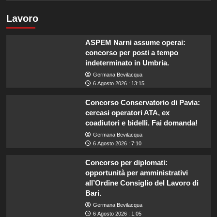
Lavoro
ASPEM Narni assume operai:
concorso per posti a tempo
indeterminato in Umbria.
Germana Bevilacqua
6 Agosto 2026 : 13:15
Concorso Conservatorio di Pavia:
cercasi operatori ATA, ex
coadiutori e bidelli. Fai domanda!
Germana Bevilacqua
6 Agosto 2026 : 7:10
Concorso per diplomati:
opportunità per amministrativi
all’Ordine Consiglio del Lavoro di
Bari.
Germana Bevilacqua
6 Agosto 2026 : 1:05