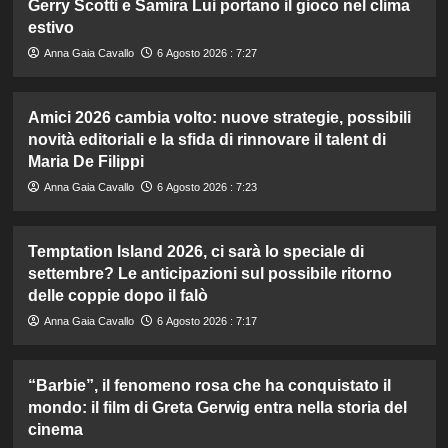
Gerry Scotti e Samira Lui portano il gioco nel clima
estivo
Anna Gaia Cavallo
6 Agosto 2026 : 7:27
Amici 2026 cambia volto: nuove strategie, possibili
novità editoriali e la sfida di rinnovare il talent di
Maria De Filippi
Anna Gaia Cavallo
6 Agosto 2026 : 7:23
Temptation Island 2026, ci sarà lo speciale di
settembre? Le anticipazioni sul possibile ritorno
delle coppie dopo il falò
Anna Gaia Cavallo
6 Agosto 2026 : 7:17
“Barbie”, il fenomeno rosa che ha conquistato il
mondo: il film di Greta Gerwig entra nella storia del
cinema