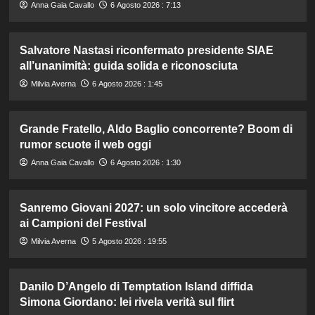
Anna Gaia Cavallo
6 Agosto 2026 : 7:13
Salvatore Nastasi riconfermato presidente SIAE
all’unanimità: guida solida e riconosciuta
Milvia Averna
6 Agosto 2026 : 1:45
Grande Fratello, Aldo Baglio concorrente? Boom di
rumor scuote il web oggi
Anna Gaia Cavallo
6 Agosto 2026 : 1:30
Sanremo Giovani 2027: un solo vincitore accederà
ai Campioni del Festival
Milvia Averna
5 Agosto 2026 : 19:55
Danilo D’Angelo di Temptation Island diffida
Simona Giordano: lei rivela verità sul flirt