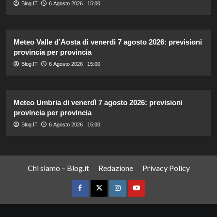
Blog.IT
6 Agosto 2026 : 15:00
Meteo Valle d’Aosta di venerdì 7 agosto 2026: previsioni
provincia per provincia
Blog.IT
6 Agosto 2026 : 15:00
Meteo Umbria di venerdì 7 agosto 2026: previsioni
provincia per provincia
Blog.IT
6 Agosto 2026 : 15:00
Chi siamo – Blog.it
Redazione
Privacy Policy
Facebook
Twitter
Instagram
YouTube