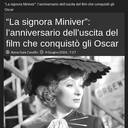
Menu
“La signora Miniver”: l’anniversario dell’uscita del film che conquistò gli
principale
Oscar
“La signora Miniver”:
l’anniversario dell’uscita del
film che conquistò gli Oscar
Anna Gaia Cavallo
4 Giugno 2026 : 7:27