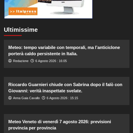
Ultimissime
Meteo: tempo variabile con temporali, ma l’anticiclone
porterà caldo persistente in Italia.
Redazione
6 Agosto 2026 : 16:05
Riccardo Guarnieri chiude con Sabrina dopo il falò con
Giovanni: verità inaspettate svelate.
Anna Gaia Cavallo
6 Agosto 2026 : 15:15
Meteo Veneto di venerdì 7 agosto 2026: previsioni
provincia per provincia