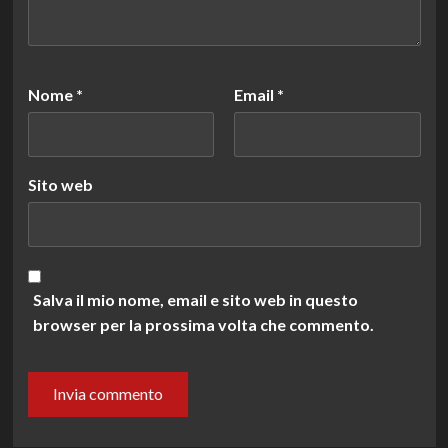
Nome
*
Email
*
Sito web
Salva il mio nome, email e sito web in questo
browser per la prossima volta che commento.