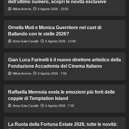
dell’ultimo numero, scopri le novità esclusive
Milvia Averna
6 Agosto 2026 : 13:55
Ornella Muti e Monica Guerritore nel cast di
Ballando con le stelle 2026?
Anna Gaia Cavallo
6 Agosto 2026 : 13:40
Gian Luca Farinelli è il nuovo direttore artistico della
Fondazione Accademia del Cinema Italiano
Milvia Averna
6 Agosto 2026 : 7:50
Raffaella Mennoia svela le emozioni più forti delle
coppie di Temptation Island
Anna Gaia Cavallo
6 Agosto 2026 : 7:35
La Ruota della Fortuna Estate 2026, tutte le novità: