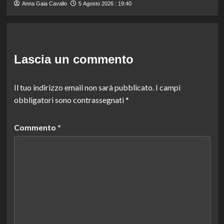
Anna Gaia Cavallo
5 Agosto 2026 : 19:40
Lascia un commento
Il tuo indirizzo email non sarà pubblicato.
I campi
obbligatori sono contrassegnati
*
Commento
*