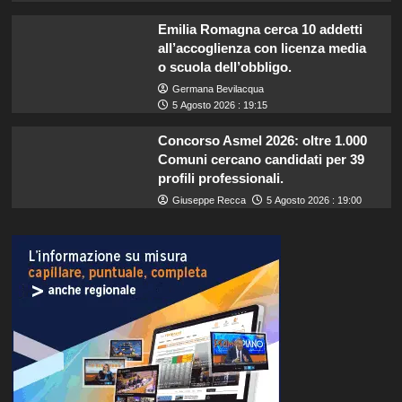
Emilia Romagna cerca 10 addetti
all’accoglienza con licenza media
o scuola dell’obbligo.
Germana Bevilacqua
5 Agosto 2026 : 19:15
Concorso Asmel 2026: oltre 1.000
Comuni cercano candidati per 39
profili professionali.
Giuseppe Recca
5 Agosto 2026 : 19:00