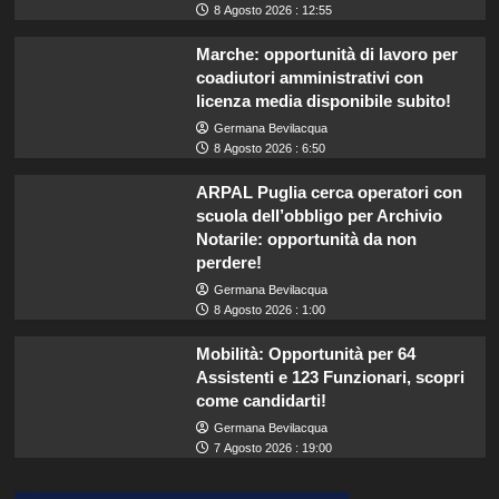
8 Agosto 2026 : 12:55
Marche: opportunità di lavoro per
coadiutori amministrativi con
licenza media disponibile subito!
Germana Bevilacqua
8 Agosto 2026 : 6:50
ARPAL Puglia cerca operatori con
scuola dell’obbligo per Archivio
Notarile: opportunità da non
perdere!
Germana Bevilacqua
8 Agosto 2026 : 1:00
Mobilità: Opportunità per 64
Assistenti e 123 Funzionari, scopri
come candidarti!
Germana Bevilacqua
7 Agosto 2026 : 19:00