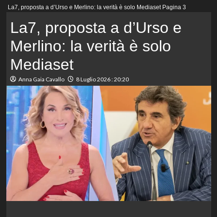
Menu
La7, proposta a d’Urso e Merlino: la verità è solo Mediaset
Pagina 3
principale
La7, proposta a d’Urso e
Merlino: la verità è solo
Mediaset
Anna Gaia Cavallo
8 Luglio 2026 : 20:20