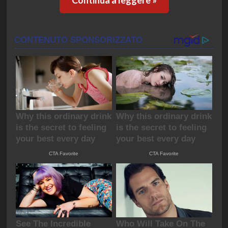
Continua a leggere »