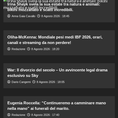
Irina Shayk svela la sua estate tra natura e animali:
bikini mozzafiato e scatti incredibili.
Anna Gaia Cavallo
8 Agosto 2026 : 18:45
Oliha-McKenna: Mondiale pesi medi IBF 2026, orari,
canali e streaming da non perdere!
Redazione
8 Agosto 2026 : 18:20
War: Il divorzio del secolo – Un avvincente legal drama
esclusivo su Sky
Dario Cangemi
8 Agosto 2026 : 18:05
Eugenia Roccella: “Continueremo a camminare mano
nella mano” ai funerali del marito.
Redazione
8 Agosto 2026 : 17:40