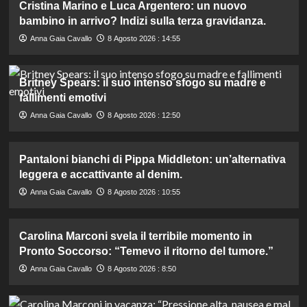
Cristina Marino e Luca Argentero: un nuovo
bambino in arrivo? Indizi sulla terza gravidanza.
Anna Gaia Cavallo
8 Agosto 2026 : 14:55
Britney Spears: il suo intenso sfogo su madre e
fallimenti emotivi
Anna Gaia Cavallo
8 Agosto 2026 : 12:50
Pantaloni bianchi di Pippa Middleton: un’alternativa
leggera e accattivante al denim.
Anna Gaia Cavallo
8 Agosto 2026 : 10:55
Carolina Marconi svela il terribile momento in
Pronto Soccorso: “Temevo il ritorno del tumore.”
Anna Gaia Cavallo
8 Agosto 2026 : 8:50