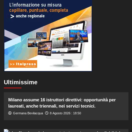
Ultimissime
Milano assume 16 istruttori direttivi: opportunità per
laureati, anche triennali, nei servizi tecnici.
Germana Bevilacqua
8 Agosto 2026 : 18:50