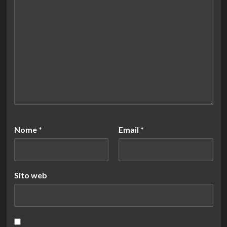
Nome
*
Email
*
Sito web