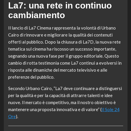
La7: una rete in continuo
cambiamento
Il lancio di La7 Cinema rappresenta la volontà di Urbano
Cairo di rinnovare e migliorare la qualità dei contenuti
offerti al pubblico. Dopo la chiusura di La7D, la nuova rete
tematica sul cinema ha riscosso un successo importante,
segnando una nuova fase per il gruppo editoriale. Questo
cambio di rotta testimonia come La7 continui a evolversi in
risposta alle dinamiche del mercato televisivo e alle
preferenze del pubblico.
Secondo Urbano Cairo, “La7 deve continuare a distinguersi
per la qualità e per la capacità di attrarre talenti e idee
nuove. Il mercato è competitivo, ma il nostro obiettivo è
mantenere una proposta innovativa e di valore” (
Il Sole 24
Ore
).