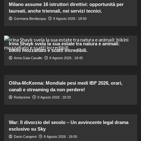
Milano assume 16 istruttori direttivi: opportunità per
laureati, anche triennali, nei servizi tecnici.
Germana Bevilacqua
8 Agosto 2026 : 18:50
Irina Shayk svela la sua estate tra natura e animali:
bikini mozzafiato e scatti incredibili.
Anna Gaia Cavallo
8 Agosto 2026 : 18:45
Oliha-McKenna: Mondiale pesi medi IBF 2026, orari,
canali e streaming da non perdere!
Redazione
8 Agosto 2026 : 18:20
War: Il divorzio del secolo – Un avvincente legal drama
esclusivo su Sky
Dario Cangemi
8 Agosto 2026 : 18:05