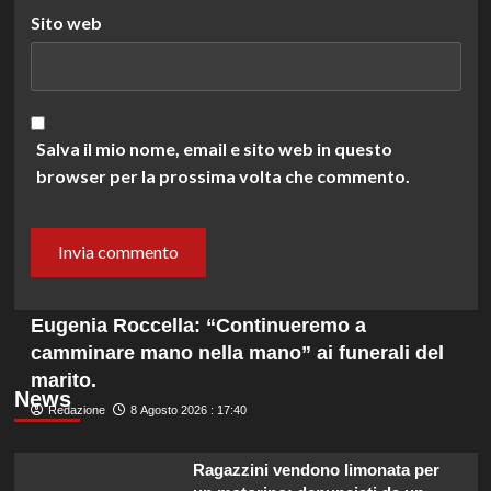
Sito web
Salva il mio nome, email e sito web in questo
browser per la prossima volta che commento.
Eugenia Roccella: “Continueremo a
camminare mano nella mano” ai funerali del
marito.
News
Redazione
8 Agosto 2026 : 17:40
Ragazzini vendono limonata per