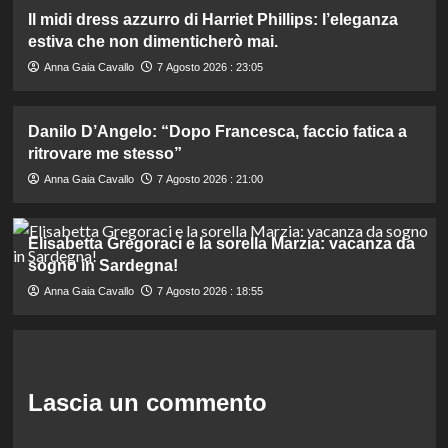
Il midi dress azzurro di Harriet Phillips: l’eleganza
estiva che non dimenticherò mai.
Anna Gaia Cavallo
7 Agosto 2026 : 23:05
Danilo D’Angelo: “Dopo Francesca, faccio fatica a
ritrovare me stesso”
Anna Gaia Cavallo
7 Agosto 2026 : 21:00
Elisabetta Gregoraci e la sorella Marzia: vacanza da
sogno in Sardegna!
Anna Gaia Cavallo
7 Agosto 2026 : 18:55
Lascia un commento