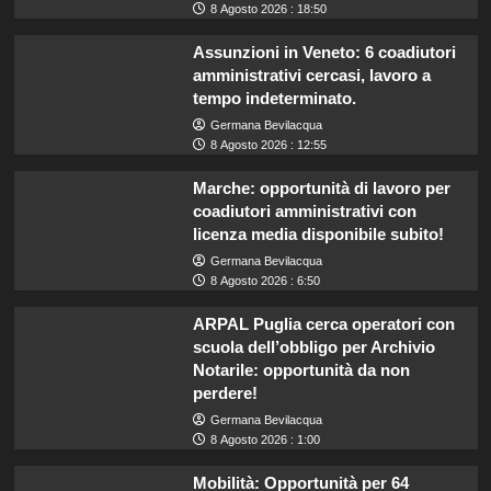
8 Agosto 2026 : 18:50
Assunzioni in Veneto: 6 coadiutori
amministrativi cercasi, lavoro a
tempo indeterminato.
Germana Bevilacqua
8 Agosto 2026 : 12:55
Marche: opportunità di lavoro per
coadiutori amministrativi con
licenza media disponibile subito!
Germana Bevilacqua
8 Agosto 2026 : 6:50
ARPAL Puglia cerca operatori con
scuola dell’obbligo per Archivio
Notarile: opportunità da non
perdere!
Germana Bevilacqua
8 Agosto 2026 : 1:00
Mobilità: Opportunità per 64