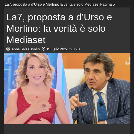
Menu
La7, proposta a d’Urso e Merlino: la verità è solo Mediaset
Pagina 5
principale
La7, proposta a d’Urso e
Merlino: la verità è solo
Mediaset
Anna Gaia Cavallo
8 Luglio 2026 : 20:20