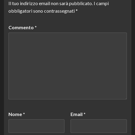
Il tuo indirizzo email non sarà pubblicato.
I campi
obbligatori sono contrassegnati
*
Commento
*
Nome
*
Email
*