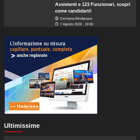
Assistenti e 123 Funzionari, scopri
come candidarti!
Germana Bevilacqua
7 Agosto 2026 : 19:00
Ultimissime