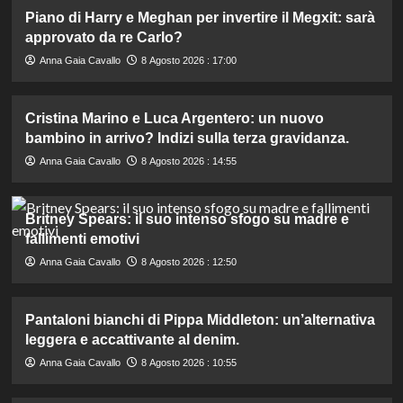
Piano di Harry e Meghan per invertire il Megxit: sarà
approvato da re Carlo?
Anna Gaia Cavallo
8 Agosto 2026 : 17:00
Cristina Marino e Luca Argentero: un nuovo
bambino in arrivo? Indizi sulla terza gravidanza.
Anna Gaia Cavallo
8 Agosto 2026 : 14:55
Britney Spears: il suo intenso sfogo su madre e
fallimenti emotivi
Anna Gaia Cavallo
8 Agosto 2026 : 12:50
Pantaloni bianchi di Pippa Middleton: un’alternativa
leggera e accattivante al denim.
Anna Gaia Cavallo
8 Agosto 2026 : 10:55