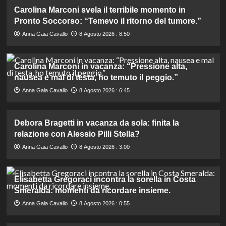
Carolina Marconi svela il terribile momento in
Pronto Soccorso: “Temevo il ritorno del tumore.”
Anna Gaia Cavallo
8 Agosto 2026 : 8:50
Carolina Marconi in vacanza: “Pressione alta,
nausea e mal di testa, ho temuto il peggio.”
Anna Gaia Cavallo
8 Agosto 2026 : 6:45
Debora Bragetti in vacanza da sola: finita la
relazione con Alessio Pilli Stella?
Anna Gaia Cavallo
8 Agosto 2026 : 3:00
Elisabetta Gregoraci incontra la sorella in Costa
Smeralda: momenti da ricordare insieme.
Anna Gaia Cavallo
8 Agosto 2026 : 0:55