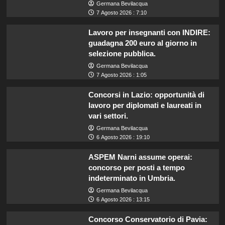
Germana Bevilacqua
7 Agosto 2026 : 7:10
Lavoro per insegnanti con INDIRE:
guadagna 200 euro al giorno in
selezione pubblica.
Germana Bevilacqua
7 Agosto 2026 : 1:05
Concorsi in Lazio: opportunità di
lavoro per diplomati e laureati in
vari settori.
Germana Bevilacqua
6 Agosto 2026 : 19:10
ASPEM Narni assume operai:
concorso per posti a tempo
indeterminato in Umbria.
Germana Bevilacqua
6 Agosto 2026 : 13:15
Concorso Conservatorio di Pavia: