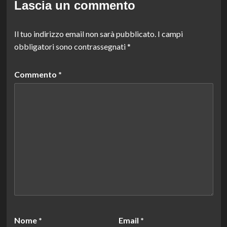
Lascia un commento
Il tuo indirizzo email non sarà pubblicato.
I campi
obbligatori sono contrassegnati
*
Commento
*
Nome
*
Email
*