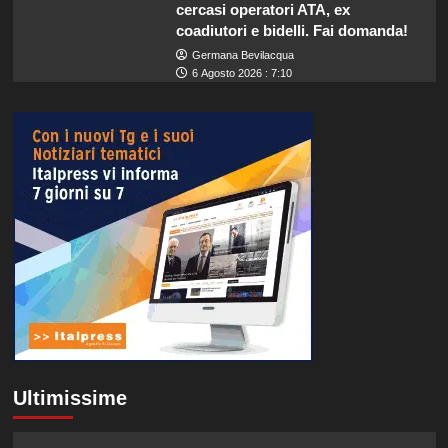
cercasi operatori ATA, ex
coadiutori e bidelli. Fai domanda!
Germana Bevilacqua
6 Agosto 2026 : 7:10
Ultimissime