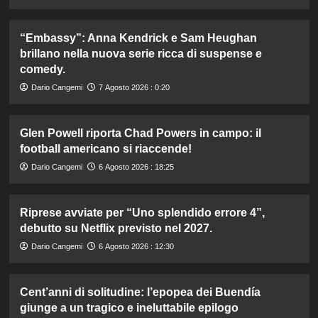
“Embassy”: Anna Kendrick e Sam Heughan
brillano nella nuova serie ricca di suspense e
comedy.
Dario Cangemi
7 Agosto 2026 : 0:20
Glen Powell riporta Chad Powers in campo: il
football americano si riaccende!
Dario Cangemi
6 Agosto 2026 : 18:25
Riprese avviate per “Uno splendido errore 4”,
debutto su Netflix previsto nel 2027.
Dario Cangemi
6 Agosto 2026 : 12:30
Cent’anni di solitudine: l’epopea dei Buendía
giunge a un tragico e ineluttabile epilogo