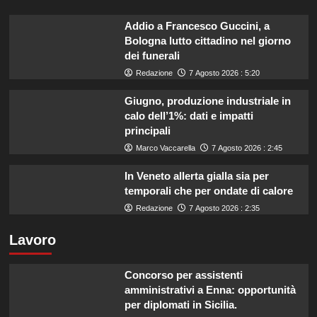
Addio a Francesco Guccini, a
Bologna lutto cittadino nel giorno
dei funerali
Redazione
7 Agosto 2026 : 5:20
Giugno, produzione industriale in
calo dell’1%: dati e impatti
principali
Marco Vaccarella
7 Agosto 2026 : 2:45
In Veneto allerta gialla sia per
temporali che per ondate di calore
Redazione
7 Agosto 2026 : 2:35
Lavoro
Concorso per assistenti
amministrativi a Enna: opportunità
per diplomati in Sicilia.