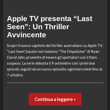
Apple TV presenta “Last
Seen”: Un Thriller
Avvincente
Scopri il nuovo capitolo del thriller australiano su Apple TV.
“Last Seen”, basato sul romanzo “The Dispatcher” di Ryan
David Jahn, promette di tenere gli spettatori con il fiato
sospeso. La serie debutta il 9 settembre con i primi due
episodi, seguiti da un nuovo episodio ogni mercoledì fino al
7 ottobre.
Continua a leggere »