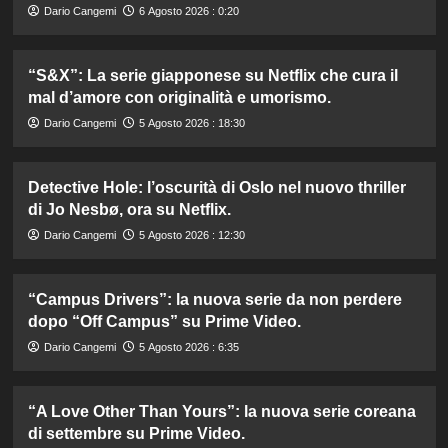
Dario Cangemi
6 Agosto 2026 : 0:20
“S&X”: La serie giapponese su Netflix che cura il
mal d’amore con originalità e umorismo.
Dario Cangemi
5 Agosto 2026 : 18:30
Detective Hole: l’oscurità di Oslo nel nuovo thriller
di Jo Nesbø, ora su Netflix.
Dario Cangemi
5 Agosto 2026 : 12:30
“Campus Drivers”: la nuova serie da non perdere
dopo “Off Campus” su Prime Video.
Dario Cangemi
5 Agosto 2026 : 6:35
“A Love Other Than Yours”: la nuova serie coreana
di settembre su Prime Video.