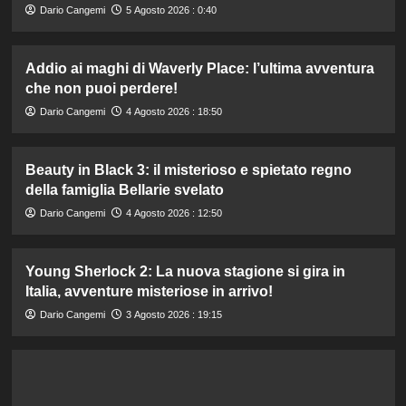
Dario Cangemi
5 Agosto 2026 : 0:40
Addio ai maghi di Waverly Place: l’ultima avventura
che non puoi perdere!
Dario Cangemi
4 Agosto 2026 : 18:50
Beauty in Black 3: il misterioso e spietato regno
della famiglia Bellarie svelato
Dario Cangemi
4 Agosto 2026 : 12:50
Young Sherlock 2: La nuova stagione si gira in
Italia, avventure misteriose in arrivo!
Dario Cangemi
3 Agosto 2026 : 19:15