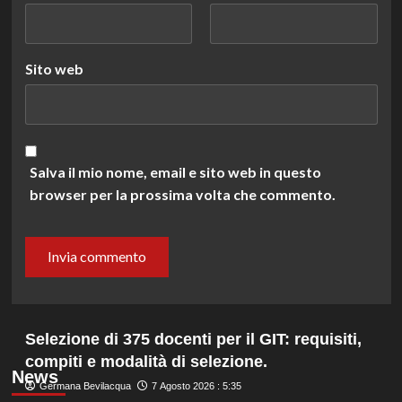
Sito web
Salva il mio nome, email e sito web in questo
browser per la prossima volta che commento.
Selezione di 375 docenti per il GIT: requisiti,
compiti e modalità di selezione.
News
Germana Bevilacqua
7 Agosto 2026 : 5:35