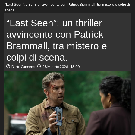
Menu
“Last Seen”: un thriller avvincente con Patrick Brammall, tra mistero e colpi di
principale
scena.
“Last Seen”: un thriller
avvincente con Patrick
Brammall, tra mistero e
colpi di scena.
Dario Cangemi
28 Maggio 2026 : 13:00