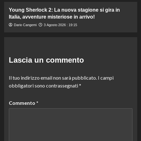
Young Sherlock 2: La nuova stagione si gira in
Italia, avventure misteriose in arrivo!
Dario Cangemi
3 Agosto 2026 : 19:15
Lascia un commento
Il tuo indirizzo email non sarà pubblicato.
I campi
obbligatori sono contrassegnati
*
Commento
*