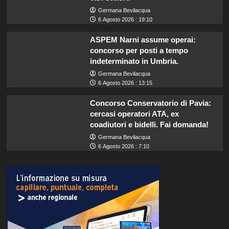
Germana Bevilacqua
6 Agosto 2026 : 19:10
ASPEM Narni assume operai:
concorso per posti a tempo
indeterminato in Umbria.
Germana Bevilacqua
6 Agosto 2026 : 13:15
Concorso Conservatorio di Pavia:
cercasi operatori ATA, ex
coadiutori e bidelli. Fai domanda!
Germana Bevilacqua
6 Agosto 2026 : 7:10