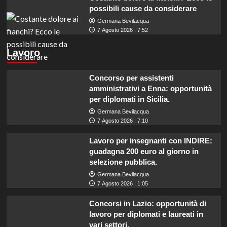
possibili cause da considerare
Germana Bevilacqua
7 Agosto 2026 : 7:52
Lavoro
Concorso per assistenti
amministrativi a Enna: opportunità
per diplomati in Sicilia.
Germana Bevilacqua
7 Agosto 2026 : 7:10
Lavoro per insegnanti con INDIRE:
guadagna 200 euro al giorno in
selezione pubblica.
Germana Bevilacqua
7 Agosto 2026 : 1:05
Concorsi in Lazio: opportunità di
lavoro per diplomati e laureati in
vari settori.