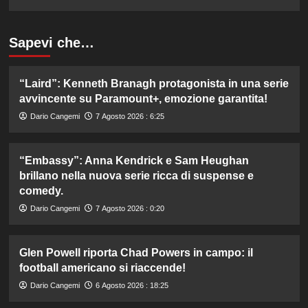
Sapevi che…
“Laird”: Kenneth Branagh protagonista in una serie
avvincente su Paramount+, emozione garantita!
Dario Cangemi
7 Agosto 2026 : 6:25
“Embassy”: Anna Kendrick e Sam Heughan
brillano nella nuova serie ricca di suspense e
comedy.
Dario Cangemi
7 Agosto 2026 : 0:20
Glen Powell riporta Chad Powers in campo: il
football americano si riaccende!
Dario Cangemi
6 Agosto 2026 : 18:25