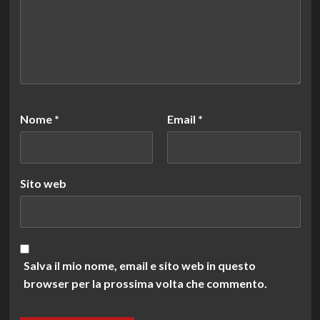
Nome
*
Email
*
Sito web
Salva il mio nome, email e sito web in questo
browser per la prossima volta che commento.