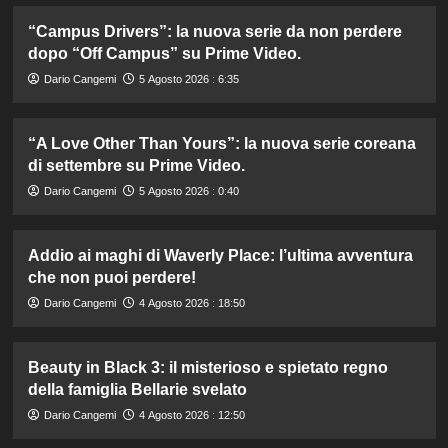
“Campus Drivers”: la nuova serie da non perdere
dopo “Off Campus” su Prime Video.
Dario Cangemi
5 Agosto 2026 : 6:35
“A Love Other Than Yours”: la nuova serie coreana
di settembre su Prime Video.
Dario Cangemi
5 Agosto 2026 : 0:40
Addio ai maghi di Waverly Place: l’ultima avventura
che non puoi perdere!
Dario Cangemi
4 Agosto 2026 : 18:50
Beauty in Black 3: il misterioso e spietato regno
della famiglia Bellarie svelato
Dario Cangemi
4 Agosto 2026 : 12:50