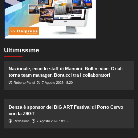
Ultimissime
Nazionale, ecco lo staff di Mancini: Bollini vice, Oriali
torna team manager, Bonucci tra i collaboratori
Roberto Parisi
7 Agosto 2026 : 8:20
Denza è sponsor del BIG ART Festival di Porto Cervo
con la Z9GT
Redazione
7 Agosto 2026 : 8:15