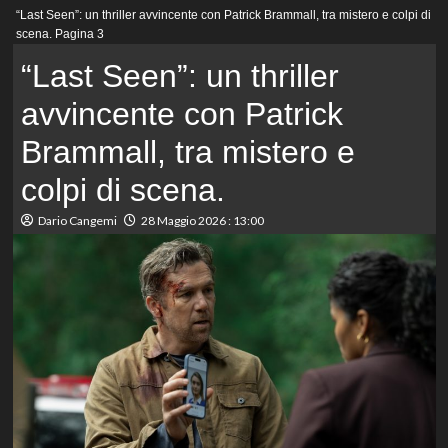
Menu
“Last Seen”: un thriller avvincente con Patrick Brammall, tra mistero e colpi di
principale
scena.
Pagina 3
“Last Seen”: un thriller
avvincente con Patrick
Brammall, tra mistero e
colpi di scena.
Dario Cangemi
28 Maggio 2026 : 13:00