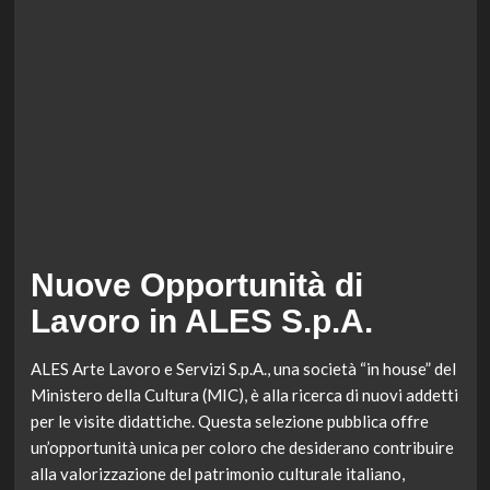
Nuove Opportunità di
Lavoro in ALES S.p.A.
ALES Arte Lavoro e Servizi S.p.A., una società “in house” del
Ministero della Cultura (MIC), è alla ricerca di nuovi addetti
per le visite didattiche. Questa selezione pubblica offre
un’opportunità unica per coloro che desiderano contribuire
alla valorizzazione del patrimonio culturale italiano,