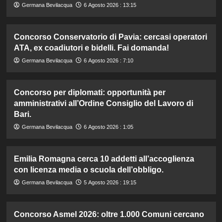
Germana Bevilacqua
6 Agosto 2026 : 13:15
Concorso Conservatorio di Pavia: cercasi operatori
ATA, ex coadiutori e bidelli. Fai domanda!
Germana Bevilacqua
6 Agosto 2026 : 7:10
Concorso per diplomati: opportunità per
amministrativi all’Ordine Consiglio del Lavoro di
Bari.
Germana Bevilacqua
6 Agosto 2026 : 1:05
Emilia Romagna cerca 10 addetti all’accoglienza
con licenza media o scuola dell’obbligo.
Germana Bevilacqua
5 Agosto 2026 : 19:15
Concorso Asmel 2026: oltre 1.000 Comuni cercano