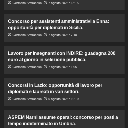
Germana Bevilacqua
7 Agosto 2026 : 13:15
Concorso per assistenti amministrativi a Enna:
opportunità per diplomati in Sicilia.
Germana Bevilacqua
7 Agosto 2026 : 7:10
Lavoro per insegnanti con INDIRE: guadagna 200
euro al giorno in selezione pubblica.
Germana Bevilacqua
7 Agosto 2026 : 1:05
Concorsi in Lazio: opportunità di lavoro per
diplomati e laureati in vari settori.
Germana Bevilacqua
6 Agosto 2026 : 19:10
ASPEM Narni assume operai: concorso per posti a
tempo indeterminato in Umbria.