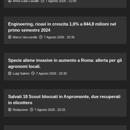
Anna Gaia Cavallo
7 Agosto 2026 : 21:00
Engineering, ricavi in crescita 1,6% a 844,8 milioni nel
primo semestre 2024
Marco Vaccarella
7 Agosto 2026 : 20:35
Specie aliene invasive in aumento a Roma: allerta per gli
agronomi locali.
Luigi Salemi
7 Agosto 2026 : 20:30
Salvati 18 Scout bloccati in Aspromonte, due recuperati
in elicottero
Redazione
7 Agosto 2026 : 20:25