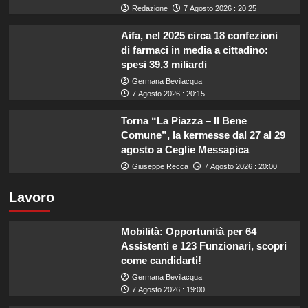
Redazione
7 Agosto 2026 : 20:25
Aifa, nel 2025 circa 18 confezioni
di farmaci in media a cittadino:
spesi 39,3 miliardi
Germana Bevilacqua
7 Agosto 2026 : 20:15
Torna “La Piazza – Il Bene
Comune”, la kermesse dal 27 al 29
agosto a Ceglie Messapica
Giuseppe Recca
7 Agosto 2026 : 20:00
Lavoro
Mobilità: Opportunità per 64
Assistenti e 123 Funzionari, scopri
come candidarti!
Germana Bevilacqua
7 Agosto 2026 : 19:00