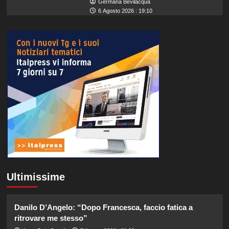
Germana Bevilacqua
6 Agosto 2026 : 19:10
Ultimissime
Danilo D’Angelo: “Dopo Francesca, faccio fatica a
ritrovare me stesso”