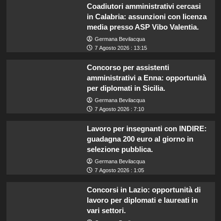
Coadiutori amministrativi cercasi
in Calabria: assunzioni con licenza
media presso ASP Vibo Valentia.
Germana Bevilacqua
7 Agosto 2026 : 13:15
Concorso per assistenti
amministrativi a Enna: opportunità
per diplomati in Sicilia.
Germana Bevilacqua
7 Agosto 2026 : 7:10
Lavoro per insegnanti con INDIRE:
guadagna 200 euro al giorno in
selezione pubblica.
Germana Bevilacqua
7 Agosto 2026 : 1:05
Concorsi in Lazio: opportunità di
lavoro per diplomati e laureati in
vari settori.