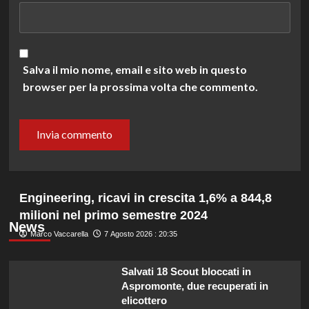
Salva il mio nome, email e sito web in questo
browser per la prossima volta che commento.
Engineering, ricavi in crescita 1,6% a 844,8
milioni nel primo semestre 2024
News
Marco Vaccarella
7 Agosto 2026 : 20:35
Salvati 18 Scout bloccati in
Aspromonte, due recuperati in
elicottero