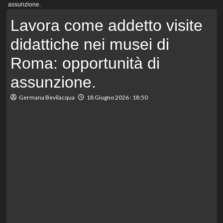
principale
assunzione.
Lavora come addetto visite
didattiche nei musei di
Roma: opportunità di
assunzione.
Germana Bevilacqua
18 Giugno 2026 : 18:50