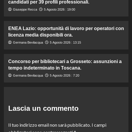
candidati per 39 profili professionali.
Giuseppe Recca
5 Agosto 2026 : 19:00
ENEA Lazio: opportunità di lavoro per operatori con
licenza media disponibili ora.
Germana Bevilacqua
5 Agosto 2026 : 13:15
Concorso per bibliotecari a Grosseto: assunzioni a
tempo indeterminato in Toscana.
Germana Bevilacqua
5 Agosto 2026 : 7:20
Lascia un commento
Il tuo indirizzo email non sarà pubblicato.
I campi