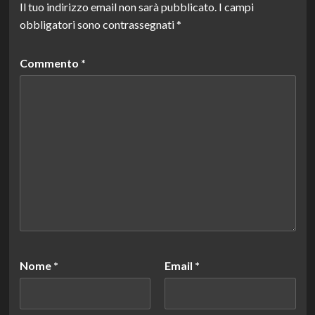
Il tuo indirizzo email non sarà pubblicato.
I campi
obbligatori sono contrassegnati
*
Commento
*
Nome
*
Email
*