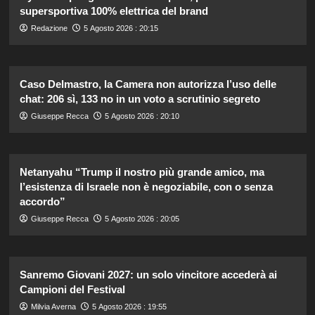
supersportiva 100% elettrica del brand
Redazione
5 Agosto 2026 : 20:15
Caso Delmastro, la Camera non autorizza l’uso delle
chat: 206 sì, 133 no in un voto a scrutinio segreto
Giuseppe Recca
5 Agosto 2026 : 20:10
Netanyahu “Trump il nostro più grande amico, ma
l’esistenza di Israele non è negoziabile, con o senza
accordo”
Giuseppe Recca
5 Agosto 2026 : 20:05
Sanremo Giovani 2027: un solo vincitore accederà ai
Campioni del Festival
Milvia Averna
5 Agosto 2026 : 19:55