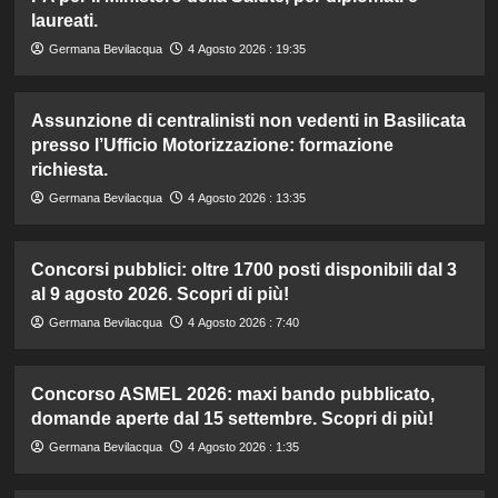
laureati.
Germana Bevilacqua
4 Agosto 2026 : 19:35
Assunzione di centralinisti non vedenti in Basilicata
presso l’Ufficio Motorizzazione: formazione
richiesta.
Germana Bevilacqua
4 Agosto 2026 : 13:35
Concorsi pubblici: oltre 1700 posti disponibili dal 3
al 9 agosto 2026. Scopri di più!
Germana Bevilacqua
4 Agosto 2026 : 7:40
Concorso ASMEL 2026: maxi bando pubblicato,
domande aperte dal 15 settembre. Scopri di più!
Germana Bevilacqua
4 Agosto 2026 : 1:35