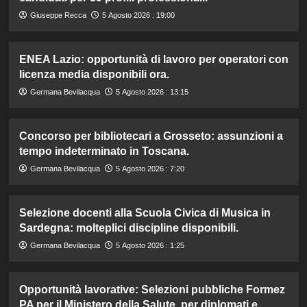
Giuseppe Recca
5 Agosto 2026 : 19:00
ENEA Lazio: opportunità di lavoro per operatori con
licenza media disponibili ora.
Germana Bevilacqua
5 Agosto 2026 : 13:15
Concorso per bibliotecari a Grosseto: assunzioni a
tempo indeterminato in Toscana.
Germana Bevilacqua
5 Agosto 2026 : 7:20
Selezione docenti alla Scuola Civica di Musica in
Sardegna: molteplici discipline disponibili.
Germana Bevilacqua
5 Agosto 2026 : 1:25
Opportunità lavorative: Selezioni pubbliche Formez
PA per il Ministero della Salute, per diplomati e