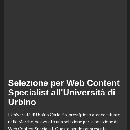
Selezione per Web Content
Specialist all’Università di
Urbino
L’Università di Urbino Carlo Bo, prestigioso ateneo situato
nelle Marche, ha avviato una selezione per la posizione di
Web Content Specialist. Questo bando rappresenta