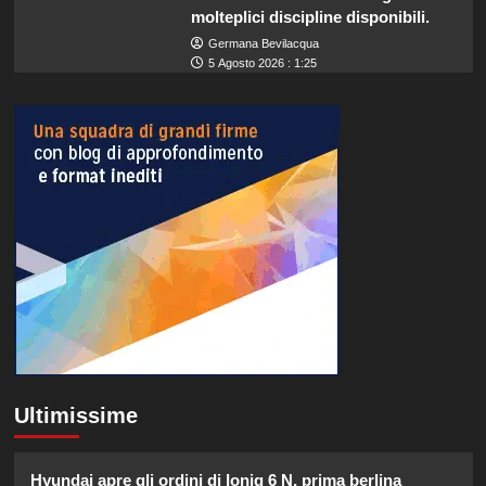
molteplici discipline disponibili.
Germana Bevilacqua
5 Agosto 2026 : 1:25
Ultimissime
Hyundai apre gli ordini di Ioniq 6 N, prima berlina