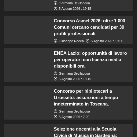
Germana Bevilacqua
5 Agosto 2026 : 19:15
Concorso Asmel 2026: oltre 1.000
Comuni cercano candidati per 39
profili professionali.
Giuseppe Recca
5 Agosto 2026 : 19:00
ENEA Lazio: opportunità di lavoro
per operatori con licenza media
disponibili ora.
Germana Bevilacqua
5 Agosto 2026 : 13:15
Concorso per bibliotecari a
Grosseto: assunzioni a tempo
indeterminato in Toscana.
Germana Bevilacqua
5 Agosto 2026 : 7:20
Selezione docenti alla Scuola
Civica di Musica in Sardegna: