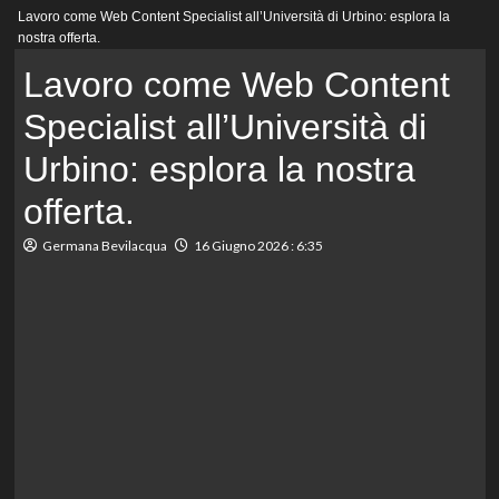
Menu
Lavoro come Web Content Specialist all’Università di Urbino: esplora la
principale
nostra offerta.
Lavoro come Web Content
Specialist all’Università di
Urbino: esplora la nostra
offerta.
Germana Bevilacqua
16 Giugno 2026 : 6:35