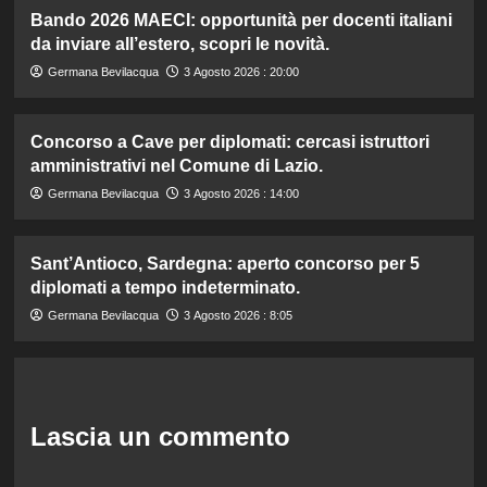
Bando 2026 MAECI: opportunità per docenti italiani
da inviare all’estero, scopri le novità.
Germana Bevilacqua
3 Agosto 2026 : 20:00
Concorso a Cave per diplomati: cercasi istruttori
amministrativi nel Comune di Lazio.
Germana Bevilacqua
3 Agosto 2026 : 14:00
Sant’Antioco, Sardegna: aperto concorso per 5
diplomati a tempo indeterminato.
Germana Bevilacqua
3 Agosto 2026 : 8:05
Lascia un commento