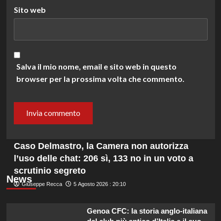
Sito web
Salva il mio nome, email e sito web in questo
browser per la prossima volta che commento.
Caso Delmastro, la Camera non autorizza
l’uso delle chat: 206 sì, 133 no in un voto a
scrutinio segreto
News
Giuseppe Recca
5 Agosto 2026 : 20:10
Genoa CFC: la storia anglo-italiana