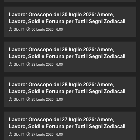
Lavoro: Oroscopo del 30 luglio 2026: Amore,
Lavoro, Soldi e Fortuna per Tutti i Segni Zodiacali
Blog.IT
30 Luglio 2026 : 6:00
Lavoro: Oroscopo del 29 luglio 2026: Amore,
Lavoro, Soldi e Fortuna per Tutti i Segni Zodiacali
Blog.IT
29 Luglio 2026 : 6:00
Lavoro: Oroscopo del 28 luglio 2026: Amore,
Lavoro, Soldi e Fortuna per Tutti i Segni Zodiacali
Blog.IT
28 Luglio 2026 : 1:00
Lavoro: Oroscopo del 27 luglio 2026: Amore,
Lavoro, Soldi e Fortuna per Tutti i Segni Zodiacali
Blog.IT
27 Luglio 2026 : 6:00