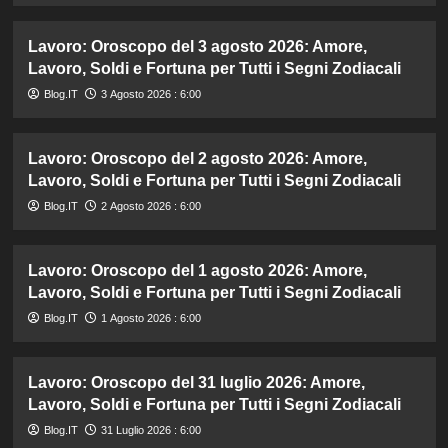
Lavoro: Oroscopo del 3 agosto 2026: Amore,
Lavoro, Soldi e Fortuna per Tutti i Segni Zodiacali
Blog.IT
3 Agosto 2026 : 6:00
Lavoro: Oroscopo del 2 agosto 2026: Amore,
Lavoro, Soldi e Fortuna per Tutti i Segni Zodiacali
Blog.IT
2 Agosto 2026 : 6:00
Lavoro: Oroscopo del 1 agosto 2026: Amore,
Lavoro, Soldi e Fortuna per Tutti i Segni Zodiacali
Blog.IT
1 Agosto 2026 : 6:00
Lavoro: Oroscopo del 31 luglio 2026: Amore,
Lavoro, Soldi e Fortuna per Tutti i Segni Zodiacali
Blog.IT
31 Luglio 2026 : 6:00