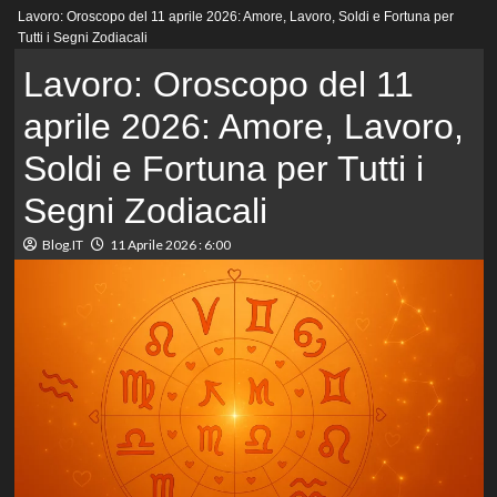
Menu
Lavoro: Oroscopo del 11 aprile 2026: Amore, Lavoro, Soldi e Fortuna per
principale
Tutti i Segni Zodiacali
Lavoro: Oroscopo del 11
aprile 2026: Amore, Lavoro,
Soldi e Fortuna per Tutti i
Segni Zodiacali
Blog.IT
11 Aprile 2026 : 6:00