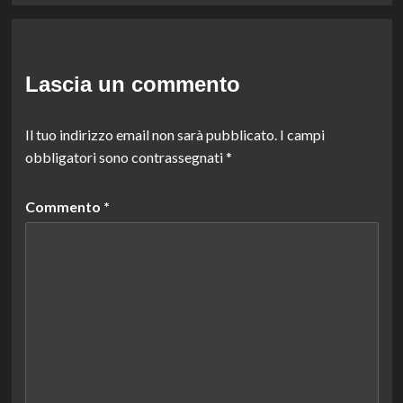
Lascia un commento
Il tuo indirizzo email non sarà pubblicato.
I campi
obbligatori sono contrassegnati
*
Commento
*