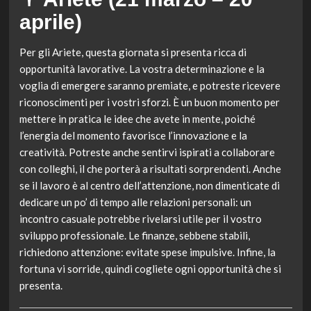
aprile)
Per gli Ariete, questa giornata si presenta ricca di
opportunità lavorative. La vostra determinazione e la
voglia di emergere saranno premiate, e potreste ricevere
riconoscimenti per i vostri sforzi. È un buon momento per
mettere in pratica le idee che avete in mente, poiché
l’energia del momento favorisce l’innovazione e la
creatività. Potreste anche sentirvi ispirati a collaborare
con colleghi, il che porterà a risultati sorprendenti. Anche
se il lavoro è al centro dell’attenzione, non dimenticate di
dedicare un po’ di tempo alle relazioni personali: un
incontro casuale potrebbe rivelarsi utile per il vostro
sviluppo professionale. Le finanze, sebbene stabili,
richiedono attenzione: evitate spese impulsive. Infine, la
fortuna vi sorride, quindi cogliete ogni opportunità che si
presenta.