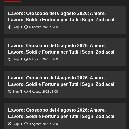
Lavoro: Oroscopo del 6 agosto 2026: Amore,
Lavoro, Soldi e Fortuna per Tutti i Segni Zodiacali
Blog.IT
6 Agosto 2026 : 6:00
Lavoro: Oroscopo del 5 agosto 2026: Amore,
Lavoro, Soldi e Fortuna per Tutti i Segni Zodiacali
Blog.IT
5 Agosto 2026 : 6:00
Lavoro: Oroscopo del 4 agosto 2026: Amore,
Lavoro, Soldi e Fortuna per Tutti i Segni Zodiacali
Blog.IT
4 Agosto 2026 : 6:00
Lavoro: Oroscopo del 4 agosto 2026: Amore,
Lavoro, Soldi e Fortuna per Tutti i Segni Zodiacali
Blog.IT
4 Agosto 2026 : 6:00