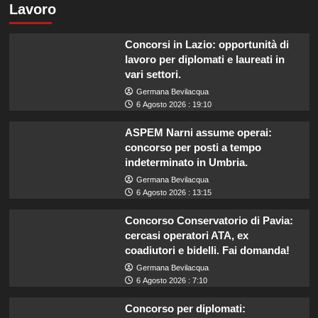
Lavoro
Concorsi in Lazio: opportunità di
lavoro per diplomati e laureati in
vari settori.
Germana Bevilacqua
6 Agosto 2026 : 19:10
ASPEM Narni assume operai:
concorso per posti a tempo
indeterminato in Umbria.
Germana Bevilacqua
6 Agosto 2026 : 13:15
Concorso Conservatorio di Pavia:
cercasi operatori ATA, ex
coadiutori e bidelli. Fai domanda!
Germana Bevilacqua
6 Agosto 2026 : 7:10
Concorso per diplomati: