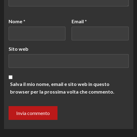
Nome
*
Email
*
Sito web
Salva il mio nome, email e sito web in questo
browser per la prossima volta che commento.