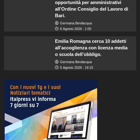
opportunità per amministrativi
all’Ordine Consiglio del Lavoro di
Bari.
Germana Bevilacqua
6 Agosto 2026 : 1:05
Emilia Romagna cerca 10 addetti
all’accoglienza con licenza media
o scuola dell’obbligo.
Germana Bevilacqua
5 Agosto 2026 : 19:15