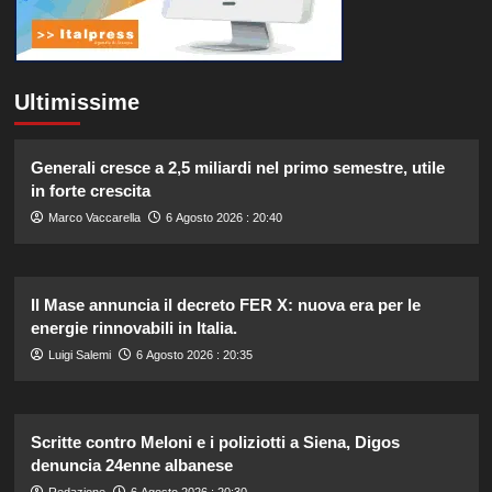
Ultimissime
Generali cresce a 2,5 miliardi nel primo semestre, utile
in forte crescita
Marco Vaccarella
6 Agosto 2026 : 20:40
Il Mase annuncia il decreto FER X: nuova era per le
energie rinnovabili in Italia.
Luigi Salemi
6 Agosto 2026 : 20:35
Scritte contro Meloni e i poliziotti a Siena, Digos
denuncia 24enne albanese