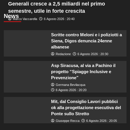
Generali cresce a 2,5 miliardi nel primo
semestre, utile in forte crescita
News
Marco Vaccarella
6 Agosto 2026 : 20:40
Scritte contro Meloni e i poliziotti a
Siena, Digos denuncia 24enne
albanese
Redazione
6 Agosto 2026 : 20:30
Asp Siracusa, al via a Pachino il
progetto “Spiagge Inclusive e
Prevenzione”
Germana Bevilacqua
6 Agosto 2026 : 20:20
Mit, dal Consiglio Lavori pubblici
ok alla progettazione esecutiva del
Ponte sullo Stretto
Giuseppe Recca
6 Agosto 2026 : 20:05