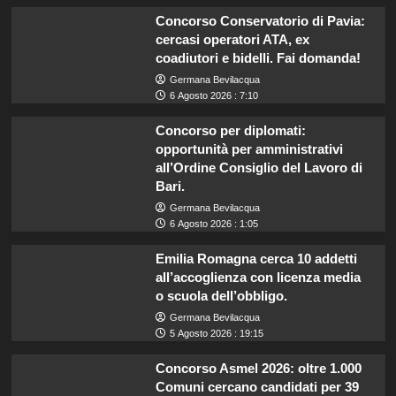
Concorso Conservatorio di Pavia:
cercasi operatori ATA, ex
coadiutori e bidelli. Fai domanda!
Germana Bevilacqua
6 Agosto 2026 : 7:10
Concorso per diplomati:
opportunità per amministrativi
all’Ordine Consiglio del Lavoro di
Bari.
Germana Bevilacqua
6 Agosto 2026 : 1:05
Emilia Romagna cerca 10 addetti
all’accoglienza con licenza media
o scuola dell’obbligo.
Germana Bevilacqua
5 Agosto 2026 : 19:15
Concorso Asmel 2026: oltre 1.000
Comuni cercano candidati per 39