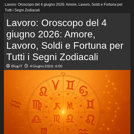
Menu
Lavoro: Oroscopo del 4 giugno 2026: Amore, Lavoro, Soldi e Fortuna per
principale
Tutti i Segni Zodiacali
Lavoro: Oroscopo del 4
giugno 2026: Amore,
Lavoro, Soldi e Fortuna per
Tutti i Segni Zodiacali
Blog.IT
4 Giugno 2026 : 6:00