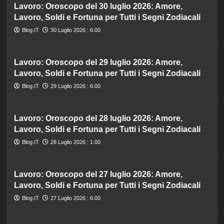
Lavoro: Oroscopo del 30 luglio 2026: Amore,
Lavoro, Soldi e Fortuna per Tutti i Segni Zodiacali
Blog.IT
30 Luglio 2026 : 6:00
Lavoro: Oroscopo del 29 luglio 2026: Amore,
Lavoro, Soldi e Fortuna per Tutti i Segni Zodiacali
Blog.IT
29 Luglio 2026 : 6:00
Lavoro: Oroscopo del 28 luglio 2026: Amore,
Lavoro, Soldi e Fortuna per Tutti i Segni Zodiacali
Blog.IT
28 Luglio 2026 : 1:00
Lavoro: Oroscopo del 27 luglio 2026: Amore,
Lavoro, Soldi e Fortuna per Tutti i Segni Zodiacali
Blog.IT
27 Luglio 2026 : 6:00