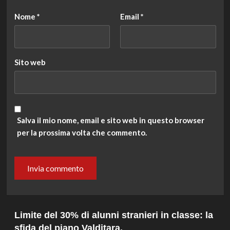
Nome
*
Email
*
Sito web
Salva il mio nome, email e sito web in questo browser
per la prossima volta che commento.
Limite del 30% di alunni stranieri in classe: la
sfida del piano Valditara.