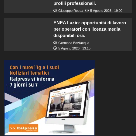
profili professionali.
Giuseppe Recca
5 Agosto 2026 : 19:00
ENEA Lazio: opportunità di lavoro
per operatori con licenza media
disponibili ora.
Germana Bevilacqua
5 Agosto 2026 : 13:15