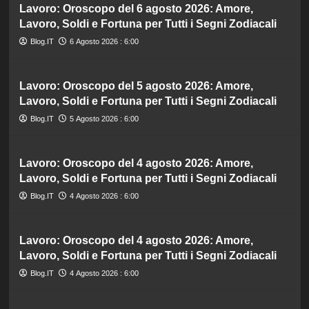
Lavoro: Oroscopo del 6 agosto 2026: Amore,
Lavoro, Soldi e Fortuna per Tutti i Segni Zodiacali
Blog.IT
6 Agosto 2026 : 6:00
Lavoro: Oroscopo del 5 agosto 2026: Amore,
Lavoro, Soldi e Fortuna per Tutti i Segni Zodiacali
Blog.IT
5 Agosto 2026 : 6:00
Lavoro: Oroscopo del 4 agosto 2026: Amore,
Lavoro, Soldi e Fortuna per Tutti i Segni Zodiacali
Blog.IT
4 Agosto 2026 : 6:00
Lavoro: Oroscopo del 4 agosto 2026: Amore,
Lavoro, Soldi e Fortuna per Tutti i Segni Zodiacali
Blog.IT
4 Agosto 2026 : 6:00