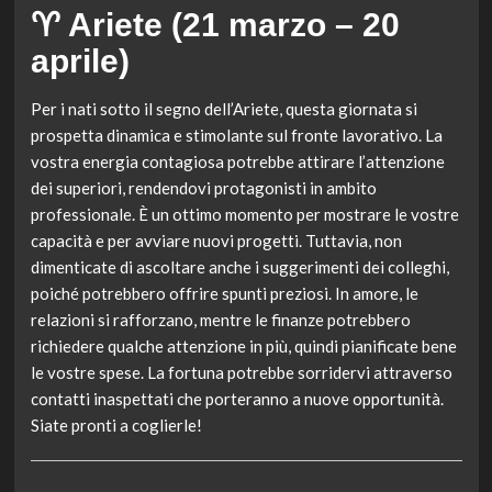
♈ Ariete (21 marzo – 20
aprile)
Per i nati sotto il segno dell’Ariete, questa giornata si
prospetta dinamica e stimolante sul fronte lavorativo. La
vostra energia contagiosa potrebbe attirare l’attenzione
dei superiori, rendendovi protagonisti in ambito
professionale. È un ottimo momento per mostrare le vostre
capacità e per avviare nuovi progetti. Tuttavia, non
dimenticate di ascoltare anche i suggerimenti dei colleghi,
poiché potrebbero offrire spunti preziosi. In amore, le
relazioni si rafforzano, mentre le finanze potrebbero
richiedere qualche attenzione in più, quindi pianificate bene
le vostre spese. La fortuna potrebbe sorridervi attraverso
contatti inaspettati che porteranno a nuove opportunità.
Siate pronti a coglierle!