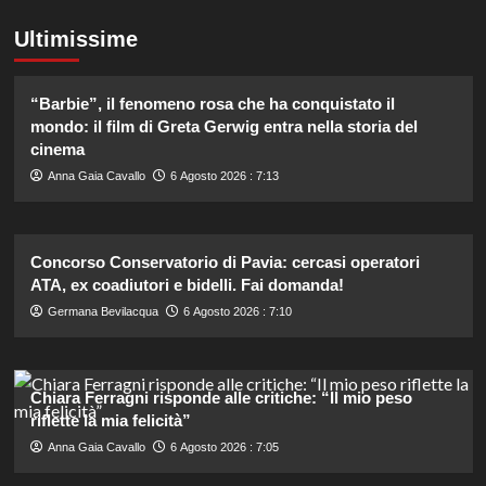
Ultimissime
“Barbie”, il fenomeno rosa che ha conquistato il
mondo: il film di Greta Gerwig entra nella storia del
cinema
Anna Gaia Cavallo
6 Agosto 2026 : 7:13
Concorso Conservatorio di Pavia: cercasi operatori
ATA, ex coadiutori e bidelli. Fai domanda!
Germana Bevilacqua
6 Agosto 2026 : 7:10
Chiara Ferragni risponde alle critiche: “Il mio peso
riflette la mia felicità”
Anna Gaia Cavallo
6 Agosto 2026 : 7:05