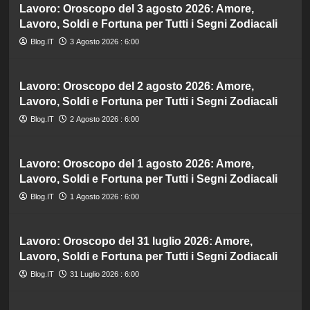
Lavoro: Oroscopo del 3 agosto 2026: Amore,
Lavoro, Soldi e Fortuna per Tutti i Segni Zodiacali
Blog.IT
3 Agosto 2026 : 6:00
Lavoro: Oroscopo del 2 agosto 2026: Amore,
Lavoro, Soldi e Fortuna per Tutti i Segni Zodiacali
Blog.IT
2 Agosto 2026 : 6:00
Lavoro: Oroscopo del 1 agosto 2026: Amore,
Lavoro, Soldi e Fortuna per Tutti i Segni Zodiacali
Blog.IT
1 Agosto 2026 : 6:00
Lavoro: Oroscopo del 31 luglio 2026: Amore,
Lavoro, Soldi e Fortuna per Tutti i Segni Zodiacali
Blog.IT
31 Luglio 2026 : 6:00