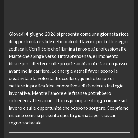
Giovedì 4 giugno 2026 si presenta come una giornata ricca
di opportunità e sfide nel mondo del lavoro per tutti i segni
zodiacali. Con il Sole che illumina i progetti professionali e
Marte che spinge verso l’intraprendenza, è il momento
ideale per riflettere sulle proprie ambizioni e fare un passo
avanti nella carriera. Le energie astrali favoriscono la
creatività e la volontà di eccellere, quindi è tempo di
mettere in pratica idee innovative e di rivedere strategie
lavorative. Mentre l’amore e le finanze potrebbero
richiedere attenzione, il focus principale di oggi rimane sul
lavoro e sulle opportunità che possono sorgere. Scopriamo
insieme come si presenta questa giornata per ciascun
segno zodiacale.