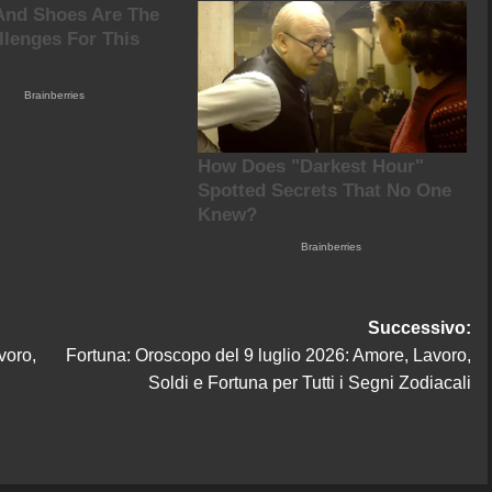
Successivo:
voro,
Fortuna: Oroscopo del 9 luglio 2026: Amore, Lavoro,
Soldi e Fortuna per Tutti i Segni Zodiacali