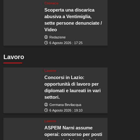
Cronaca
Scoperta una discarica
abusiva a Ventimiglia,
sette persone denunciate /
Video
Redazione
6 Agosto 2026 : 17:25
Lavoro
Lavoro
Concorsi in Lazio:
opportunità di lavoro per
diplomati e laureati in vari
settori.
Germana Bevilacqua
6 Agosto 2026 : 19:10
Lavoro
ASPEM Narni assume
operai: concorso per posti