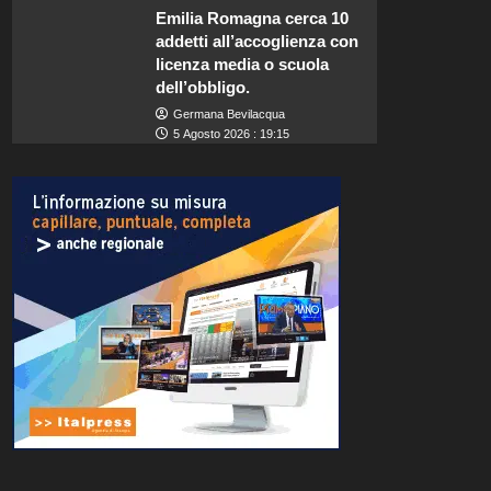
Emilia Romagna cerca 10
addetti all’accoglienza con
licenza media o scuola
dell’obbligo.
Germana Bevilacqua
5 Agosto 2026 : 19:15