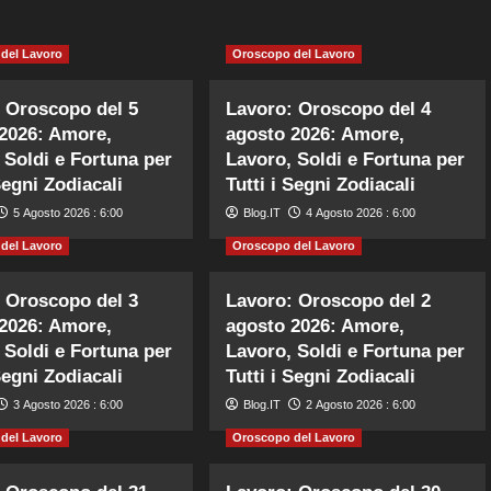
del Lavoro
Oroscopo del Lavoro
 Oroscopo del 5
Lavoro: Oroscopo del 4
2026: Amore,
agosto 2026: Amore,
 Soldi e Fortuna per
Lavoro, Soldi e Fortuna per
Segni Zodiacali
Tutti i Segni Zodiacali
5 Agosto 2026 : 6:00
Blog.IT
4 Agosto 2026 : 6:00
del Lavoro
Oroscopo del Lavoro
 Oroscopo del 3
Lavoro: Oroscopo del 2
2026: Amore,
agosto 2026: Amore,
 Soldi e Fortuna per
Lavoro, Soldi e Fortuna per
Segni Zodiacali
Tutti i Segni Zodiacali
3 Agosto 2026 : 6:00
Blog.IT
2 Agosto 2026 : 6:00
del Lavoro
Oroscopo del Lavoro