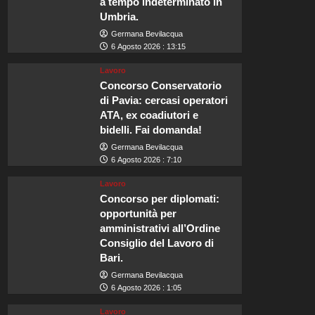
a tempo indeterminato in
Umbria.
Germana Bevilacqua
6 Agosto 2026 : 13:15
Lavoro
Concorso Conservatorio
di Pavia: cercasi operatori
ATA, ex coadiutori e
bidelli. Fai domanda!
Germana Bevilacqua
6 Agosto 2026 : 7:10
Lavoro
Concorso per diplomati:
opportunità per
amministrativi all’Ordine
Consiglio del Lavoro di
Bari.
Germana Bevilacqua
6 Agosto 2026 : 1:05
Lavoro