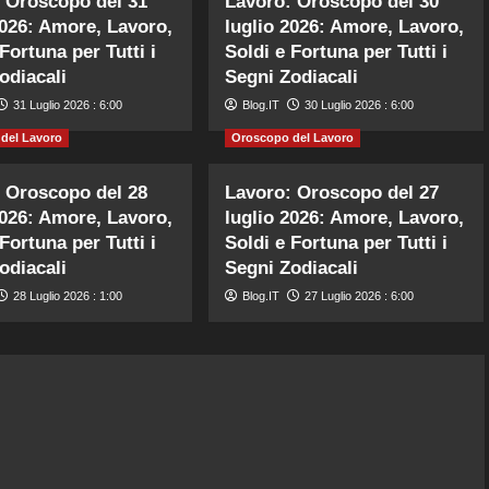
 Oroscopo del 31
Lavoro: Oroscopo del 30
2026: Amore, Lavoro,
luglio 2026: Amore, Lavoro,
Fortuna per Tutti i
Soldi e Fortuna per Tutti i
odiacali
Segni Zodiacali
31 Luglio 2026 : 6:00
Blog.IT
30 Luglio 2026 : 6:00
del Lavoro
Oroscopo del Lavoro
 Oroscopo del 28
Lavoro: Oroscopo del 27
2026: Amore, Lavoro,
luglio 2026: Amore, Lavoro,
Fortuna per Tutti i
Soldi e Fortuna per Tutti i
odiacali
Segni Zodiacali
28 Luglio 2026 : 1:00
Blog.IT
27 Luglio 2026 : 6:00