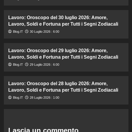
Lavoro: Oroscopo del 30 luglio 2026: Amore,
Lavoro, Soldi e Fortuna per Tutti i Segni Zodiacali
Blog.IT
30 Luglio 2026 : 6:00
Lavoro: Oroscopo del 29 luglio 2026: Amore,
Lavoro, Soldi e Fortuna per Tutti i Segni Zodiacali
Blog.IT
29 Luglio 2026 : 6:00
Lavoro: Oroscopo del 28 luglio 2026: Amore,
Lavoro, Soldi e Fortuna per Tutti i Segni Zodiacali
Blog.IT
28 Luglio 2026 : 1:00
Lascia un commento