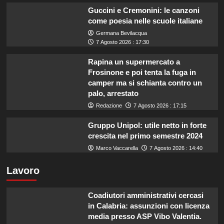
Guccini e Cremonini: le canzoni
come poesia nelle scuole italiane
Germana Bevilacqua
7 Agosto 2026 : 17:30
Rapina un supermercato a
Frosinone e poi tenta la fuga in
camper ma si schianta contro un
palo, arrestato
Redazione
7 Agosto 2026 : 17:15
Gruppo Unipol: utile netto in forte
crescita nel primo semestre 2024
Marco Vaccarella
7 Agosto 2026 : 14:40
Lavoro
Coadiutori amministrativi cercasi
in Calabria: assunzioni con licenza
media presso ASP Vibo Valentia.