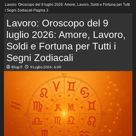
Menu
Lavoro: Oroscopo del 9 luglio 2026: Amore, Lavoro, Soldi e Fortuna per Tutti
principale
i Segni Zodiacali
Pagina 3
Lavoro: Oroscopo del 9
luglio 2026: Amore, Lavoro,
Soldi e Fortuna per Tutti i
Segni Zodiacali
Blog.IT
9 Luglio 2026 : 6:00