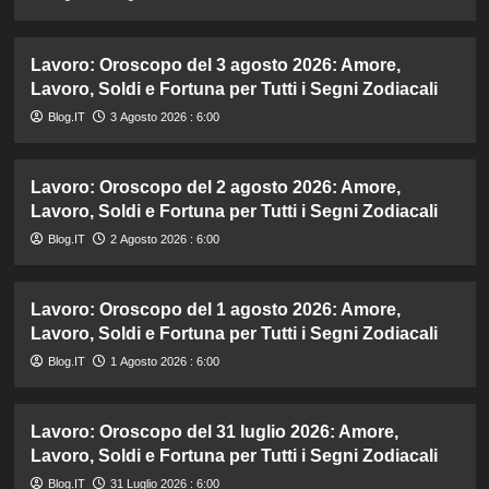
Lavoro: Oroscopo del 3 agosto 2026: Amore,
Lavoro, Soldi e Fortuna per Tutti i Segni Zodiacali
Blog.IT
3 Agosto 2026 : 6:00
Lavoro: Oroscopo del 2 agosto 2026: Amore,
Lavoro, Soldi e Fortuna per Tutti i Segni Zodiacali
Blog.IT
2 Agosto 2026 : 6:00
Lavoro: Oroscopo del 1 agosto 2026: Amore,
Lavoro, Soldi e Fortuna per Tutti i Segni Zodiacali
Blog.IT
1 Agosto 2026 : 6:00
Lavoro: Oroscopo del 31 luglio 2026: Amore,
Lavoro, Soldi e Fortuna per Tutti i Segni Zodiacali
Blog.IT
31 Luglio 2026 : 6:00