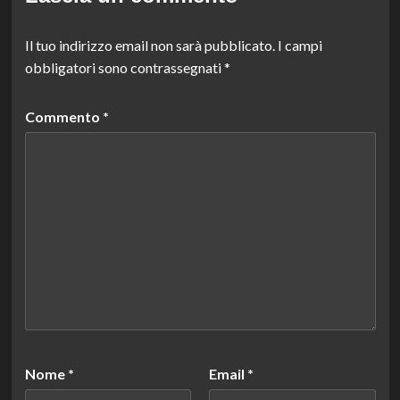
Il tuo indirizzo email non sarà pubblicato.
I campi
obbligatori sono contrassegnati
*
Commento
*
Nome
*
Email
*