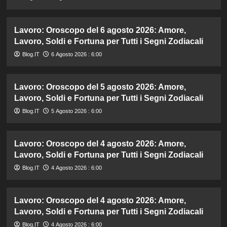
Lavoro: Oroscopo del 6 agosto 2026: Amore,
Lavoro, Soldi e Fortuna per Tutti i Segni Zodiacali
Blog.IT
6 Agosto 2026 : 6:00
Lavoro: Oroscopo del 5 agosto 2026: Amore,
Lavoro, Soldi e Fortuna per Tutti i Segni Zodiacali
Blog.IT
5 Agosto 2026 : 6:00
Lavoro: Oroscopo del 4 agosto 2026: Amore,
Lavoro, Soldi e Fortuna per Tutti i Segni Zodiacali
Blog.IT
4 Agosto 2026 : 6:00
Lavoro: Oroscopo del 4 agosto 2026: Amore,
Lavoro, Soldi e Fortuna per Tutti i Segni Zodiacali
Blog.IT
4 Agosto 2026 : 6:00