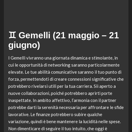
♊ Gemelli (21 maggio – 21
giugno)
I Gemelli vivranno una giornata dinamica e stimolante, in
cui le opportunità di networking saranno particolarmente
elevate. Le tue abilità comunicative saranno il tuo punto di
forza, permettendoti di creare connessioni significative che
potrebbero rivelarsi utili per la tua carriera. Sii aperto a
nuove collaborazioni, poiché potrebbero aprirti porte
inaspettate. In ambito affettivo, l’armonia con il partner
potrebbe darti la serenità necessaria per affrontare le sfide
lavorative. Le finanze potrebbero subire qualche
variazione, quindi è bene mantenere la lucidità nelle spese.
Non dimenticare di seguire il tuo intuito, che oggi è