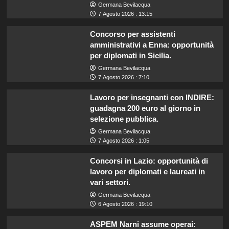
Germana Bevilacqua
7 Agosto 2026 : 13:15
Concorso per assistenti
amministrativi a Enna: opportunità
per diplomati in Sicilia.
Germana Bevilacqua
7 Agosto 2026 : 7:10
Lavoro per insegnanti con INDIRE:
guadagna 200 euro al giorno in
selezione pubblica.
Germana Bevilacqua
7 Agosto 2026 : 1:05
Concorsi in Lazio: opportunità di
lavoro per diplomati e laureati in
vari settori.
Germana Bevilacqua
6 Agosto 2026 : 19:10
ASPEM Narni assume operai: