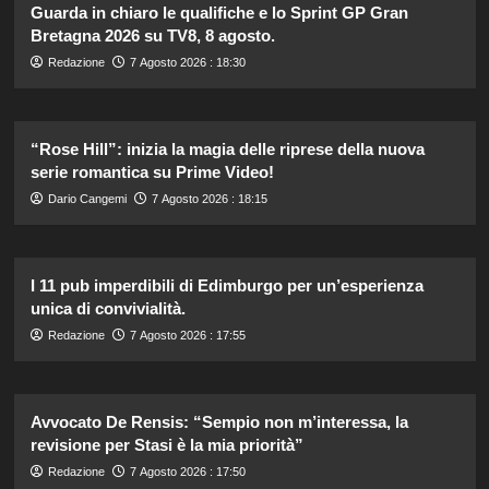
Guarda in chiaro le qualifiche e lo Sprint GP Gran
Bretagna 2026 su TV8, 8 agosto.
Redazione
7 Agosto 2026 : 18:30
“Rose Hill”: inizia la magia delle riprese della nuova
serie romantica su Prime Video!
Dario Cangemi
7 Agosto 2026 : 18:15
I 11 pub imperdibili di Edimburgo per un’esperienza
unica di convivialità.
Redazione
7 Agosto 2026 : 17:55
Avvocato De Rensis: “Sempio non m’interessa, la
revisione per Stasi è la mia priorità”
Redazione
7 Agosto 2026 : 17:50