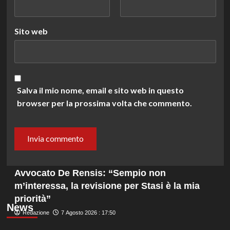
Sito web
Salva il mio nome, email e sito web in questo
browser per la prossima volta che commento.
Avvocato De Rensis: “Sempio non
m’interessa, la revisione per Stasi è la mia
priorità”
News
Redazione
7 Agosto 2026 : 17:50