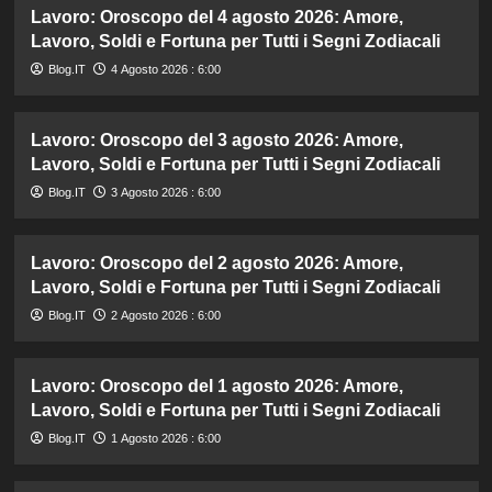
Lavoro: Oroscopo del 4 agosto 2026: Amore,
Lavoro, Soldi e Fortuna per Tutti i Segni Zodiacali
Blog.IT
4 Agosto 2026 : 6:00
Lavoro: Oroscopo del 3 agosto 2026: Amore,
Lavoro, Soldi e Fortuna per Tutti i Segni Zodiacali
Blog.IT
3 Agosto 2026 : 6:00
Lavoro: Oroscopo del 2 agosto 2026: Amore,
Lavoro, Soldi e Fortuna per Tutti i Segni Zodiacali
Blog.IT
2 Agosto 2026 : 6:00
Lavoro: Oroscopo del 1 agosto 2026: Amore,
Lavoro, Soldi e Fortuna per Tutti i Segni Zodiacali
Blog.IT
1 Agosto 2026 : 6:00