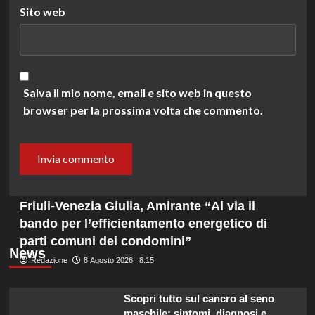
Sito web
Salva il mio nome, email e sito web in questo
browser per la prossima volta che commento.
Friuli-Venezia Giulia, Amirante “Al via il
bando per l’efficientamento energetico di
parti comuni dei condomini”
News
Redazione
8 Agosto 2026 : 8:15
Scopri tutto sul cancro al seno
maschile: sintomi, diagnosi e