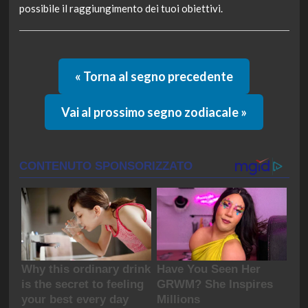
possibile il raggiungimento dei tuoi obiettivi.
« Torna al segno precedente
Vai al prossimo segno zodiacale »