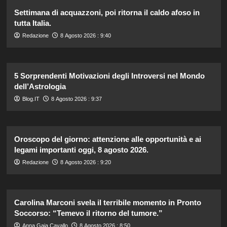
Settimana di acquazzoni, poi ritorna il caldo afoso in
tutta Italia.
Redazione
8 Agosto 2026 : 9:40
5 Sorprendenti Motivazioni degli Introversi nel Mondo
dell’Astrologia
Blog.IT
8 Agosto 2026 : 9:37
Oroscopo del giorno: attenzione alle opportunità e ai
legami importanti oggi, 8 agosto 2026.
Redazione
8 Agosto 2026 : 9:20
Carolina Marconi svela il terribile momento in Pronto
Soccorso: “Temevo il ritorno del tumore.”
Anna Gaia Cavallo
8 Agosto 2026 : 8:50