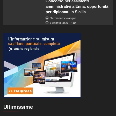
Concorso per assistenti
amministrativi a Enna: opportunità
per diplomati in Sicilia.
Germana Bevilacqua
7 Agosto 2026 : 7:10
Ultimissime