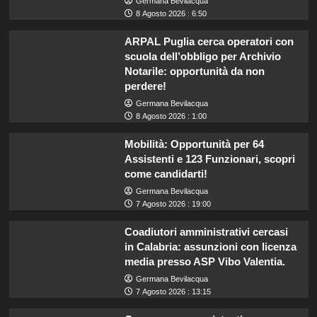
Germana Bevilacqua
8 Agosto 2026 : 6:50
ARPAL Puglia cerca operatori con
scuola dell’obbligo per Archivio
Notarile: opportunità da non
perdere!
Germana Bevilacqua
8 Agosto 2026 : 1:00
Mobilità: Opportunità per 64
Assistenti e 123 Funzionari, scopri
come candidarti!
Germana Bevilacqua
7 Agosto 2026 : 19:00
Coadiutori amministrativi cercasi
in Calabria: assunzioni con licenza
media presso ASP Vibo Valentia.
Germana Bevilacqua
7 Agosto 2026 : 13:15