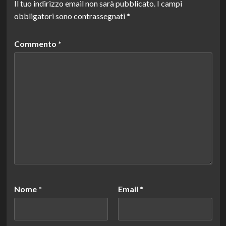
Il tuo indirizzo email non sarà pubblicato.
I campi
obbligatori sono contrassegnati
*
Commento
*
Nome
*
Email
*