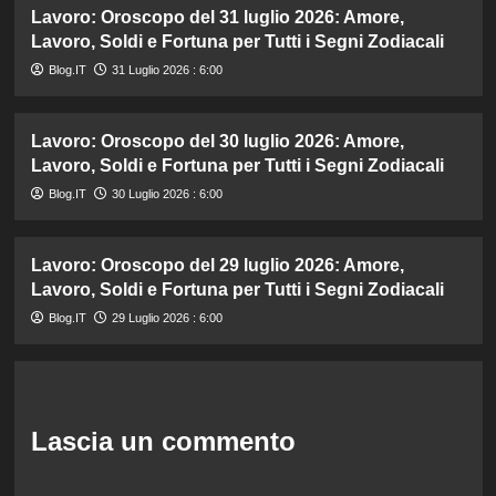
Lavoro: Oroscopo del 31 luglio 2026: Amore,
Lavoro, Soldi e Fortuna per Tutti i Segni Zodiacali
Blog.IT
31 Luglio 2026 : 6:00
Lavoro: Oroscopo del 30 luglio 2026: Amore,
Lavoro, Soldi e Fortuna per Tutti i Segni Zodiacali
Blog.IT
30 Luglio 2026 : 6:00
Lavoro: Oroscopo del 29 luglio 2026: Amore,
Lavoro, Soldi e Fortuna per Tutti i Segni Zodiacali
Blog.IT
29 Luglio 2026 : 6:00
Lascia un commento