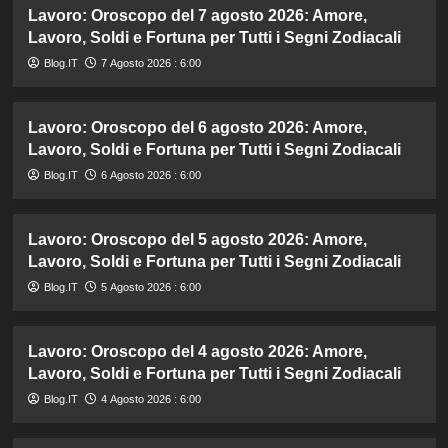
Lavoro: Oroscopo del 7 agosto 2026: Amore,
Lavoro, Soldi e Fortuna per Tutti i Segni Zodiacali
Blog.IT
7 Agosto 2026 : 6:00
Lavoro: Oroscopo del 6 agosto 2026: Amore,
Lavoro, Soldi e Fortuna per Tutti i Segni Zodiacali
Blog.IT
6 Agosto 2026 : 6:00
Lavoro: Oroscopo del 5 agosto 2026: Amore,
Lavoro, Soldi e Fortuna per Tutti i Segni Zodiacali
Blog.IT
5 Agosto 2026 : 6:00
Lavoro: Oroscopo del 4 agosto 2026: Amore,
Lavoro, Soldi e Fortuna per Tutti i Segni Zodiacali
Blog.IT
4 Agosto 2026 : 6:00