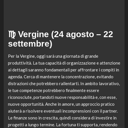
♍ Vergine (24 agosto – 22
settembre)
Per la Vergine, oggi sarà una giornata di grande
produttività. La tua capacità di organizzazione e attenzione
ai dettagli saranno fondamentali per affrontare i compiti in
agenda. Cerca di mantenere la concentrazione, evitando
distrazioni che potrebbero rallentarti. In ambito lavorativo,
le tue competenze potrebbero finalmente essere
riconosciute, portandoti nuove responsabilità e, con esse,
nuove opportunità. Anche in amore, un approccio pratico
aiuterà a risolvere eventuali incomprensioni con il partner.
Le finanze sono in crescita, quindi considera di investire in
progetti a lungo termine. La fortuna ti supporta, rendendo