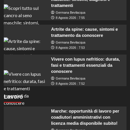
trattamenti
Germana Bevilacqua
8 Agosto 2026 : 7:55
Artrite da spine: cause, sintomi e
trattamento da conoscere
Germana Bevilacqua
8 Agosto 2026 : 7:53
Vivere con lupus nefritico: durata,
fasi e trattamenti essenziali da
conoscere
Germana Bevilacqua
8 Agosto 2026 : 7:52
Lavoro
Marche: opportunità di lavoro per
coadiutori amministrativi con
licenza media disponibile subito!