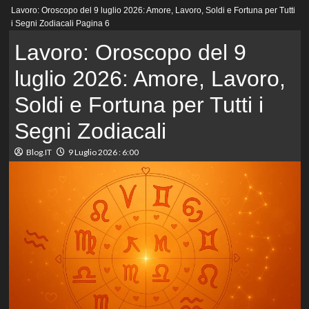
Menu
Lavoro: Oroscopo del 9 luglio 2026: Amore, Lavoro, Soldi e Fortuna per Tutti
principale
i Segni Zodiacali
Pagina 6
Lavoro: Oroscopo del 9
luglio 2026: Amore, Lavoro,
Soldi e Fortuna per Tutti i
Segni Zodiacali
Blog.IT
9 Luglio 2026 : 6:00