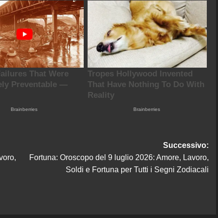
Successivo:
voro,
Fortuna: Oroscopo del 9 luglio 2026: Amore, Lavoro,
Soldi e Fortuna per Tutti i Segni Zodiacali