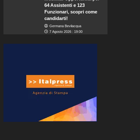
64 Assistenti e 123
Funzionari, scopri come
candidarti!
Germana Bevilacqua
7 Agosto 2026 : 19:00