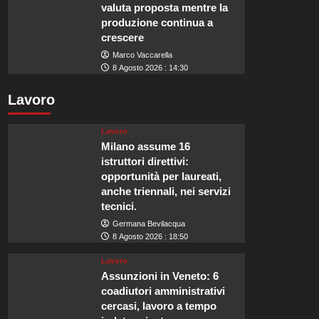
valuta proposta mentre la
produzione continua a
crescere
Marco Vaccarella
8 Agosto 2026 : 14:30
Lavoro
Lavoro
Milano assume 16
istruttori direttivi:
opportunità per laureati,
anche triennali, nei servizi
tecnici.
Germana Bevilacqua
8 Agosto 2026 : 18:50
Lavoro
Assunzioni in Veneto: 6
coadiutori amministrativi
cercasi, lavoro a tempo