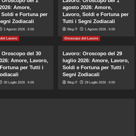
 Oroscopo del 2
Lavoro: Oroscopo del 1
2026: Amore,
agosto 2026: Amore,
 Soldi e Fortuna per
Lavoro, Soldi e Fortuna per
Segni Zodiacali
Tutti i Segni Zodiacali
2 Agosto 2026 : 6:00
Blog.IT
1 Agosto 2026 : 6:00
del Lavoro
Oroscopo del Lavoro
 Oroscopo del 30
Lavoro: Oroscopo del 29
2026: Amore, Lavoro,
luglio 2026: Amore, Lavoro,
Fortuna per Tutti i
Soldi e Fortuna per Tutti i
odiacali
Segni Zodiacali
30 Luglio 2026 : 6:00
Blog.IT
29 Luglio 2026 : 6:00