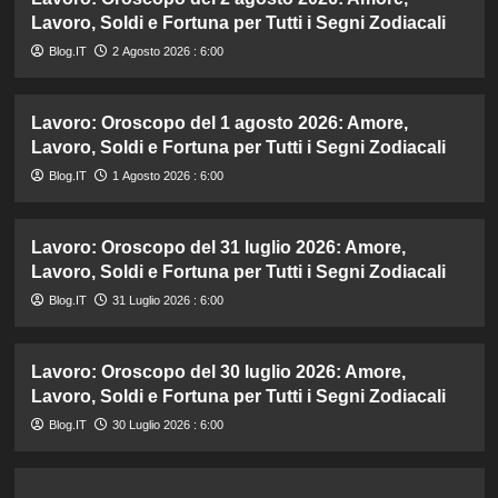
Lavoro, Soldi e Fortuna per Tutti i Segni Zodiacali
Blog.IT
2 Agosto 2026 : 6:00
Lavoro: Oroscopo del 1 agosto 2026: Amore,
Lavoro, Soldi e Fortuna per Tutti i Segni Zodiacali
Blog.IT
1 Agosto 2026 : 6:00
Lavoro: Oroscopo del 31 luglio 2026: Amore,
Lavoro, Soldi e Fortuna per Tutti i Segni Zodiacali
Blog.IT
31 Luglio 2026 : 6:00
Lavoro: Oroscopo del 30 luglio 2026: Amore,
Lavoro, Soldi e Fortuna per Tutti i Segni Zodiacali
Blog.IT
30 Luglio 2026 : 6:00