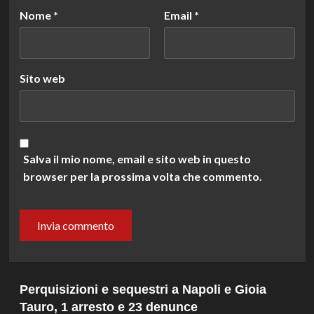
Nome
*
Email
*
Sito web
Salva il mio nome, email e sito web in questo
browser per la prossima volta che commento.
Perquisizioni e sequestri a Napoli e Gioia
Tauro, 1 arresto e 23 denunce