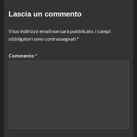
Lascia un commento
Il tuo indirizzo email non sarà pubblicato.
I campi
obbligatori sono contrassegnati
*
Commento
*