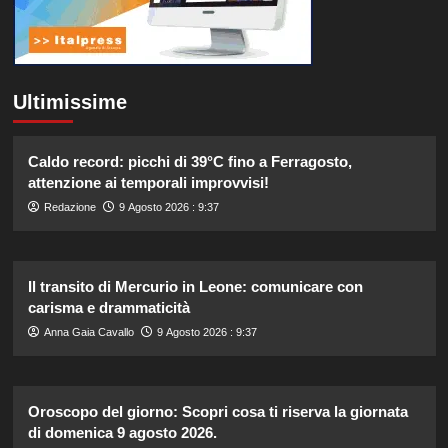
Ultimissime
Caldo record: picchi di 39°C fino a Ferragosto,
attenzione ai temporali improvvisi!
Redazione
9 Agosto 2026 : 9:37
Il transito di Mercurio in Leone: comunicare con
carisma e drammaticità
Anna Gaia Cavallo
9 Agosto 2026 : 9:37
Oroscopo del giorno: Scopri cosa ti riserva la giornata
di domenica 9 agosto 2026.