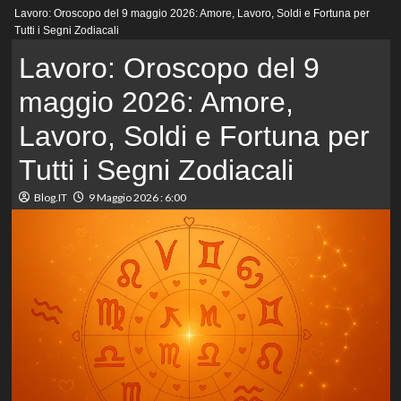
Menu
Lavoro: Oroscopo del 9 maggio 2026: Amore, Lavoro, Soldi e Fortuna per
principale
Tutti i Segni Zodiacali
Lavoro: Oroscopo del 9
maggio 2026: Amore,
Lavoro, Soldi e Fortuna per
Tutti i Segni Zodiacali
Blog.IT
9 Maggio 2026 : 6:00