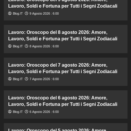
Lavoro, Soldi e Fortuna per Tutti i Segni Zodiacali
Blog.IT
9 Agosto 2026 : 6:00
Lavoro: Oroscopo del 8 agosto 2026: Amore,
Lavoro, Soldi e Fortuna per Tutti i Segni Zodiacali
Blog.IT
8 Agosto 2026 : 6:00
Lavoro: Oroscopo del 7 agosto 2026: Amore,
Lavoro, Soldi e Fortuna per Tutti i Segni Zodiacali
Blog.IT
7 Agosto 2026 : 6:00
Lavoro: Oroscopo del 6 agosto 2026: Amore,
Lavoro, Soldi e Fortuna per Tutti i Segni Zodiacali
Blog.IT
6 Agosto 2026 : 6:00
Lavoro: Oroscopo del 5 agosto 2026: Amore,