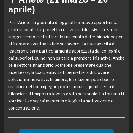
aprile)
Per l’Ariete, la giornata di oggi offre nuove opportunità
professionali che potrebbero rivelarsi decisive. Le stelle
suggeriscono di sfruttare la tua innata determinazione per
affrontare eventuali sfide sul lavoro. La tua capacità di
leadership sarà particolarmente apprezzata dai colleghi e
dai superiori, quindi non esitare a prendere iniziative. Anche
se il settore finanziario potrebbe presentare qualche
incertezza, la tua creatività ti permetterà di trovare
soluzioni innovative. In amore, le relazioni potrebbero
risentire del tuo impegno professionale, quindi cerca di
bilanciare il tempo tra lavoro e vita personale. La fortuna ti
sorriderà se saprai mantenere la giusta motivazione e
concentrazione.