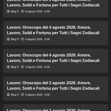
Lavoro, Soldi e Fortuna per Tutti i Segni Zodiacali
Blog.IT
5 Agosto 2026 : 6:00
Lavoro: Oroscopo del 4 agosto 2026: Amore,
Lavoro, Soldi e Fortuna per Tutti i Segni Zodiacali
Blog.IT
4 Agosto 2026 : 6:00
Lavoro: Oroscopo del 4 agosto 2026: Amore,
Lavoro, Soldi e Fortuna per Tutti i Segni Zodiacali
Blog.IT
4 Agosto 2026 : 6:00
Lavoro: Oroscopo del 3 agosto 2026: Amore,
Lavoro, Soldi e Fortuna per Tutti i Segni Zodiacali
Blog.IT
3 Agosto 2026 : 6:00
Lavoro: Oroscopo del 2 agosto 2026: Amore,