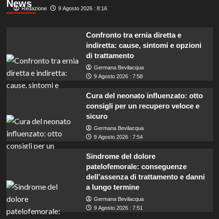
News
Redazione
9 Agosto 2026 : 8:16
Confronto tra ernia diretta e
indiretta: cause, sintomi e opzioni
di trattamento
Germana Bevilacqua
9 Agosto 2026 : 7:58
Cura del neonato influenzato: otto
consigli per un recupero veloce e
sicuro
Germana Bevilacqua
9 Agosto 2026 : 7:54
Sindrome del dolore
patelofemorale: conseguenze
dell’assenza di trattamento e danni
a lungo termine
Germana Bevilacqua
9 Agosto 2026 : 7:51