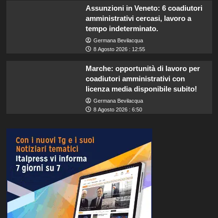
Assunzioni in Veneto: 6 coadiutori
amministrativi cercasi, lavoro a
tempo indeterminato.
Germana Bevilacqua
8 Agosto 2026 : 12:55
Marche: opportunità di lavoro per
coadiutori amministrativi con
licenza media disponibile subito!
Germana Bevilacqua
8 Agosto 2026 : 6:50