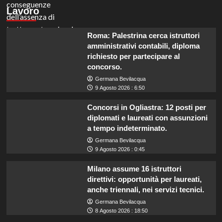
Lavoro
Roma: Palestrina cerca istruttori
amministrativi contabili, diploma
richiesto per partecipare al
concorso.
Germana Bevilacqua
9 Agosto 2026 : 6:50
Concorsi in Ogliastra: 12 posti per
diplomati e laureati con assunzioni
a tempo indeterminato.
Germana Bevilacqua
9 Agosto 2026 : 0:45
Milano assume 16 istruttori
direttivi: opportunità per laureati,
anche triennali, nei servizi tecnici.
Germana Bevilacqua
8 Agosto 2026 : 18:50