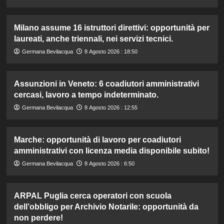
Milano assume 16 istruttori direttivi: opportunità per
laureati, anche triennali, nei servizi tecnici.
Germana Bevilacqua
8 Agosto 2026 : 18:50
Assunzioni in Veneto: 6 coadiutori amministrativi
cercasi, lavoro a tempo indeterminato.
Germana Bevilacqua
8 Agosto 2026 : 12:55
Marche: opportunità di lavoro per coadiutori
amministrativi con licenza media disponibile subito!
Germana Bevilacqua
8 Agosto 2026 : 6:50
ARPAL Puglia cerca operatori con scuola
dell’obbligo per Archivio Notarile: opportunità da
non perdere!