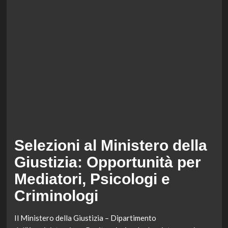
Selezioni al Ministero della
Giustizia: Opportunità per
Mediatori, Psicologi e
Criminologi
Il Ministero della Giustizia – Dipartimento