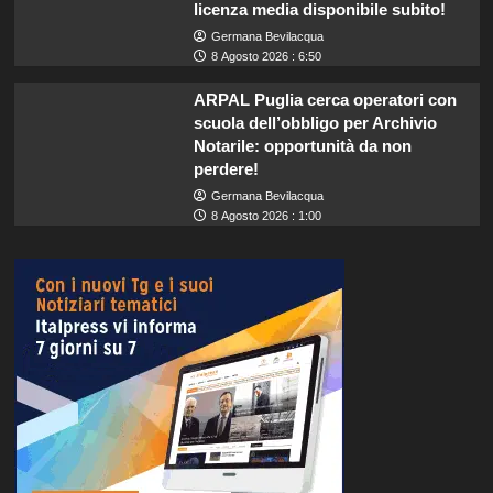
licenza media disponibile subito!
Germana Bevilacqua
8 Agosto 2026 : 6:50
ARPAL Puglia cerca operatori con
scuola dell’obbligo per Archivio
Notarile: opportunità da non
perdere!
Germana Bevilacqua
8 Agosto 2026 : 1:00