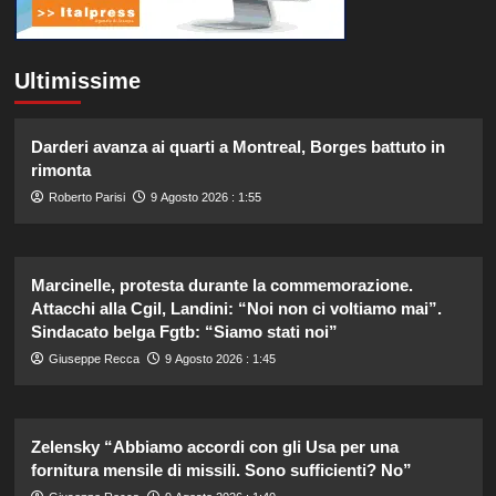
Ultimissime
Darderi avanza ai quarti a Montreal, Borges battuto in
rimonta
Roberto Parisi
9 Agosto 2026 : 1:55
Marcinelle, protesta durante la commemorazione.
Attacchi alla Cgil, Landini: “Noi non ci voltiamo mai”.
Sindacato belga Fgtb: “Siamo stati noi”
Giuseppe Recca
9 Agosto 2026 : 1:45
Zelensky “Abbiamo accordi con gli Usa per una
fornitura mensile di missili. Sono sufficienti? No”