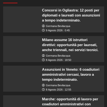
Concorsi in Ogliastra: 12 posti per
diplomati e laureati con assunzioni
a tempo indeterminato.
Germana Bevilacqua
9 Agosto 2026 : 0:45
Milano assume 16 istruttori
direttivi: opportunità per laureati,
anche triennali, nei servizi tecnici.
Germana Bevilacqua
8 Agosto 2026 : 18:50
Assunzioni in Veneto: 6 coadiutori
amministrativi cercasi, lavoro a
tempo indeterminato.
Germana Bevilacqua
8 Agosto 2026 : 12:55
Marche: opportunità di lavoro per
coadiutori amministrativi con