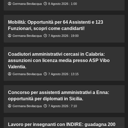
Germana Bevilacqua
8 Agosto 2026 : 1:00
Mobilità: Opportunità per 64 Assistenti e 123
Funzionari, scopri come candidarti!
Germana Bevilacqua
7 Agosto 2026 : 19:00
Coadiutori amministrativi cercasi in Calabria:
assunzioni con licenza media presso ASP Vibo
Valentia.
Germana Bevilacqua
7 Agosto 2026 : 13:15
Concorso per assistenti amministrativi a Enna:
opportunità per diplomati in Sicilia.
Germana Bevilacqua
7 Agosto 2026 : 7:10
Lavoro per insegnanti con INDIRE: guadagna 200