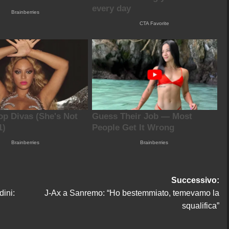
Successivo:
dini:
J-Ax a Sanremo: “Ho bestemmiato, temevamo la
squalifica”