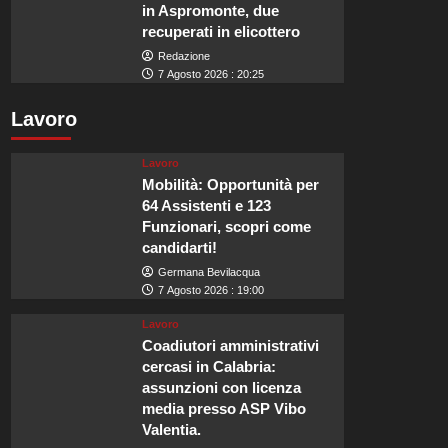
in Aspromonte, due
recuperati in elicottero
Redazione
7 Agosto 2026 : 20:25
Lavoro
Lavoro
Mobilità: Opportunità per
64 Assistenti e 123
Funzionari, scopri come
candidarti!
Germana Bevilacqua
7 Agosto 2026 : 19:00
Lavoro
Coadiutori amministrativi
cercasi in Calabria:
assunzioni con licenza
media presso ASP Vibo
Valentia.