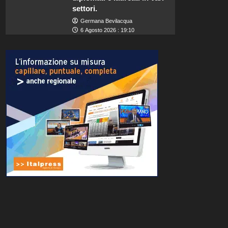
settori.
Germana Bevilacqua
6 Agosto 2026 : 19:10