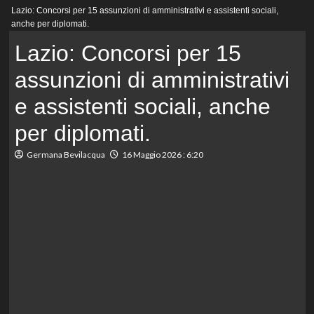
Menu
Lazio: Concorsi per 15 assunzioni di amministrativi e assistenti sociali,
principale
anche per diplomati.
Lazio: Concorsi per 15
assunzioni di amministrativi
e assistenti sociali, anche
per diplomati.
Germana Bevilacqua
16 Maggio 2026 : 6:20