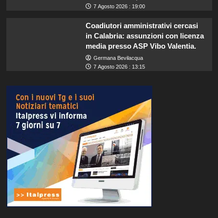
7 Agosto 2026 : 19:00
Coadiutori amministrativi cercasi
in Calabria: assunzioni con licenza
media presso ASP Vibo Valentia.
Germana Bevilacqua
7 Agosto 2026 : 13:15