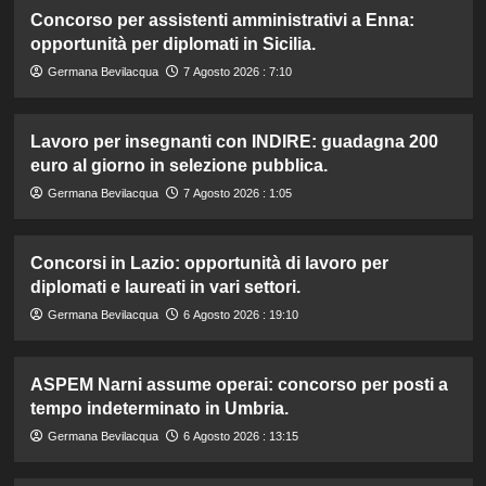
Concorso per assistenti amministrativi a Enna:
opportunità per diplomati in Sicilia.
Germana Bevilacqua
7 Agosto 2026 : 7:10
Lavoro per insegnanti con INDIRE: guadagna 200
euro al giorno in selezione pubblica.
Germana Bevilacqua
7 Agosto 2026 : 1:05
Concorsi in Lazio: opportunità di lavoro per
diplomati e laureati in vari settori.
Germana Bevilacqua
6 Agosto 2026 : 19:10
ASPEM Narni assume operai: concorso per posti a
tempo indeterminato in Umbria.
Germana Bevilacqua
6 Agosto 2026 : 13:15