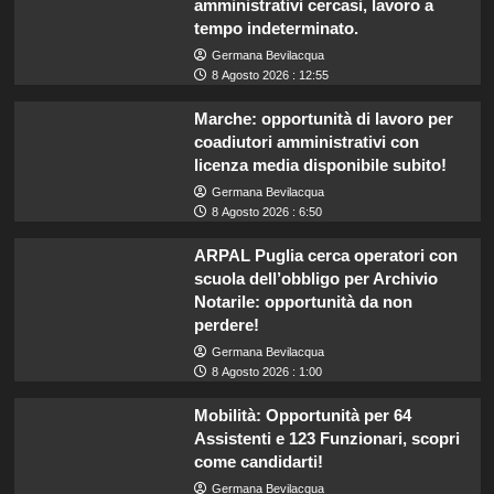
amministrativi cercasi, lavoro a
tempo indeterminato.
Germana Bevilacqua
8 Agosto 2026 : 12:55
Marche: opportunità di lavoro per
coadiutori amministrativi con
licenza media disponibile subito!
Germana Bevilacqua
8 Agosto 2026 : 6:50
ARPAL Puglia cerca operatori con
scuola dell’obbligo per Archivio
Notarile: opportunità da non
perdere!
Germana Bevilacqua
8 Agosto 2026 : 1:00
Mobilità: Opportunità per 64
Assistenti e 123 Funzionari, scopri
come candidarti!
Germana Bevilacqua