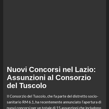
Nuovi Concorsi nel Lazio:
Assunzioni al Consorzio
del Tuscolo
Il Consorzio del Tuscolo, che fa parte del distretto socio-
sanitario RM 6.1, ha recentemente annunciato l’apertura di
nuovi concorsi per un totale di 15 assunzioni che includono