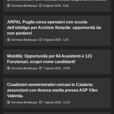
Germana Bevilacqua
8 Agosto 2026 : 6:50
ARPAL Puglia cerca operatori con scuola
dell’obbligo per Archivio Notarile: opportunità da
non perdere!
Germana Bevilacqua
8 Agosto 2026 : 1:00
Mobilità: Opportunità per 64 Assistenti e 123
Funzionari, scopri come candidarti!
Germana Bevilacqua
7 Agosto 2026 : 19:00
Coadiutori amministrativi cercasi in Calabria:
assunzioni con licenza media presso ASP Vibo
Valentia.
Germana Bevilacqua
7 Agosto 2026 : 13:15