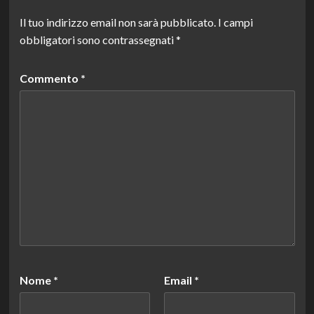
Il tuo indirizzo email non sarà pubblicato.
I campi
obbligatori sono contrassegnati
*
Commento
*
Nome
*
Email
*