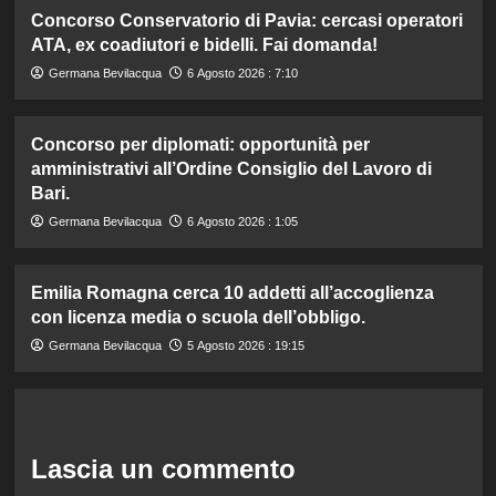
Concorso Conservatorio di Pavia: cercasi operatori
ATA, ex coadiutori e bidelli. Fai domanda!
Germana Bevilacqua
6 Agosto 2026 : 7:10
Concorso per diplomati: opportunità per
amministrativi all’Ordine Consiglio del Lavoro di
Bari.
Germana Bevilacqua
6 Agosto 2026 : 1:05
Emilia Romagna cerca 10 addetti all’accoglienza
con licenza media o scuola dell’obbligo.
Germana Bevilacqua
5 Agosto 2026 : 19:15
Lascia un commento