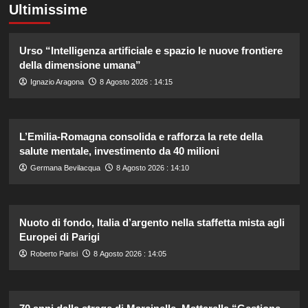
Ultimissime
Urso “Intelligenza artificiale e spazio le nuove frontiere
della dimensione umana”
Ignazio Aragona
8 Agosto 2026 : 14:15
L’Emilia-Romagna consolida e rafforza la rete della
salute mentale, investimento da 40 milioni
Germana Bevilacqua
8 Agosto 2026 : 14:10
Nuoto di fondo, Italia d’argento nella staffetta mista agli
Europei di Parigi
Roberto Parisi
8 Agosto 2026 : 14:05