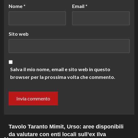
Nome
*
Email
*
Sito web
Salva il mio nome, email e sito web in questo
browser per la prossima volta che commento.
Tavolo Taranto Mimit, Urso: aree disponibili
da valutare con enti locali sull’ex Ilva