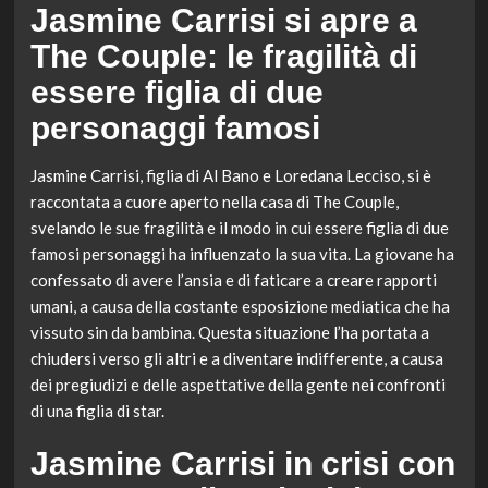
Jasmine Carrisi si apre a
The Couple: le fragilità di
essere figlia di due
personaggi famosi
Jasmine Carrisi, figlia di Al Bano e Loredana Lecciso, si è
raccontata a cuore aperto nella casa di The Couple,
svelando le sue fragilità e il modo in cui essere figlia di due
famosi personaggi ha influenzato la sua vita. La giovane ha
confessato di avere l’ansia e di faticare a creare rapporti
umani, a causa della costante esposizione mediatica che ha
vissuto sin da bambina. Questa situazione l’ha portata a
chiudersi verso gli altri e a diventare indifferente, a causa
dei pregiudizi e delle aspettative della gente nei confronti
di una figlia di star.
Jasmine Carrisi in crisi con