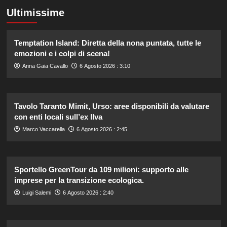
Ultimissime
Temptation Island: Diretta della nona puntata, tutte le
emozioni e i colpi di scena!
Anna Gaia Cavallo
6 Agosto 2026 : 3:10
Tavolo Taranto Mimit, Urso: aree disponibili da valutare
con enti locali sull’ex Ilva
Marco Vaccarella
6 Agosto 2026 : 2:45
Sportello GreenTour da 109 milioni: supporto alle
imprese per la transizione ecologica.
Luigi Salemi
6 Agosto 2026 : 2:40