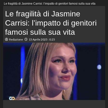
Menu
Le fragilità di Jasmine Carrisi: l’impatto di genitori famosi sulla sua vita
principale
Le fragilità di Jasmine
Carrisi: l’impatto di genitori
famosi sulla sua vita
Redazione
15 Aprile 2025 : 0:25