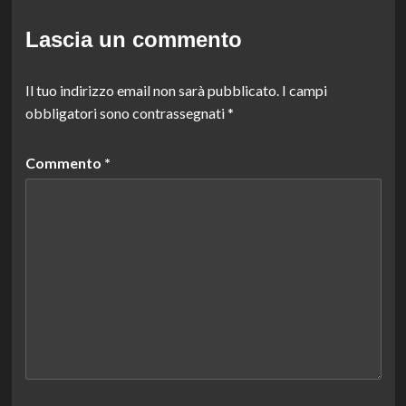
Lascia un commento
Il tuo indirizzo email non sarà pubblicato.
I campi
obbligatori sono contrassegnati
*
Commento
*