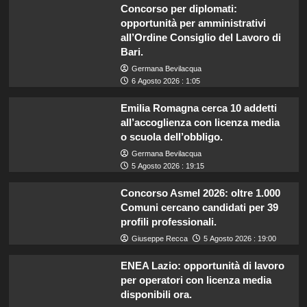
Concorso per diplomati:
opportunità per amministrativi
all’Ordine Consiglio del Lavoro di
Bari.
Germana Bevilacqua
6 Agosto 2026 : 1:05
Emilia Romagna cerca 10 addetti
all’accoglienza con licenza media
o scuola dell’obbligo.
Germana Bevilacqua
5 Agosto 2026 : 19:15
Concorso Asmel 2026: oltre 1.000
Comuni cercano candidati per 39
profili professionali.
Giuseppe Recca
5 Agosto 2026 : 19:00
ENEA Lazio: opportunità di lavoro
per operatori con licenza media
disponibili ora.