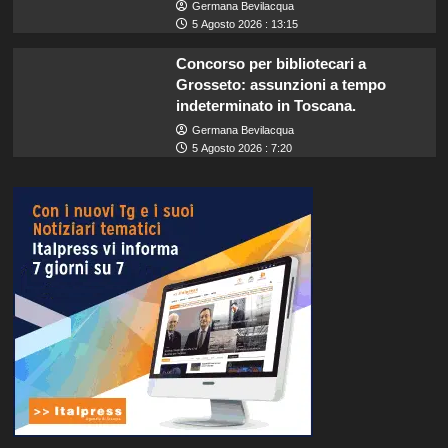
Germana Bevilacqua
5 Agosto 2026 : 13:15
Concorso per bibliotecari a
Grosseto: assunzioni a tempo
indeterminato in Toscana.
Germana Bevilacqua
5 Agosto 2026 : 7:20