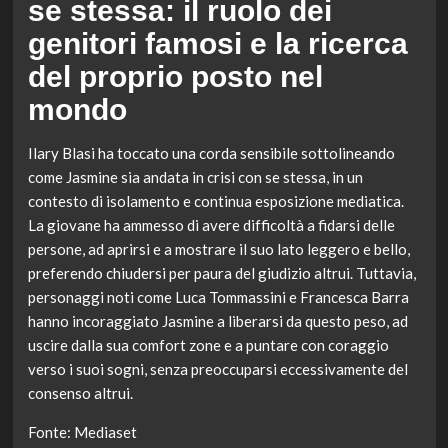
se stessa: il ruolo dei
genitori famosi e la ricerca
del proprio posto nel
mondo
Ilary Blasi ha toccato una corda sensibile sottolineando
come Jasmine sia andata in crisi con se stessa, in un
contesto di isolamento e continua esposizione mediatica.
La giovane ha ammesso di avere difficoltà a fidarsi delle
persone, ad aprirsi e a mostrare il suo lato leggero e bello,
preferendo chiudersi per paura del giudizio altrui. Tuttavia,
personaggi noti come Luca Tommassini e Francesca Barra
hanno incoraggiato Jasmine a liberarsi da questo peso, ad
uscire dalla sua comfort zone e a puntare con coraggio
verso i suoi sogni, senza preoccuparsi eccessivamente del
consenso altrui.
Fonte: Mediaset