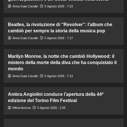
Anna Gaia Cavallo
5 Agosto 2026 : 7:23
Beatles, la rivoluzione di “Revolver”: l’album che
cambiò per sempre la storia della musica pop
Anna Gaia Cavallo
5 Agosto 2026 : 7:17
Marilyn Monroe, la notte che cambiò Hollywood: il
mistero della morte della diva che ha conquistato il
mondo
Anna Gaia Cavallo
5 Agosto 2026 : 7:13
Ambra Angiolini conduce l’apertura della 44ª
edizione del Torino Film Festival
Milvia Averna
5 Agosto 2026 : 2:05