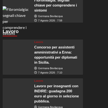
Fibromialgia: segnali
chiave per comprendere i
sintomi
Germana Bevilacqua
7 Agosto 2026 : 7:58
Lavoro
Lavoro
Concorso per assistenti
amministrativi a Enna:
opportunità per diplomati
in Sicilia.
Germana Bevilacqua
7 Agosto 2026 : 7:10
Lavoro
Lavoro per insegnanti con
INDIRE: guadagna 200
euro al giorno in selezione
pubblica.
Germana Bevilacqua