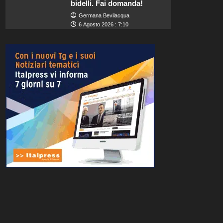
bidelli. Fai domanda!
Germana Bevilacqua
6 Agosto 2026 : 7:10