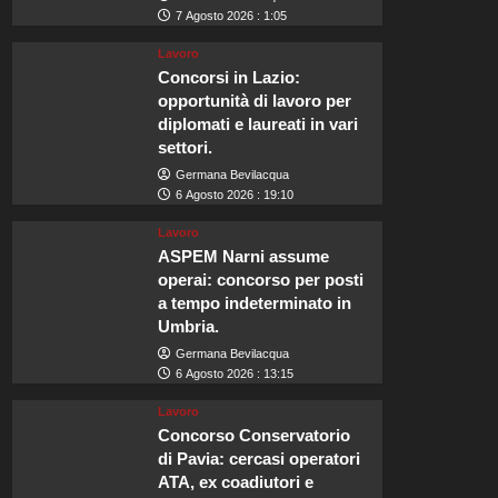
7 Agosto 2026 : 1:05
Lavoro
Concorsi in Lazio:
opportunità di lavoro per
diplomati e laureati in vari
settori.
Germana Bevilacqua
6 Agosto 2026 : 19:10
Lavoro
ASPEM Narni assume
operai: concorso per posti
a tempo indeterminato in
Umbria.
Germana Bevilacqua
6 Agosto 2026 : 13:15
Lavoro
Concorso Conservatorio
di Pavia: cercasi operatori
ATA, ex coadiutori e