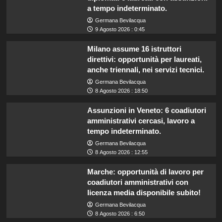
a tempo indeterminato.
Germana Bevilacqua
9 Agosto 2026 : 0:45
Milano assume 16 istruttori
direttivi: opportunità per laureati,
anche triennali, nei servizi tecnici.
Germana Bevilacqua
8 Agosto 2026 : 18:50
Assunzioni in Veneto: 6 coadiutori
amministrativi cercasi, lavoro a
tempo indeterminato.
Germana Bevilacqua
8 Agosto 2026 : 12:55
Marche: opportunità di lavoro per
coadiutori amministrativi con
licenza media disponibile subito!
Germana Bevilacqua
8 Agosto 2026 : 6:50