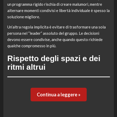
un programma rigido rischia di creare malumori, mentre
alternare momenti condivisi e libertà individuale è spesso la
soluzione migliore.
Un’altra regola implicita è evitare di trasformare una sola
persona nel “leader” assoluto del gruppo. Le decisioni
devono essere condivise, anche quando questo richiede
qualche compromesso in più.
Rispetto degli spazi e dei
ritmi altrui
Continua a leggere »