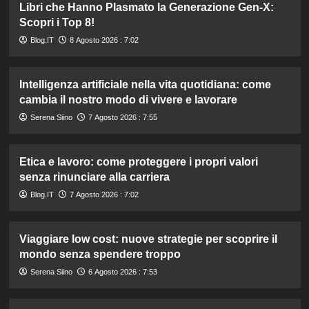
Libri che Hanno Plasmato la Generazione Gen-X:
Scopri i Top 8!
Blog.IT
8 Agosto 2026 : 7:02
Intelligenza artificiale nella vita quotidiana: come
cambia il nostro modo di vivere e lavorare
Serena Siino
7 Agosto 2026 : 7:55
Etica e lavoro: come proteggere i propri valori
senza rinunciare alla carriera
Blog.IT
7 Agosto 2026 : 7:02
Viaggiare low cost: nuove strategie per scoprire il
mondo senza spendere troppo
Serena Siino
6 Agosto 2026 : 7:53