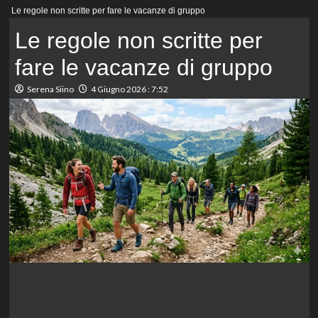
Menu
Le regole non scritte per fare le vacanze di gruppo
principale
Le regole non scritte per
fare le vacanze di gruppo
Serena Siino
4 Giugno 2026 : 7:52