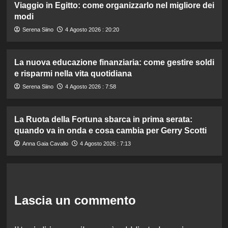
Viaggio in Egitto: come organizzarlo nel migliore dei
modi
Serena Siino
4 Agosto 2026 : 20:20
La nuova educazione finanziaria: come gestire soldi
e risparmi nella vita quotidiana
Serena Siino
4 Agosto 2026 : 7:58
La Ruota della Fortuna sbarca in prima serata:
quando va in onda e cosa cambia per Gerry Scotti
Anna Gaia Cavallo
4 Agosto 2026 : 7:13
Lascia un commento