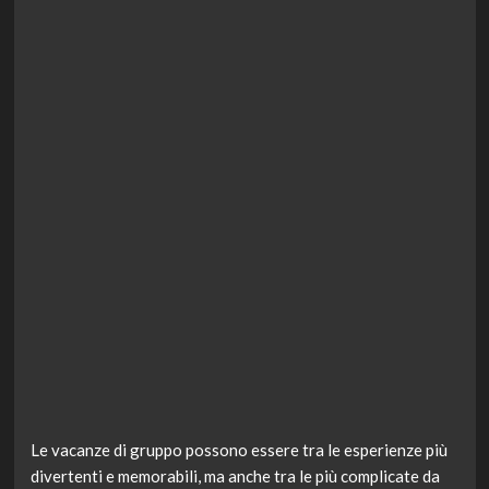
Le vacanze di gruppo possono essere tra le esperienze più
divertenti e memorabili, ma anche tra le più complicate da