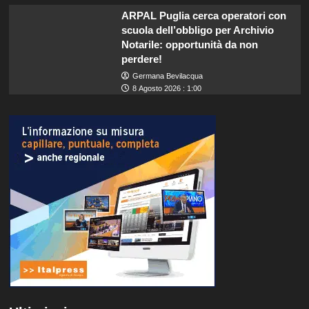
ARPAL Puglia cerca operatori con
scuola dell’obbligo per Archivio
Notarile: opportunità da non
perdere!
Germana Bevilacqua
8 Agosto 2026 : 1:00