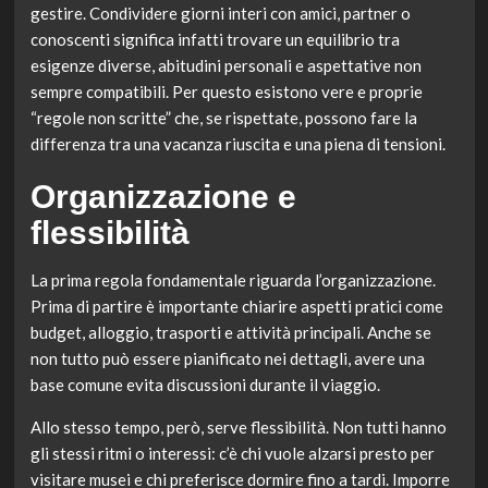
gestire. Condividere giorni interi con amici, partner o
conoscenti significa infatti trovare un equilibrio tra
esigenze diverse, abitudini personali e aspettative non
sempre compatibili. Per questo esistono vere e proprie
“regole non scritte” che, se rispettate, possono fare la
differenza tra una vacanza riuscita e una piena di tensioni.
Organizzazione e
flessibilità
La prima regola fondamentale riguarda l’organizzazione.
Prima di partire è importante chiarire aspetti pratici come
budget, alloggio, trasporti e attività principali. Anche se
non tutto può essere pianificato nei dettagli, avere una
base comune evita discussioni durante il viaggio.
Allo stesso tempo, però, serve flessibilità. Non tutti hanno
gli stessi ritmi o interessi: c’è chi vuole alzarsi presto per
visitare musei e chi preferisce dormire fino a tardi. Imporre