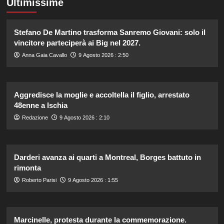
Ultimissime
Stefano De Martino trasforma Sanremo Giovani: solo il
vincitore parteciperà ai Big nel 2027.
Anna Gaia Cavallo
9 Agosto 2026 : 2:50
Aggredisce la moglie e accoltella il figlio, arrestato
48enne a Ischia
Redazione
9 Agosto 2026 : 2:10
Darderi avanza ai quarti a Montreal, Borges battuto in
rimonta
Roberto Parisi
9 Agosto 2026 : 1:55
Marcinelle, protesta durante la commemorazione.