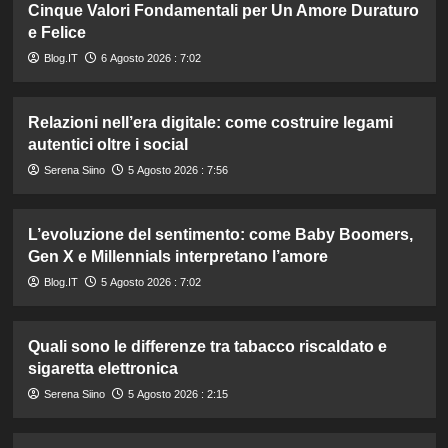
Cinque Valori Fondamentali per Un Amore Duraturo
e Felice
Blog.IT
6 Agosto 2026 : 7:02
Relazioni nell’era digitale: come costruire legami
autentici oltre i social
Serena Siino
5 Agosto 2026 : 7:56
L’evoluzione del sentimento: come Baby Boomers,
Gen X e Millennials interpretano l’amore
Blog.IT
5 Agosto 2026 : 7:02
Quali sono le differenze tra tabacco riscaldato e
sigaretta elettronica
Serena Siino
5 Agosto 2026 : 2:15