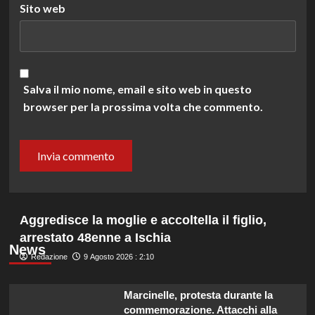
Sito web
Salva il mio nome, email e sito web in questo
browser per la prossima volta che commento.
Aggredisce la moglie e accoltella il figlio,
arrestato 48enne a Ischia
News
Redazione
9 Agosto 2026 : 2:10
Marcinelle, protesta durante la
commemorazione. Attacchi alla