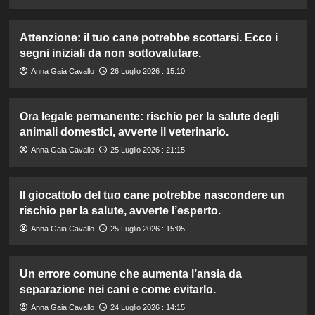
Attenzione: il tuo cane potrebbe scottarsi. Ecco i
segni iniziali da non sottovalutare.
Anna Gaia Cavallo
26 Luglio 2026 : 15:10
Ora legale permanente: rischio per la salute degli
animali domestici, avverte il veterinario.
Anna Gaia Cavallo
25 Luglio 2026 : 21:15
Il giocattolo del tuo cane potrebbe nascondere un
rischio per la salute, avverte l’esperto.
Anna Gaia Cavallo
25 Luglio 2026 : 15:05
Un errore comune che aumenta l’ansia da
separazione nei cani e come evitarlo.
Anna Gaia Cavallo
24 Luglio 2026 : 14:15