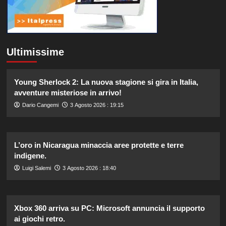
Ultimissime
Young Sherlock 2: La nuova stagione si gira in Italia,
avventure misteriose in arrivo!
Dario Cangemi
3 Agosto 2026 : 19:15
L’oro in Nicaragua minaccia aree protette e terre
indigene.
Luigi Salemi
3 Agosto 2026 : 18:40
Xbox 360 arriva su PC: Microsoft annuncia il supporto
ai giochi retro.