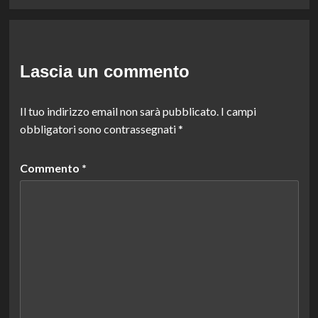
Lascia un commento
Il tuo indirizzo email non sarà pubblicato.
I campi
obbligatori sono contrassegnati
*
Commento
*