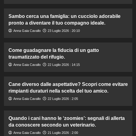
Sambo cerca una famiglia: un cucciolo adorabile
pronto a diventare il tuo compagno ideale.
Anna Gaia Cavallo
23 Luglio 2026 : 20:10
Come guadagnare la fiducia di un gatto
traumatizzato del rifugio.
Anna Gaia Cavallo
22 Luglio 2026 : 14:15
Cane diverso dalle aspettative? Scopri come evitare
rimpianti duraturi nella scelta del tuo amico.
Anna Gaia Cavallo
22 Luglio 2026 : 2:05
Quando i cani hanno le ‘zoomies’: segnali di allerta
da conoscere secondo un veterinario.
Anna Gaia Cavallo
21 Luglio 2026 : 2:00