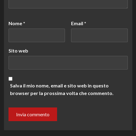
Nome
*
Email
*
Sito web
Salva il mio nome, email e sito web in questo
browser per la prossima volta che commento.