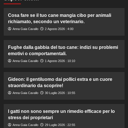
Cosa fare se il tuo cane mangia cibo per animali
richiamato, secondo un veterinario.
Anna Gaia Cavallo
2 Agosto 2026 : 4:00
Fughe dalla gabbia del tuo cane: indizi su problemi
emotivi o comportamentali.
Anna Gaia Cavallo
1 Agosto 2026 : 10:10
Gideon: il gentiluomo dai pollici extra e un cuore
straordinario da scoprire!
Anna Gaia Cavallo
30 Luglio 2026 : 10:55
I gatti non sono sempre un rimedio efficace per lo
stress dei proprietari
Anna Gaia Cavallo
29 Luglio 2026 : 22:55