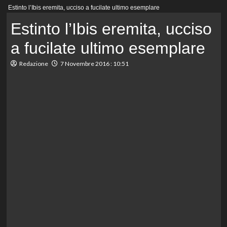
Menu
Estinto l’Ibis eremita, ucciso a fucilate ultimo esemplare
principale
Estinto l’Ibis eremita, ucciso
a fucilate ultimo esemplare
Redazione
7 Novembre 2016 : 10:51