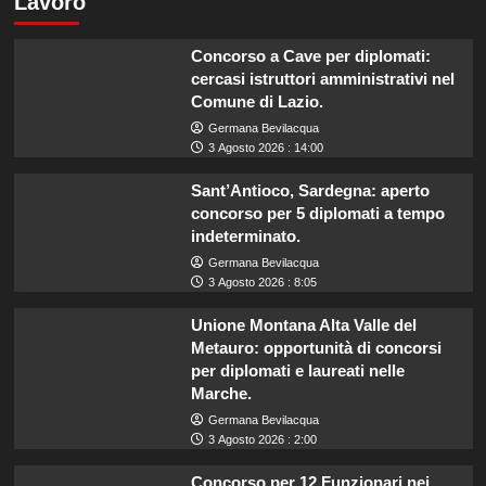
Lavoro
Concorso a Cave per diplomati:
cercasi istruttori amministrativi nel
Comune di Lazio.
Germana Bevilacqua
3 Agosto 2026 : 14:00
Sant’Antioco, Sardegna: aperto
concorso per 5 diplomati a tempo
indeterminato.
Germana Bevilacqua
3 Agosto 2026 : 8:05
Unione Montana Alta Valle del
Metauro: opportunità di concorsi
per diplomati e laureati nelle
Marche.
Germana Bevilacqua
3 Agosto 2026 : 2:00
Concorso per 12 Funzionari nei