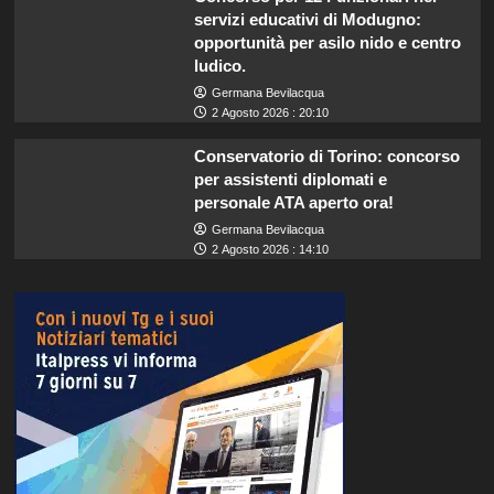
servizi educativi di Modugno:
opportunità per asilo nido e centro
ludico.
Germana Bevilacqua
2 Agosto 2026 : 20:10
Conservatorio di Torino: concorso
per assistenti diplomati e
personale ATA aperto ora!
Germana Bevilacqua
2 Agosto 2026 : 14:10