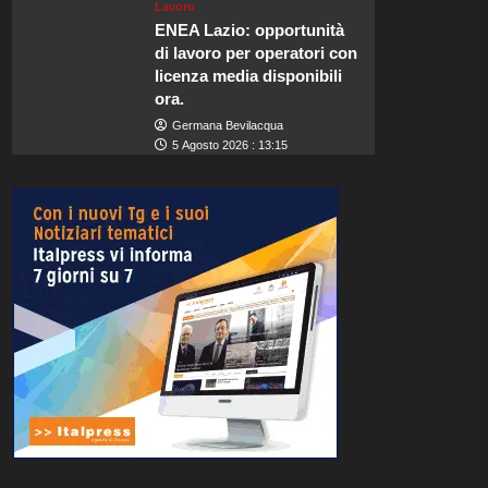
Lavoro
ENEA Lazio: opportunità
di lavoro per operatori con
licenza media disponibili
ora.
Germana Bevilacqua
5 Agosto 2026 : 13:15