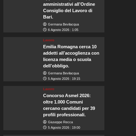
amministrativi all’Ordine
Consiglio del Lavoro di
Bari.
Germana Bevilacqua
6 Agosto 2026 : 1:05
Lavoro
Emilia Romagna cerca 10
addetti all’accoglienza con
licenza media o scuola
dell’obbligo.
Germana Bevilacqua
5 Agosto 2026 : 19:15
Lavoro
Concorso Asmel 2026:
oltre 1.000 Comuni
cercano candidati per 39
profili professionali.
Giuseppe Recca
5 Agosto 2026 : 19:00