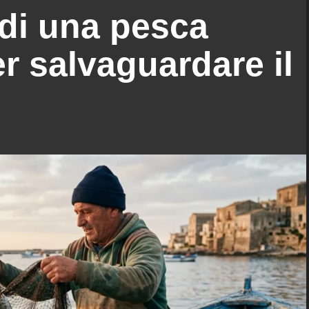
di una pesca
er salvaguardare il