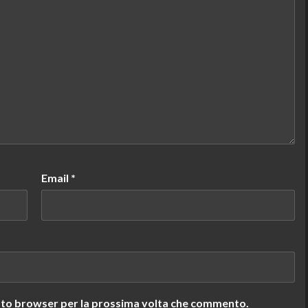
Email
*
uesto browser per la prossima volta che commento.