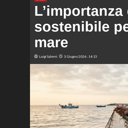
L’importanza 
sostenibile p
mare
Luigi Salemi
3 Giugno 2026 : 14:15