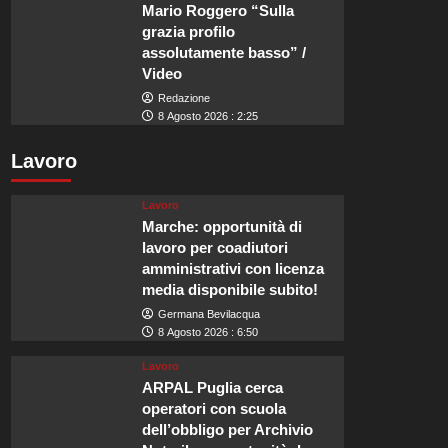
Mario Roggero “Sulla
grazia profilo
assolutamente basso” /
Video
Redazione
8 Agosto 2026 : 2:25
Lavoro
Lavoro
Marche: opportunità di
lavoro per coadiutori
amministrativi con licenza
media disponibile subito!
Germana Bevilacqua
8 Agosto 2026 : 6:50
Lavoro
ARPAL Puglia cerca
operatori con scuola
dell’obbligo per Archivio