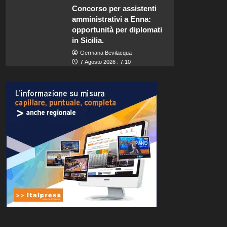
Concorso per assistenti
amministrativi a Enna:
opportunità per diplomati
in Sicilia.
Germana Bevilacqua
7 Agosto 2026 : 7:10