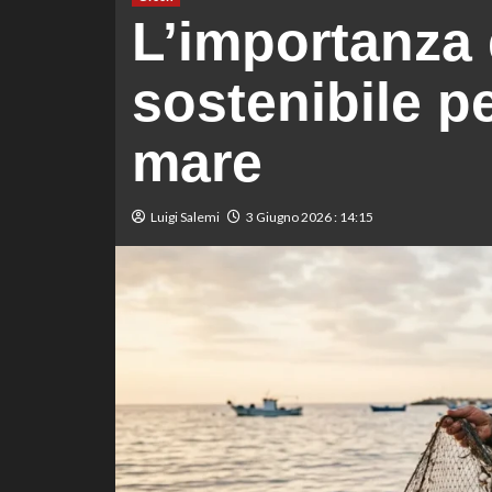
L’importanza 
sostenibile p
mare
Luigi Salemi
3 Giugno 2026 : 14:15