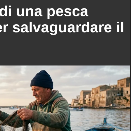
di una pesca
er salvaguardare il