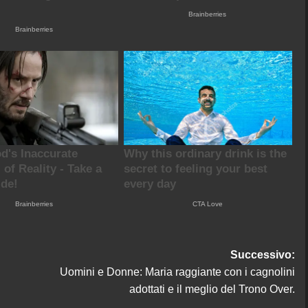
Successivo:
Uomini e Donne: Maria raggiante con i cagnolini
adottati e il meglio del Trono Over.