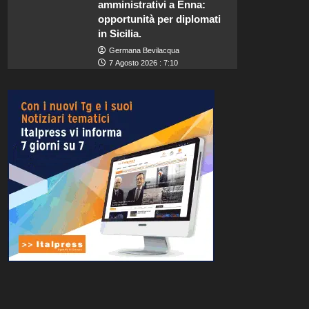
amministrativi a Enna:
opportunità per diplomati
in Sicilia.
Germana Bevilacqua
7 Agosto 2026 : 7:10