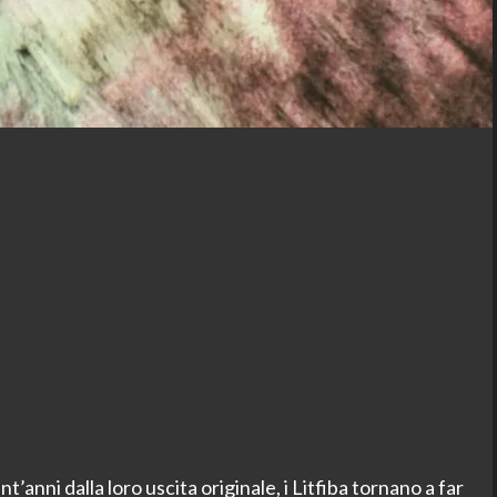
ni dalla loro uscita originale, i Litfiba tornano a far