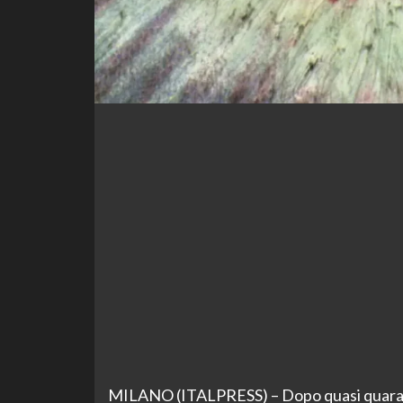
MILANO (ITALPRESS) – Dopo quasi quarant’an