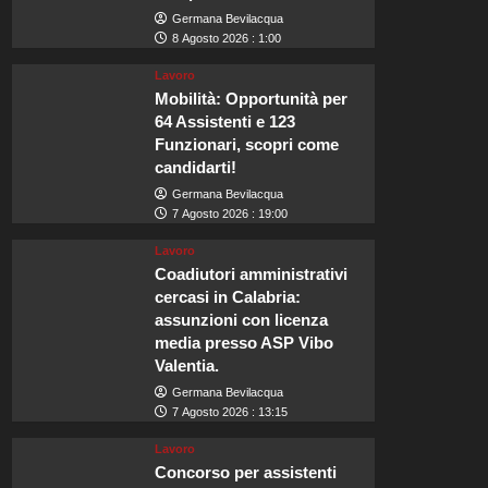
Germana Bevilacqua
8 Agosto 2026 : 1:00
Lavoro
Mobilità: Opportunità per
64 Assistenti e 123
Funzionari, scopri come
candidarti!
Germana Bevilacqua
7 Agosto 2026 : 19:00
Lavoro
Coadiutori amministrativi
cercasi in Calabria:
assunzioni con licenza
media presso ASP Vibo
Valentia.
Germana Bevilacqua
7 Agosto 2026 : 13:15
Lavoro
Concorso per assistenti