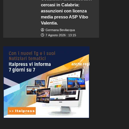
cercasi in Calabria:
assunzioni con licenza
media presso ASP Vibo
Valentia.
Germana Bevilacqua
7 Agosto 2026 : 13:15