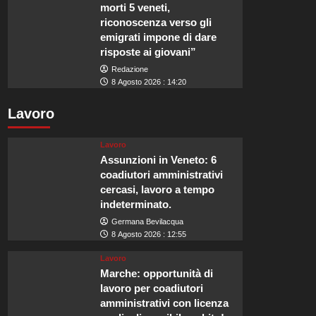
morti 5 veneti,
riconoscenza verso gli
emigrati impone di dare
risposte ai giovani”
Redazione
8 Agosto 2026 : 14:20
Lavoro
Lavoro
Assunzioni in Veneto: 6
coadiutori amministrativi
cercasi, lavoro a tempo
indeterminato.
Germana Bevilacqua
8 Agosto 2026 : 12:55
Lavoro
Marche: opportunità di
lavoro per coadiutori
amministrativi con licenza