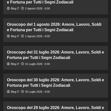
e Fortuna per Tutti i Segni Zodiacali
Blog.IT
2 Agosto 2026 : 6:00
Oroscopo del 1 agosto 2026: Amore, Lavoro, Soldi
e Fortuna per Tutti i Segni Zodiacali
Blog.IT
1 Agosto 2026 : 6:00
Oroscopo del 31 luglio 2026: Amore, Lavoro, Soldi e
Fortuna per Tutti i Segni Zodiacali
Blog.IT
31 Luglio 2026 : 6:00
Oroscopo del 30 luglio 2026: Amore, Lavoro, Soldi e
Fortuna per Tutti i Segni Zodiacali
Blog.IT
30 Luglio 2026 : 6:00
Oroscopo del 29 luglio 2026: Amore, Lavoro, Soldi e