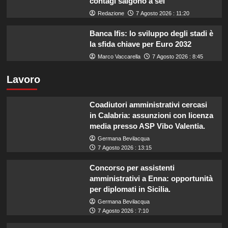
contagi salgono a sei
Redazione
7 Agosto 2026 : 11:20
Banca Ifis: lo sviluppo degli stadi è
la sfida chiave per Euro 2032
Marco Vaccarella
7 Agosto 2026 : 8:45
Lavoro
Coadiutori amministrativi cercasi
in Calabria: assunzioni con licenza
media presso ASP Vibo Valentia.
Germana Bevilacqua
7 Agosto 2026 : 13:15
Concorso per assistenti
amministrativi a Enna: opportunità
per diplomati in Sicilia.
Germana Bevilacqua
7 Agosto 2026 : 7:10