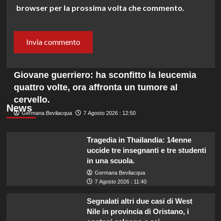
browser per la prossima volta che commento.
Giovane guerriero: ha sconfitto la leucemia
quattro volte, ora affronta un tumore al
cervello.
News
Germana Bevilacqua
7 Agosto 2026 : 12:50
Tragedia in Thailandia: 14enne
uccide tre insegnanti e tre studenti
in una scuola.
Germana Bevilacqua
7 Agosto 2026 : 11:40
Segnalati altri due casi di West
Nile in provincia di Oristano, i