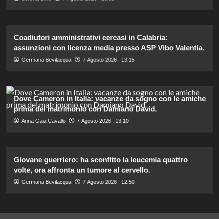
Coadiutori amministrativi cercasi in Calabria:
assunzioni con licenza media presso ASP Vibo Valentia.
Germana Bevilacqua
7 Agosto 2026 : 13:15
Dove Cameron in Italia: vacanze da sogno con le amiche
prima del matrimonio con Damiano David.
Anna Gaia Cavallo
7 Agosto 2026 : 13:10
Giovane guerriero: ha sconfitto la leucemia quattro
volte, ora affronta un tumore al cervello.
Germana Bevilacqua
7 Agosto 2026 : 12:50