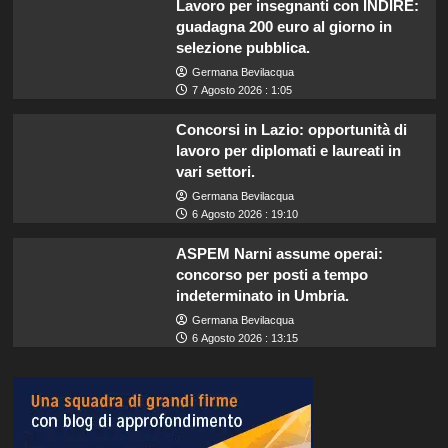
Lavoro per insegnanti con INDIRE:
guadagna 200 euro al giorno in
selezione pubblica.
Germana Bevilacqua
7 Agosto 2026 : 1:05
Concorsi in Lazio: opportunità di
lavoro per diplomati e laureati in
vari settori.
Germana Bevilacqua
6 Agosto 2026 : 19:10
ASPEM Narni assume operai:
concorso per posti a tempo
indeterminato in Umbria.
Germana Bevilacqua
6 Agosto 2026 : 13:15