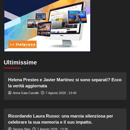
Ultimissime
Helena Prestes e Javier Martinez si sono separati? Ecco
la verità aggiornata
Anna Gaia Cavallo
7 Agosto 2026 : 13:40
Ricordando Laura Russo: una marcia silenziosa per
celebrare la sua memoria e il suo impatto.
Serena Siino
7 Agosto 2026 : 13:30