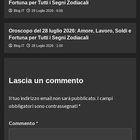
Fortuna per Tutti i Segni Zodiacali
Blog.IT
29 Luglio 2026 : 6:00
Oroscopo del 28 luglio 2026: Amore, Lavoro, Soldi e
Fortuna per Tutti i Segni Zodiacali
Blog.IT
28 Luglio 2026 : 1:00
Lascia un commento
Il tuo indirizzo email non sarà pubblicato.
I campi
obbligatori sono contrassegnati
*
Commento
*