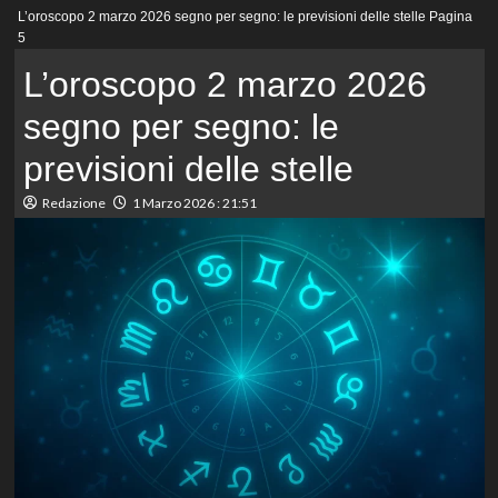
Menu
L’oroscopo 2 marzo 2026 segno per segno: le previsioni delle stelle
Pagina
principale
5
L’oroscopo 2 marzo 2026
segno per segno: le
previsioni delle stelle
Redazione
1 Marzo 2026 : 21:51