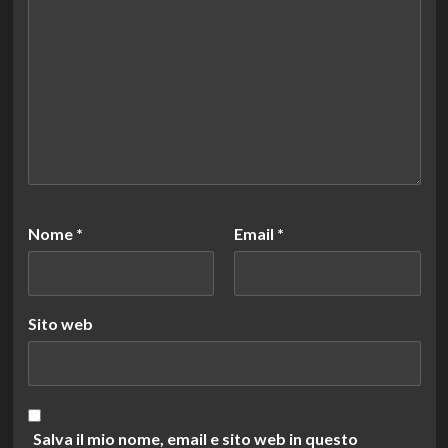
Nome
*
Email
*
Sito web
Salva il mio nome, email e sito web in questo