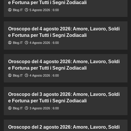
e Fortuna per Tutti i Segni Zodiacali
Blog.IT
5 Agosto 2026 : 6:00
Oroscopo del 4 agosto 2026: Amore, Lavoro, Soldi
e Fortuna per Tutti i Segni Zodiacali
Blog.IT
4 Agosto 2026 : 6:00
Oroscopo del 4 agosto 2026: Amore, Lavoro, Soldi
e Fortuna per Tutti i Segni Zodiacali
Blog.IT
4 Agosto 2026 : 6:00
Oroscopo del 3 agosto 2026: Amore, Lavoro, Soldi
e Fortuna per Tutti i Segni Zodiacali
Blog.IT
3 Agosto 2026 : 6:00
Oroscopo del 2 agosto 2026: Amore, Lavoro, Soldi